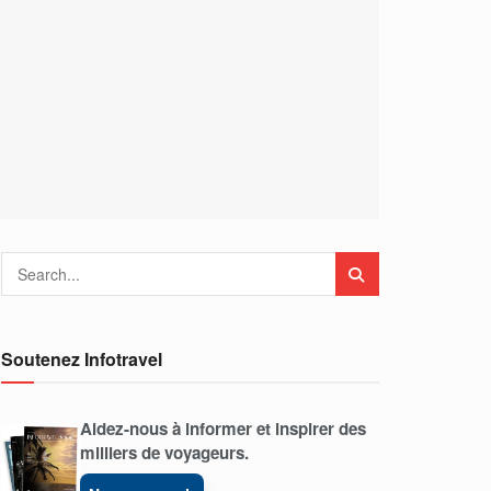
Soutenez Infotravel
Aidez-nous à informer et inspirer des
milliers de voyageurs.