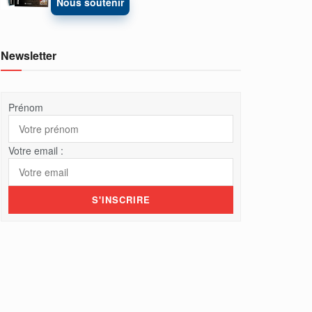
Nous soutenir
Newsletter
Prénom
Votre email :