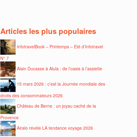
Articles les plus populaires
InfotravelBook – Printemps – Eté d’Infotravel
N° 7
Alain Ducasse à Alula : de l’oasis à l’assiette
15 mars 2026 : c’est la Journée mondiale des
droits des consommateurs 2026
Château de Berne : un joyau caché de la
Provence
Airalo révèle LA tendance voyage 2026