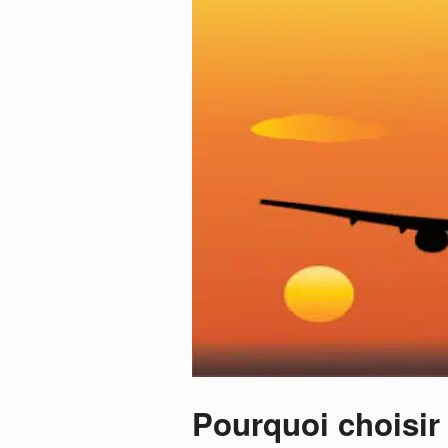
Pourquoi choisir