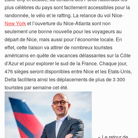
plus célèbres du pays sont facilement accessibles pour la
randonnée, le vélo et le rafting. La relance du vol Nice-
New York
et l’ouverture du Nice-Atlanta sont non
seulement une bonne nouvelle pour les voyageurs au
départ de Nice, mais aussi pour l’économie locale. En
effet, cette liaison va attirer de nombreux touristes
américains en quête de vacances délassantes sur la Côte
d’Azur et pour explorer le sud de la France. Chaque jour,
476 sièges seront disponibles entre Nice et les Etats-Unis,
Delta facilitera ainsi les déplacements de plus de 3 300
touristes par semaine cet été.
« Le retour de