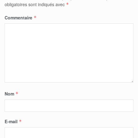
obligatoires sont indiqués avec
*
Commentaire
*
Nom
*
E-mail
*