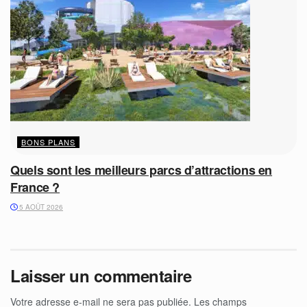
BONS PLANS
Quels sont les meilleurs parcs d’attractions en
France ?
5 AOÛT 2026
Laisser un commentaire
Votre adresse e-mail ne sera pas publiée.
Les champs