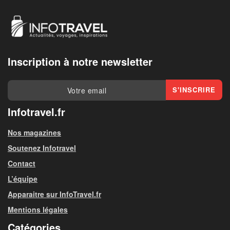
Inscription à notre newsletter
Infotravel.fr
Nos magazines
Soutenez Infotravel
Contact
L’équipe
Apparaitre sur InfoTravel.fr
Mentions légales
Catégories