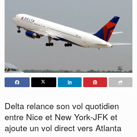
Delta relance son vol quotidien
entre Nice et New York-JFK et
ajoute un vol direct vers Atlanta