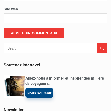
Site web
Soutenez Infotravel
Aidez-nous à informer et inspirer des milliers
de voyageurs.
Nous soutenir
Newsletter