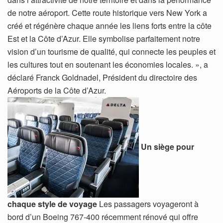
de notre aéroport. Cette route historique vers New York a
créé et régénère chaque année les liens forts entre la côte
Est et la Côte d’Azur. Elle symbolise parfaitement notre
vision d’un tourisme de qualité, qui connecte les peuples et
les cultures tout en soutenant les économies locales. », a
déclaré Franck Goldnadel, Président du directoire des
Aéroports de la Côte d’Azur.
Un siège pour
chaque style de voyage
Les passagers voyageront à
bord d’un Boeing 767-400 récemment rénové qui offre