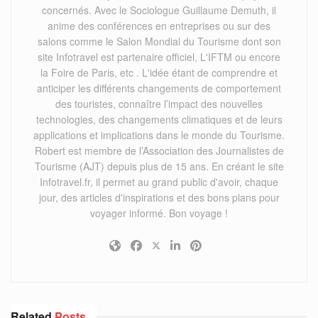
concernés. Avec le Sociologue Guillaume Demuth, il
anime des conférences en entreprises ou sur des
salons comme le Salon Mondial du Tourisme dont son
site Infotravel est partenaire officiel, L'IFTM ou encore
la Foire de Paris, etc . L'idée étant de comprendre et
anticiper les différents changements de comportement
des touristes, connaître l’impact des nouvelles
technologies, des changements climatiques et de leurs
applications et implications dans le monde du Tourisme.
Robert est membre de l’Association des Journalistes de
Tourisme (AJT) depuis plus de 15 ans. En créant le site
Infotravel.fr, il permet au grand public d'avoir, chaque
jour, des articles d'inspirations et des bons plans pour
voyager informé. Bon voyage !
Related
Posts