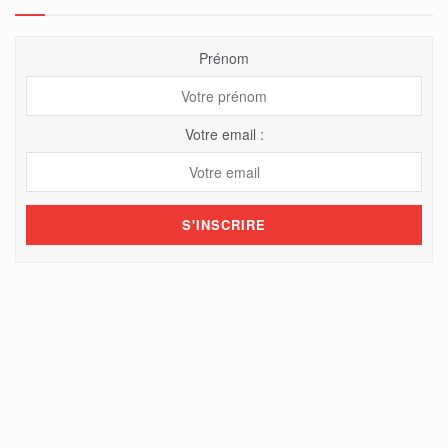
Prénom
Votre email :