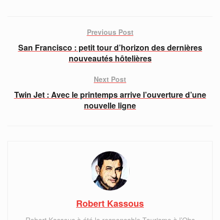
Previous Post
San Francisco : petit tour d’horizon des dernières
nouveautés hôtelières
Next Post
Twin Jet : Avec le printemps arrive l’ouverture d’une
nouvelle ligne
Robert Kassous