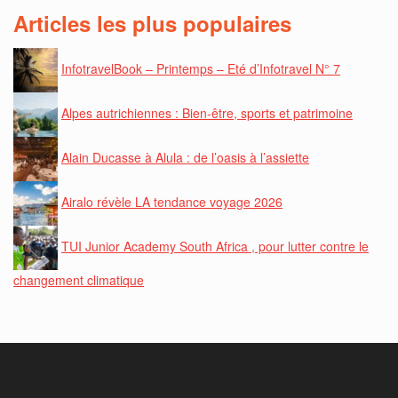
Articles les plus populaires
InfotravelBook – Printemps – Eté d’Infotravel N° 7
Alpes autrichiennes : Bien-être, sports et patrimoine
Alain Ducasse à Alula : de l’oasis à l’assiette
Airalo révèle LA tendance voyage 2026
TUI Junior Academy South Africa , pour lutter contre le
changement climatique