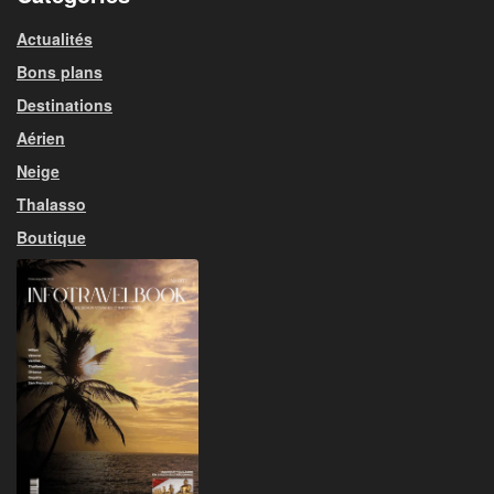
Actualités
Bons plans
Destinations
Aérien
Neige
Thalasso
Boutique