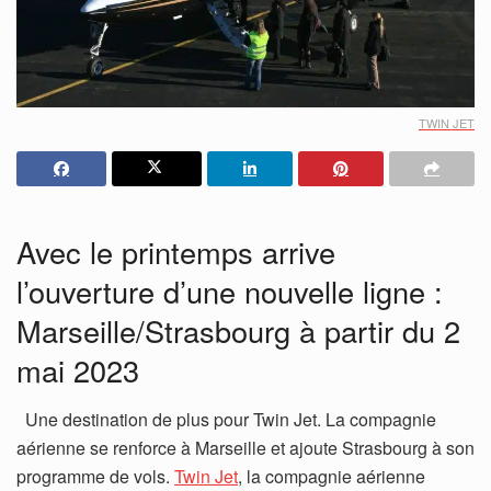
TWIN JET
Avec le printemps arrive
l’ouverture d’une nouvelle ligne :
Marseille/Strasbourg à partir du 2
mai 2023
Une destination de plus pour Twin Jet. La compagnie
aérienne se renforce à Marseille et ajoute Strasbourg à son
programme de vols.
Twin Jet
, la compagnie aérienne