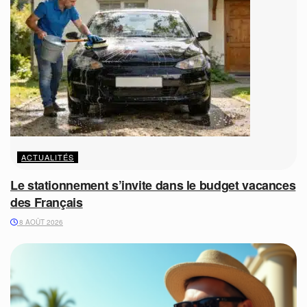
ACTUALITÉS
Le stationnement s’invite dans le budget vacances
des Français
8 AOÛT 2026