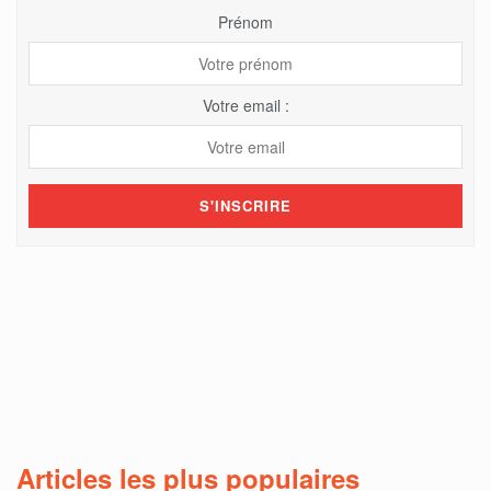
Prénom
Votre email :
Articles les plus populaires