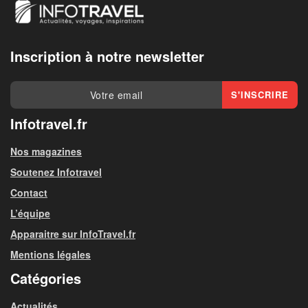
Inscription à notre newsletter
Infotravel.fr
Nos magazines
Soutenez Infotravel
Contact
L’équipe
Apparaitre sur InfoTravel.fr
Mentions légales
Catégories
Actualités