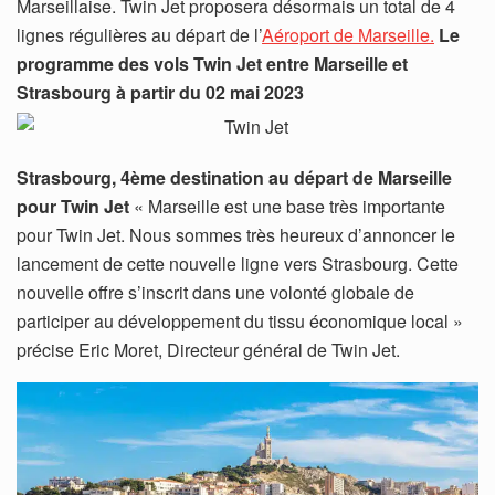
Marseillaise. Twin Jet proposera désormais un total de 4
lignes régulières au départ de l’
Aéroport de Marseille.
Le
programme des vols Twin Jet entre Marseille et
Strasbourg à partir du 02 mai 2023
Strasbourg, 4ème destination au départ de Marseille
pour Twin Jet
« Marseille est une base très importante
pour Twin Jet. Nous sommes très heureux d’annoncer le
lancement de cette nouvelle ligne vers Strasbourg. Cette
nouvelle offre s’inscrit dans une volonté globale de
participer au développement du tissu économique local »
précise Eric Moret, Directeur général de Twin Jet.