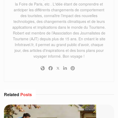
la Foire de Paris, etc . L'idée étant de comprendre et
anticiper les différents changements de comportement
des touristes, connaître l’impact des nouvelles
technologies, des changements climatiques et de leurs
applications et implications dans le monde du Tourisme.
Robert est membre de l’Association des Journalistes de
Tourisme (AJT) depuis plus de 15 ans. En créant le site
Infotravel.fr, il permet au grand public d'avoir, chaque
jour, des articles d'inspirations et des bons plans pour
voyager informé. Bon voyage !
Related
Posts