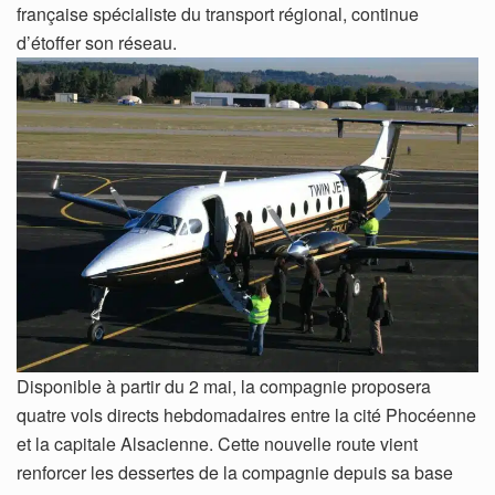
française spécialiste du transport régional, continue
d’étoffer son réseau.
Disponible à partir du 2 mai, la compagnie proposera
quatre vols directs hebdomadaires entre la cité Phocéenne
et la capitale Alsacienne. Cette nouvelle route vient
renforcer les dessertes de la compagnie depuis sa base