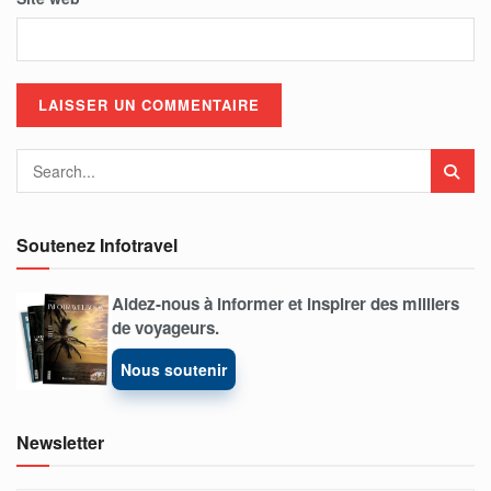
Soutenez Infotravel
Aidez-nous à informer et inspirer des milliers
de voyageurs.
Nous soutenir
Newsletter