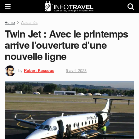
Home
Actualités
Twin Jet : Avec le printemps
arrive l’ouverture d’une
nouvelle ligne
by
Robert Kassous
5 avril 2023