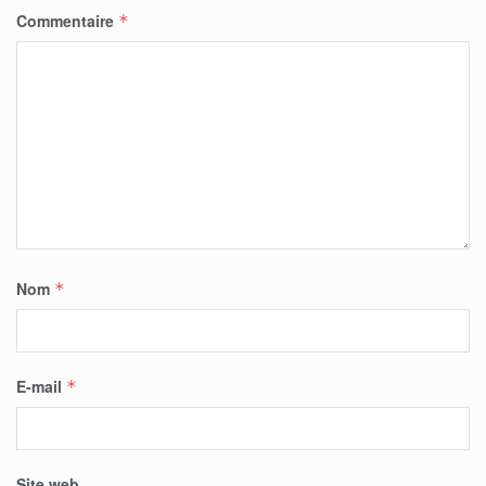
Commentaire
*
Nom
*
E-mail
*
Site web