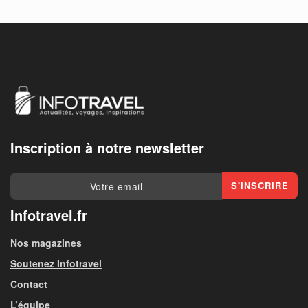
Inscription à notre newsletter
Infotravel.fr
Nos magazines
Soutenez Infotravel
Contact
L’équipe