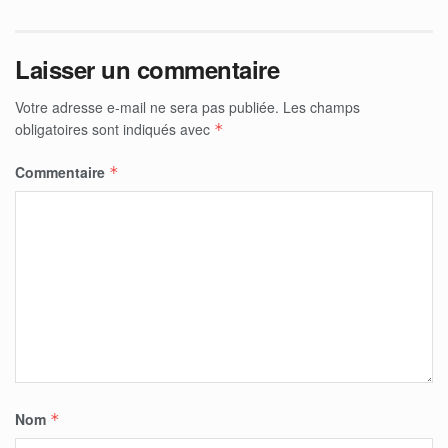
Laisser un commentaire
Votre adresse e-mail ne sera pas publiée.
Les champs
obligatoires sont indiqués avec
*
Commentaire
*
Nom
*