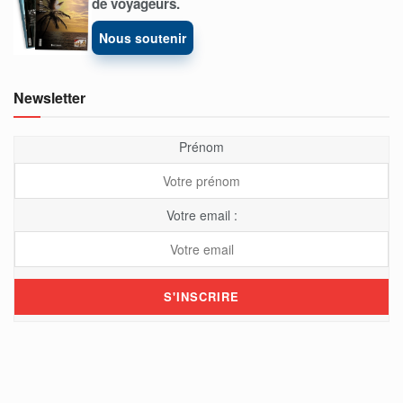
de voyageurs.
Nous soutenir
Newsletter
Prénom
Votre email :