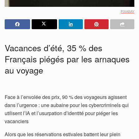
PIXABAY
Vacances d’été, 35 % des
Français piégés par les arnaques
au voyage
Face à l’envolée des prix, 90 % des voyageurs agissent
dans l’urgence : une aubaine pour les cybercriminels qui
utilisent l’IA et l’usurpation d’identité pour piéger les
vacanciers
Alors que les réservations estivales battent leur plein