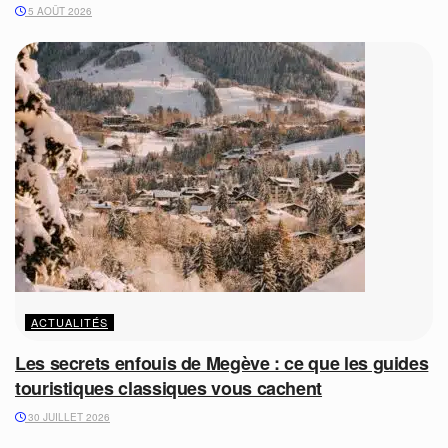
5 AOÛT 2026
ACTUALITÉS
Les secrets enfouis de Megève : ce que les guides
touristiques classiques vous cachent
30 JUILLET 2026