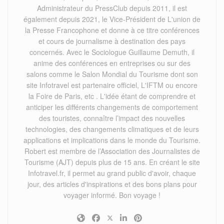
Administrateur du PressClub depuis 2011, il est
également depuis 2021, le Vice-Président de L'union de
la Presse Francophone et donne à ce titre conférences
et cours de journalisme à destination des pays
concernés. Avec le Sociologue Guillaume Demuth, il
anime des conférences en entreprises ou sur des
salons comme le Salon Mondial du Tourisme dont son
site Infotravel est partenaire officiel, L'IFTM ou encore
la Foire de Paris, etc . L'idée étant de comprendre et
anticiper les différents changements de comportement
des touristes, connaître l’impact des nouvelles
technologies, des changements climatiques et de leurs
applications et implications dans le monde du Tourisme.
Robert est membre de l’Association des Journalistes de
Tourisme (AJT) depuis plus de 15 ans. En créant le site
Infotravel.fr, il permet au grand public d'avoir, chaque
jour, des articles d'inspirations et des bons plans pour
voyager informé. Bon voyage !