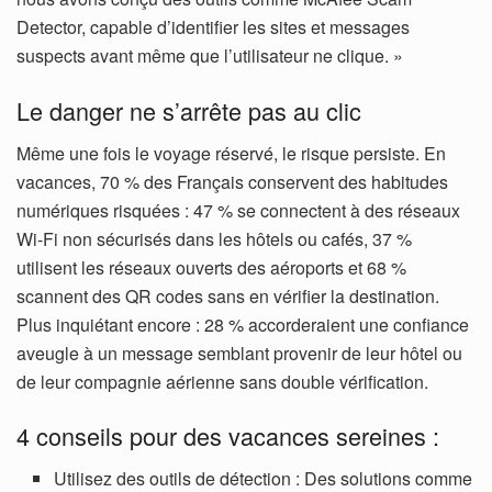
Detector, capable d’identifier les sites et messages
suspects avant même que l’utilisateur ne clique. »
Le danger ne s’arrête pas au clic
Même une fois le voyage réservé, le risque persiste. En
vacances, 70 % des Français conservent des habitudes
numériques risquées : 47 % se connectent à des réseaux
Wi-Fi non sécurisés dans les hôtels ou cafés, 37 %
utilisent les réseaux ouverts des aéroports et 68 %
scannent des QR codes sans en vérifier la destination.
Plus inquiétant encore : 28 % accorderaient une confiance
aveugle à un message semblant provenir de leur hôtel ou
de leur compagnie aérienne sans double vérification.
4 conseils pour des vacances sereines :
Utilisez des outils de détection : Des solutions comme