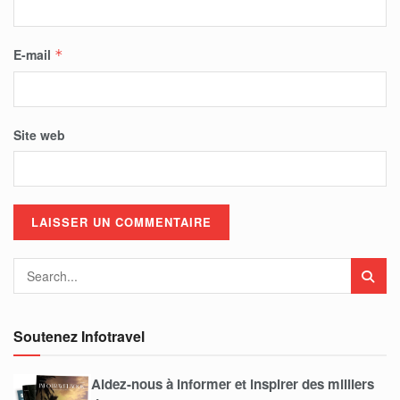
E-mail
*
Site web
Soutenez Infotravel
Aidez-nous à informer et inspirer des milliers