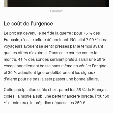
PIXABAY
Le coût de l’urgence
Le prix est devenu le nerf de la guerre : pour 75 % des
Français, c’est le critère déterminant. Résultat ? 90 % des
voyageurs avouent se sentir pressés par le temps avant
que les offres n’expirent. Dans cette course contre la
montre, 41 % des sondés seraient prêts à saisir une offre
exceptionnellement basse sans même en vérifier l’origine
et 30 % admettent ignorer délibérément les signaux
d’alerte pour ne pas laisser passer une bonne affaire.
Cette précipitation coûte cher : parmi les 35 % de Français
ciblés, la moitié a subi une perte financière directe. Pour 50
% d’entre eux, le préjudice dépasse les 250 €.