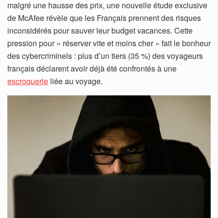
malgré une hausse des prix, une nouvelle étude exclusive
de McAfee révèle que les Français prennent des risques
inconsidérés pour sauver leur budget vacances. Cette
pression pour « réserver vite et moins cher » fait le bonheur
des cybercriminels : plus d’un tiers (35 %) des voyageurs
français déclarent avoir déjà été confrontés à une
escroquerie
liée au voyage.