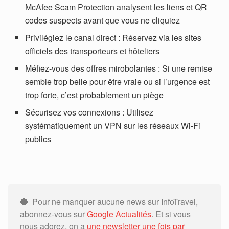
McAfee Scam Protection analysent les liens et QR
codes suspects avant que vous ne cliquiez
Privilégiez le canal direct : Réservez via les sites
officiels des transporteurs et hôteliers
Méfiez-vous des offres mirobolantes : Si une remise
semble trop belle pour être vraie ou si l’urgence est
trop forte, c’est probablement un piège
Sécurisez vos connexions : Utilisez
systématiquement un VPN sur les réseaux Wi-Fi
publics
🔵 Pour ne manquer aucune news sur InfoTravel,
abonnez-vous sur
Google Actualités
. Et si vous
nous adorez, on a
une newsletter une fois par