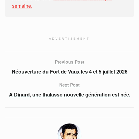
semaine.
ADVERTISEMENT
Previous Post
Réouverture du Fort de Vaux les 4 et 5 juillet 2026
Next Post
A Dinard, une thalasso nouvelle génération est née.