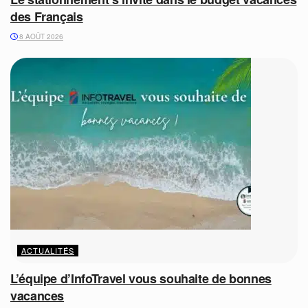
des Français
8 AOÛT 2026
ACTUALITÉS
L’équipe d’InfoTravel vous souhaite de bonnes
vacances