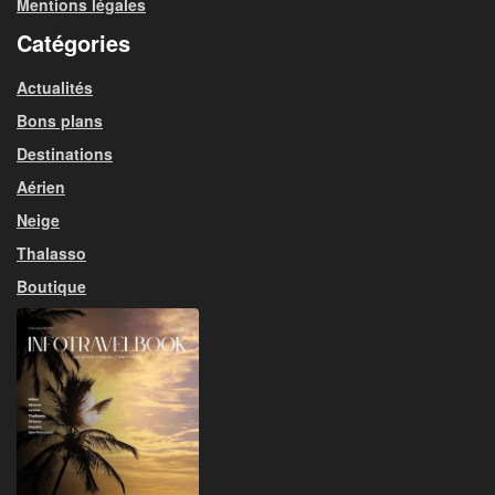
Mentions légales
Catégories
Actualités
Bons plans
Destinations
Aérien
Neige
Thalasso
Boutique