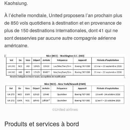
Kaohsiung.
À l’échelle mondiale, United proposera l’an prochain plus
de 850 vols quotidiens à destination et en provenance de
plus de 150 destinations internationales, dont 41 qui ne
sont desservies par aucune autre compagnie aérienne
américaine.
©United airlines
Produits et services à bord