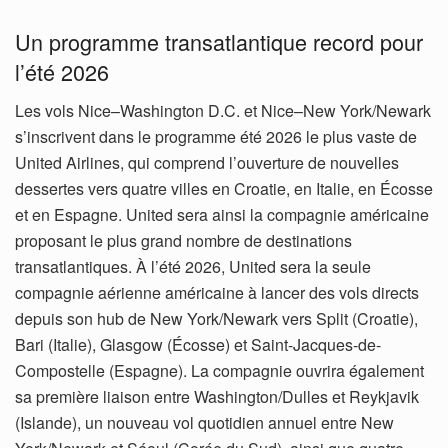
Un programme transatlantique record pour
l’été 2026
Les vols Nice–Washington D.C. et Nice–New York/Newark
s’inscrivent dans le programme été 2026 le plus vaste de
United Airlines, qui comprend l’ouverture de nouvelles
dessertes vers quatre villes en Croatie, en Italie, en Écosse
et en Espagne. United sera ainsi la compagnie américaine
proposant le plus grand nombre de destinations
transatlantiques. À l’été 2026, United sera la seule
compagnie aérienne américaine à lancer des vols directs
depuis son hub de New York/Newark vers Split (Croatie),
Bari (Italie), Glasgow (Écosse) et Saint-Jacques-de-
Compostelle (Espagne). La compagnie ouvrira également
sa première liaison entre Washington/Dulles et Reykjavik
(Islande), un nouveau vol quotidien annuel entre New