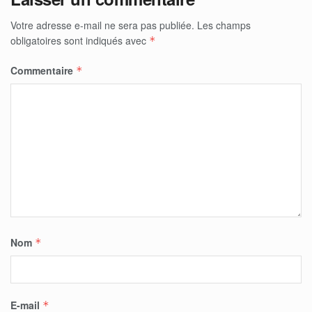
Votre adresse e-mail ne sera pas publiée.
Les champs
obligatoires sont indiqués avec
*
Commentaire
*
Nom
*
E-mail
*