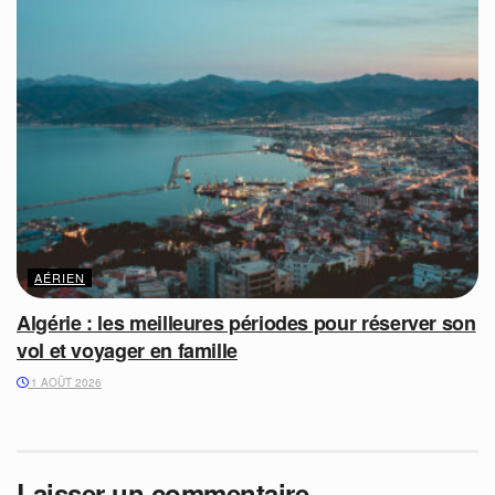
AÉRIEN
Algérie : les meilleures périodes pour réserver son
vol et voyager en famille
1 AOÛT 2026
Laisser un commentaire