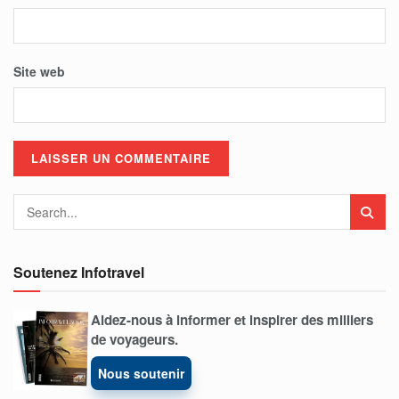
Site web
Soutenez Infotravel
Aidez-nous à informer et inspirer des milliers
de voyageurs.
Nous soutenir