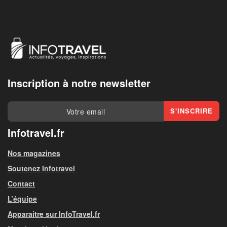
Inscription à notre newsletter
Infotravel.fr
Nos magazines
Soutenez Infotravel
Contact
L’équipe
Apparaitre sur InfoTravel.fr