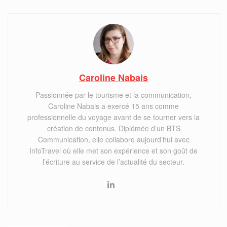
Caroline Nabais
Passionnée par le tourisme et la communication,
Caroline Nabais a exercé 15 ans comme
professionnelle du voyage avant de se tourner vers la
création de contenus. Diplômée d’un BTS
Communication, elle collabore aujourd’hui avec
InfoTravel où elle met son expérience et son goût de
l’écriture au service de l’actualité du secteur.