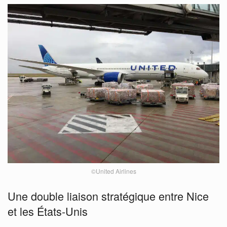
©United Airlines
Une double liaison stratégique entre Nice
et les États-Unis