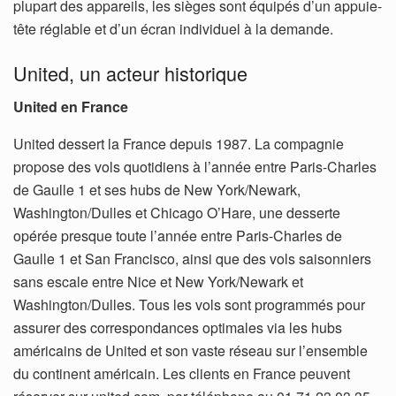
plupart des appareils, les sièges sont équipés d’un appuie-
tête réglable et d’un écran individuel à la demande.
United, un acteur historique
United en France
United dessert la France depuis 1987. La compagnie
propose des vols quotidiens à l’année entre Paris-Charles
de Gaulle 1 et ses hubs de New York/Newark,
Washington/Dulles et Chicago O’Hare, une desserte
opérée presque toute l’année entre Paris-Charles de
Gaulle 1 et San Francisco, ainsi que des vols saisonniers
sans escale entre Nice et New York/Newark et
Washington/Dulles. Tous les vols sont programmés pour
assurer des correspondances optimales via les hubs
américains de United et son vaste réseau sur l’ensemble
du continent américain. Les clients en France peuvent