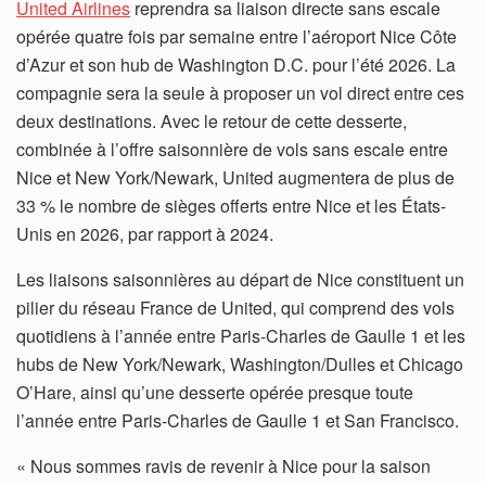
United Airlines
reprendra sa liaison directe sans escale
opérée quatre fois par semaine entre l’aéroport Nice Côte
d’Azur et son hub de Washington D.C. pour l’été 2026. La
compagnie sera la seule à proposer un vol direct entre ces
deux destinations. Avec le retour de cette desserte,
combinée à l’offre saisonnière de vols sans escale entre
Nice et New York/Newark, United augmentera de plus de
33 % le nombre de sièges offerts entre Nice et les États-
Unis en 2026, par rapport à 2024.
Les liaisons saisonnières au départ de Nice constituent un
pilier du réseau France de United, qui comprend des vols
quotidiens à l’année entre Paris-Charles de Gaulle 1 et les
hubs de New York/Newark, Washington/Dulles et Chicago
O’Hare, ainsi qu’une desserte opérée presque toute
l’année entre Paris-Charles de Gaulle 1 et San Francisco.
« Nous sommes ravis de revenir à Nice pour la saison