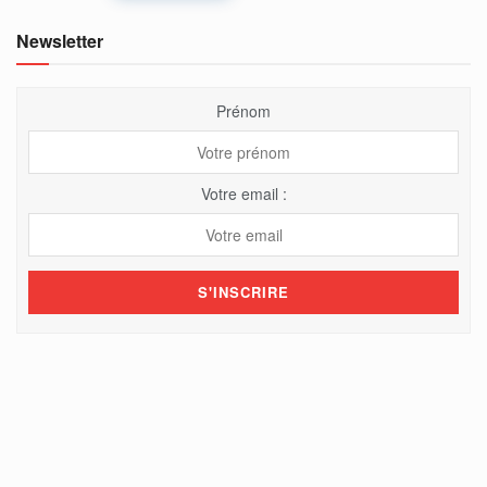
Newsletter
Prénom
Votre email :