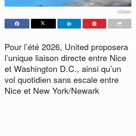
©Pixabay
Pour l’été 2026, United proposera
l’unique liaison directe entre Nice
et Washington D.C., ainsi qu’un
vol quotidien sans escale entre
Nice et New York/Newark