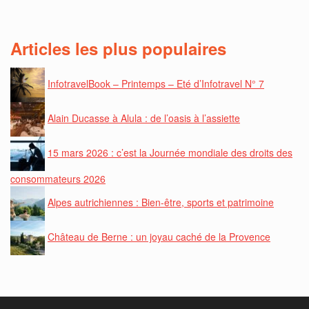
Articles les plus populaires
InfotravelBook – Printemps – Eté d’Infotravel N° 7
Alain Ducasse à Alula : de l’oasis à l’assiette
15 mars 2026 : c’est la Journée mondiale des droits des
consommateurs 2026
Alpes autrichiennes : Bien-être, sports et patrimoine
Château de Berne : un joyau caché de la Provence