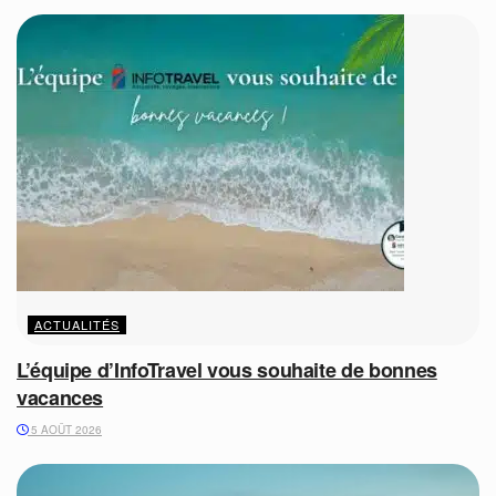
ACTUALITÉS
L’équipe d’InfoTravel vous souhaite de bonnes
vacances
5 AOÛT 2026