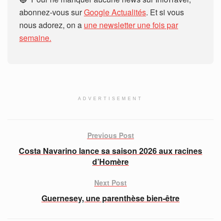
abonnez-vous sur
Google Actualités
. Et si vous
nous adorez, on a
une newsletter une fois par
semaine.
ADVERTISEMENT
Previous Post
Costa Navarino lance sa saison 2026 aux racines
d’Homère
Next Post
Guernesey, une parenthèse bien-être