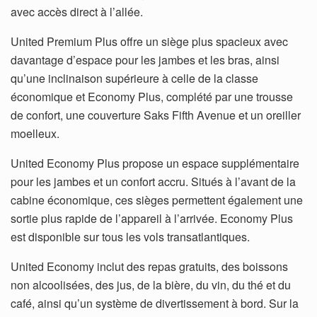
avec accès direct à l’allée.
United Premium Plus offre un siège plus spacieux avec
davantage d’espace pour les jambes et les bras, ainsi
qu’une inclinaison supérieure à celle de la classe
économique et Economy Plus, complété par une trousse
de confort, une couverture Saks Fifth Avenue et un oreiller
moelleux.
United Economy Plus propose un espace supplémentaire
pour les jambes et un confort accru. Situés à l’avant de la
cabine économique, ces sièges permettent également une
sortie plus rapide de l’appareil à l’arrivée. Economy Plus
est disponible sur tous les vols transatlantiques.
United Economy inclut des repas gratuits, des boissons
non alcoolisées, des jus, de la bière, du vin, du thé et du
café, ainsi qu’un système de divertissement à bord. Sur la