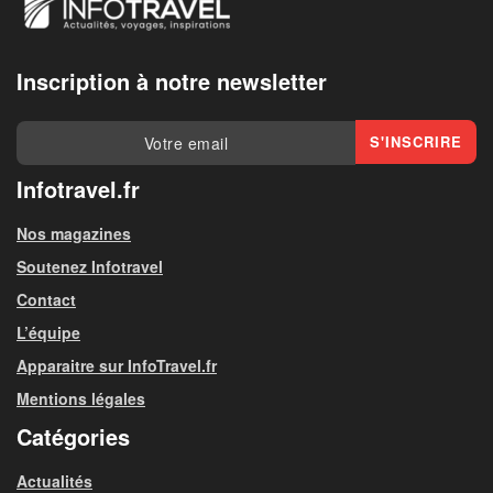
Inscription à notre newsletter
Infotravel.fr
Nos magazines
Soutenez Infotravel
Contact
L’équipe
Apparaitre sur InfoTravel.fr
Mentions légales
Catégories
Actualités