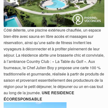
Côté détente, une piscine extérieure chauffée, un espace
bien-être avec sauna en libre accès et massages sur
réservation, ainsi qu’une salle de fitness invitent les
voyageurs à déconnecter et à profiter pleinement de leur
séjour. La résidence abrite une brasserie chic et conviviale,
à l’ambiance Country Club : « La Table du Golf ». Aux
fourneaux, le Chef Julien Boy y propose une carte 100 %
traditionnelle et gourmande, réalisée à partir de produits de
saison et provenant essentiellement des producteurs de la
région pour le petit déjeuner, le déjeuner ou un en-cas tout
au long de la journée.
UNE RESIDENCE
ÉCORESPONSABLE