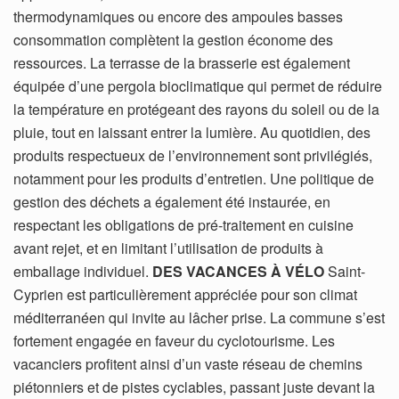
thermodynamiques ou encore des ampoules basses
consommation complètent la gestion économe des
ressources. La terrasse de la brasserie est également
équipée d’une pergola bioclimatique qui permet de réduire
la température en protégeant des rayons du soleil ou de la
pluie, tout en laissant entrer la lumière. Au quotidien, des
produits respectueux de l’environnement sont privilégiés,
notamment pour les produits d’entretien. Une politique de
gestion des déchets a également été instaurée, en
respectant les obligations de pré-traitement en cuisine
avant rejet, et en limitant l’utilisation de produits à
emballage individuel.
DES VACANCES À VÉLO
Saint-
Cyprien est particulièrement appréciée pour son climat
méditerranéen qui invite au lâcher prise. La commune s’est
fortement engagée en faveur du cyclotourisme. Les
vacanciers profitent ainsi d’un vaste réseau de chemins
piétonniers et de pistes cyclables, passant juste devant la