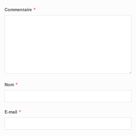
Commentaire
*
Nom
*
E-mail
*