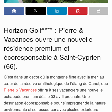
Horizon Golf**** : Pierre &
Vacances ouvre une nouvelle
résidence premium et
écoresponsable à Saint-Cyprien
(66).
C’est dans un décor où la montagne flirte avec la mer, au
cœur de la réserve ornithologique de l’étang de Canet, que
Pierre & Vacances
offrira à ses vacanciers une nouvelle
échappée premium dès le 03 avril prochain. Une
destination écoresponsable pour s’imprégner de la nature
environnante et se ressourcer avec piscine extérieure