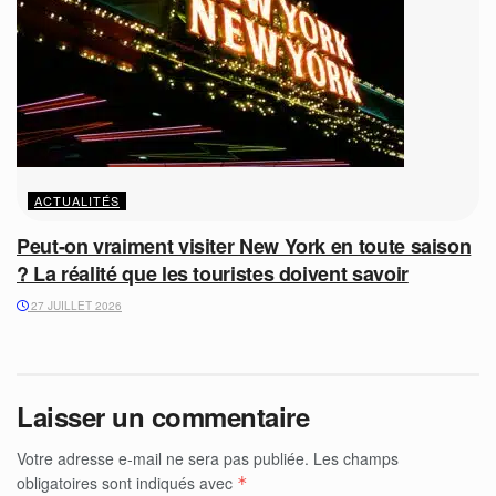
ACTUALITÉS
Peut-on vraiment visiter New York en toute saison
? La réalité que les touristes doivent savoir
27 JUILLET 2026
Laisser un commentaire
Votre adresse e-mail ne sera pas publiée.
Les champs
obligatoires sont indiqués avec
*