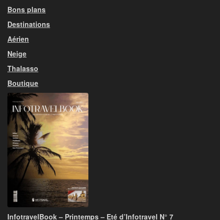
Bons plans
Destinations
Aérien
Neige
Thalasso
Boutique
InfotravelBook – Printemps – Eté d’Infotravel N° 7