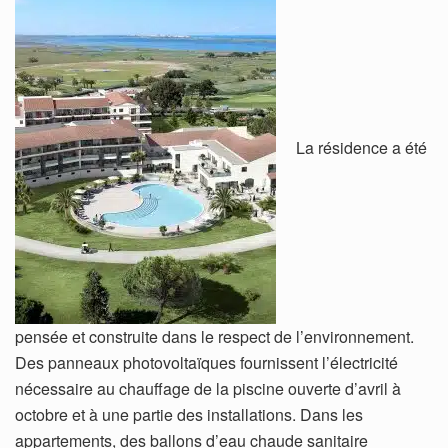
La résidence a été
pensée et construite dans le respect de l’environnement.
Des panneaux photovoltaïques fournissent l’électricité
nécessaire au chauffage de la piscine ouverte d’avril à
octobre et à une partie des installations. Dans les
appartements, des ballons d’eau chaude sanitaire