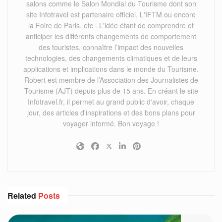
salons comme le Salon Mondial du Tourisme dont son
site Infotravel est partenaire officiel, L'IFTM ou encore
la Foire de Paris, etc . L'idée étant de comprendre et
anticiper les différents changements de comportement
des touristes, connaître l’impact des nouvelles
technologies, des changements climatiques et de leurs
applications et implications dans le monde du Tourisme.
Robert est membre de l’Association des Journalistes de
Tourisme (AJT) depuis plus de 15 ans. En créant le site
Infotravel.fr, il permet au grand public d'avoir, chaque
jour, des articles d'inspirations et des bons plans pour
voyager informé. Bon voyage !
Related
Posts