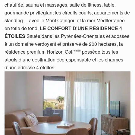
chauffée, sauna et massages, salle de fitness, table
gourmande privilégiant les circuits courts, appartements de
standing… avec le Mont Canigou et la mer Méditerranée
en toile de fond.
LE CONFORT D’UNE RÉSIDENCE 4
ÉTOILES
Située dans les Pyrénées-Orientales et adossée
à un domaine verdoyant et préservé de 200 hectares, la
résidence premium Horizon Golf**** possède tous les
atouts d’une destination écoresponsable et les charmes
d’une adresse 4 étoiles.