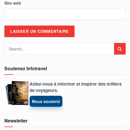
Site web
Soutenez Infotravel
Aidez-nous à informer et inspirer des milliers
de voyageurs.
Nous soutenir
Newsletter