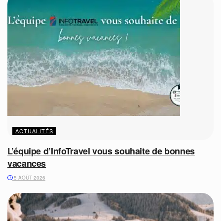
ACTUALITÉS
L’équipe d’InfoTravel vous souhaite de bonnes
vacances
5 AOÛT 2026