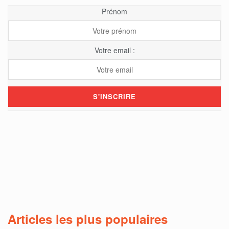
Prénom
Votre email :
Articles les plus populaires