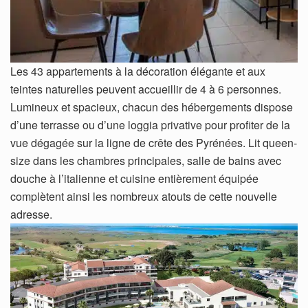
Les 43 appartements à la décoration élégante et aux
teintes naturelles peuvent accueillir de 4 à 6 personnes.
Lumineux et spacieux, chacun des hébergements dispose
d’une terrasse ou d’une loggia privative pour profiter de la
vue dégagée sur la ligne de crête des Pyrénées. Lit queen-
size dans les chambres principales, salle de bains avec
douche à l’italienne et cuisine entièrement équipée
complètent ainsi les nombreux atouts de cette nouvelle
adresse.