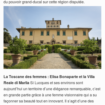
du pouvoir grand-ducal sur cette région disputée.
La Toscane des femmes : Elisa Bonaparte et la Villa
Reale di Marlia
Si Lucques et ses environs sont
aujourd’hui un territoire d’une élégance remarquable, c’est
en grande partie grâce à une femme visionnaire qui a su
façonner sa beauté tout en innovant. Il s’agit d’une des