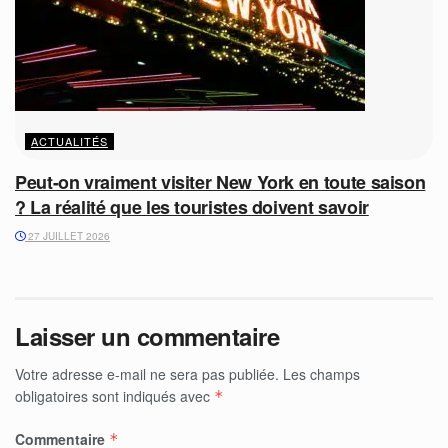
ACTUALITÉS
Peut-on vraiment visiter New York en toute saison
? La réalité que les touristes doivent savoir
27 JUILLET 2026
Laisser un commentaire
Votre adresse e-mail ne sera pas publiée.
Les champs
obligatoires sont indiqués avec
*
Commentaire
*