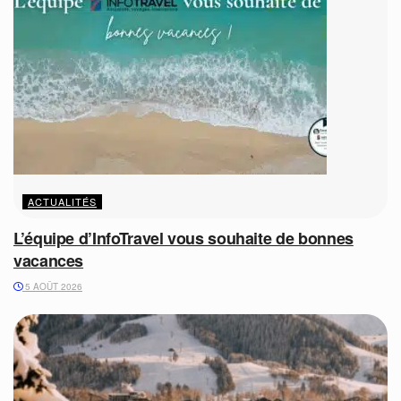
ACTUALITÉS
L’équipe d’InfoTravel vous souhaite de bonnes
vacances
5 AOÛT 2026