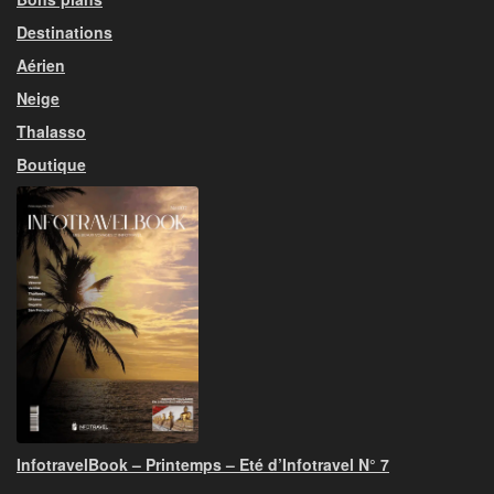
Destinations
Aérien
Neige
Thalasso
Boutique
InfotravelBook – Printemps – Eté d’Infotravel N° 7