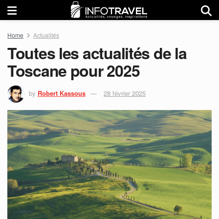
Home
Actualités
Toutes les actualités de la
Toscane pour 2025
by
Robert Kassous
28 février 2025