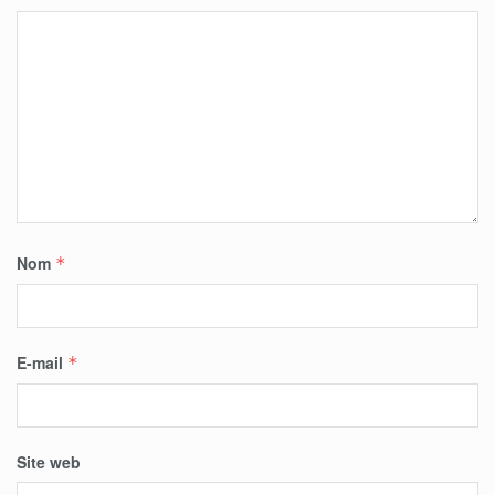
Nom
*
E-mail
*
Site web