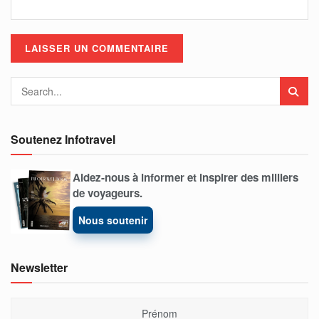
Soutenez Infotravel
Aidez-nous à informer et inspirer des milliers
de voyageurs.
Nous soutenir
Newsletter
Prénom