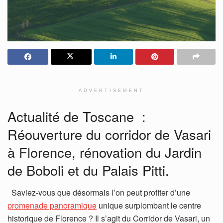
ADVERTISEMENT
Actualité de Toscane :
Réouverture du corridor de Vasari
à Florence, rénovation du Jardin
de Boboli et du Palais Pitti.
Saviez-vous que désormais l’on peut profiter d’une
promenade panoramique
unique surplombant le centre
historique de Florence ? Il s’agit du Corridor de Vasari, un