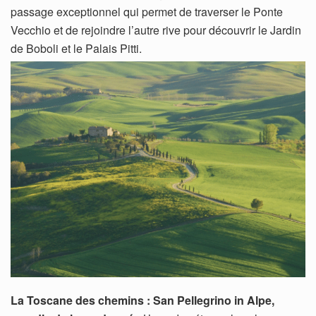
passage exceptionnel qui permet de traverser le Ponte
Vecchio et de rejoindre l’autre rive pour découvrir le Jardin
de Boboli et le Palais Pitti.
La Toscane des chemins : San Pellegrino in Alpe,