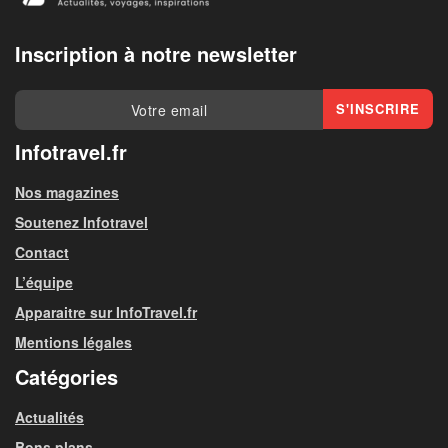
Inscription à notre newsletter
Infotravel.fr
Nos magazines
Soutenez Infotravel
Contact
L’équipe
Apparaitre sur InfoTravel.fr
Mentions légales
Catégories
Actualités
Bons plans