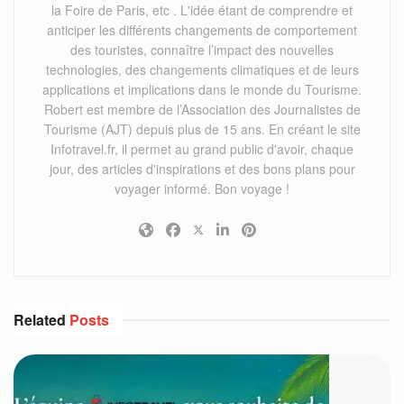
la Foire de Paris, etc . L'idée étant de comprendre et
anticiper les différents changements de comportement
des touristes, connaître l’impact des nouvelles
technologies, des changements climatiques et de leurs
applications et implications dans le monde du Tourisme.
Robert est membre de l’Association des Journalistes de
Tourisme (AJT) depuis plus de 15 ans. En créant le site
Infotravel.fr, il permet au grand public d'avoir, chaque
jour, des articles d'inspirations et des bons plans pour
voyager informé. Bon voyage !
Related
Posts