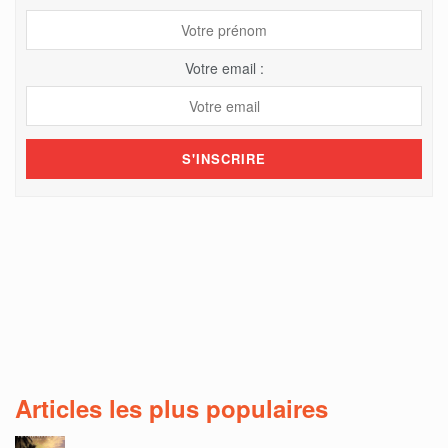
Votre email :
Articles les plus populaires