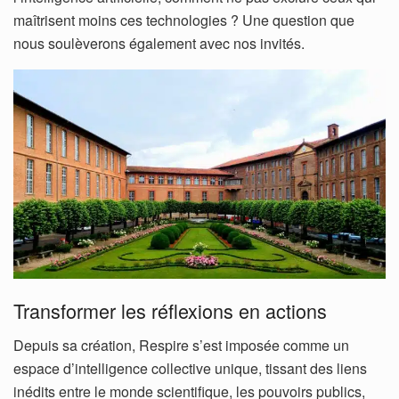
maîtrisent moins ces technologies ? Une question que
nous soulèverons également avec nos invités.
Transformer les réflexions en actions
Depuis sa création, Respire s’est imposée comme un
espace d’intelligence collective unique, tissant des liens
inédits entre le monde scientifique, les pouvoirs publics,