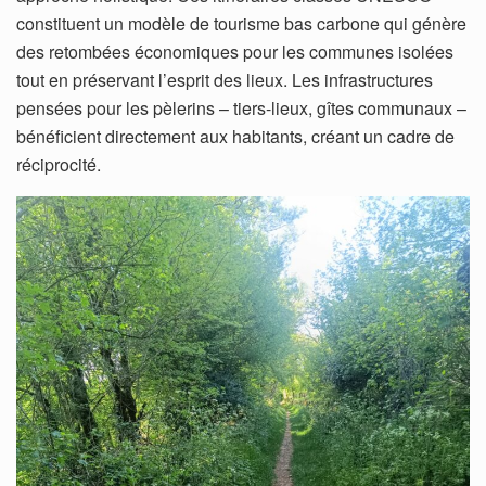
constituent un modèle de tourisme bas carbone qui génère
des retombées économiques pour les communes isolées
tout en préservant l’esprit des lieux. Les infrastructures
pensées pour les pèlerins – tiers-lieux, gîtes communaux –
bénéficient directement aux habitants, créant un cadre de
réciprocité.