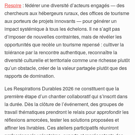
Respire
: fédérer une diversité d’acteurs engagés — des
chercheurs aux hébergeurs ruraux, des offices de tourisme
aux porteurs de projets innovants — pour générer un
impact systémique à tous les échelons. Il ne s’agit pas
d’imposer de nouvelles contraintes, mais de révéler les
opportunités que recèle un tourisme repensé : cultiver la
tolérance par la rencontre authentique, reconnaître la
diversité culturelle et territoriale comme une richesse plutôt
qu’un obstacle, créer de la valeur partagée plutôt que des
rapports de domination.
Les Respirations Durables 2026 ne constituent que la
première étape d’un chantier collaboratif qui s’inscrit dans
la durée. Dès la clôture de l’événement, des groupes de
travail thématiques prendront le relais pour approfondir les
réflexions amorcées, tester les solutions proposées et
affiner les livrables. Ces ateliers participatifs réuniront