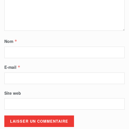
Nom
*
E-mail
*
Site web