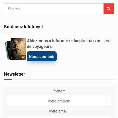
Soutenez Infotravel
Aidez-nous à informer et inspirer des milliers
de voyageurs.
Nous soutenir
Newsletter
Prénom
Votre email :