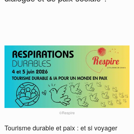
©Respire
Tourisme durable et paix : et si voyager