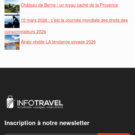
Château de Berne : un joyau caché de la Provence
15 mars 2026 : c’est la Journée mondiale des droits des
consommateurs 2026
Airalo révèle LA tendance voyage 2026
Inscription à notre newsletter