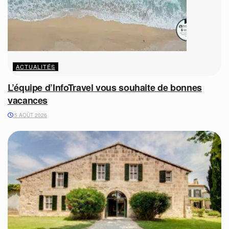
ACTUALITÉS
L’équipe d’InfoTravel vous souhaite de bonnes
vacances
5 AOÛT 2026