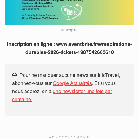
©Respire
Inscription en ligne : www.eventbrite.fr/e/respirations-
durables-2026-tickets-1987542663610
🔵 Pour ne manquer aucune news sur InfoTravel,
abonnez-vous sur
Google Actualités
. Et si vous
nous adorez, on a
une newsletter une fois par
semaine.
ADVERTISEMENT