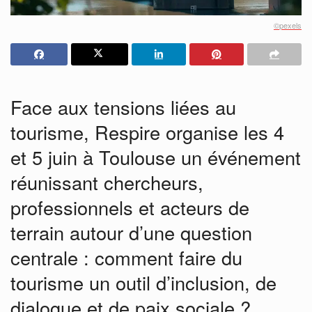
©pexels
Face aux tensions liées au
tourisme, Respire organise les 4
et 5 juin à Toulouse un événement
réunissant chercheurs,
professionnels et acteurs de
terrain autour d’une question
centrale : comment faire du
tourisme un outil d’inclusion, de
dialogue et de paix sociale ?