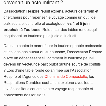
devenait un acte militant ?
L’association Respire réunit experts, acteurs de terrain et
chercheurs pour repenser le voyage comme un outil de
paix sociale, culturelle et écologique,
les 4 et 5 juin
prochain à Toulouse
. Retour sur des tables rondes qui
esquissent un tourisme plus juste et inclusif.
Dans un contexte marqué par la tourismophobie croissante
et les tensions autour du surtourisme, l’association Respire
ouvre un débat essentiel : comment le tourisme peut-il
devenir un vecteur de paix plutôt qu’une source de conflits
? Lors d’une table ronde co-animée par l’Association
Respire et l’Agence des
Chemins de Compostelle
, les
Respirations Durables souhaitent explorer avec leurs
invités les liens concrets entre voyage responsable et
apaisement des tensions.