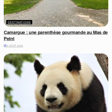
DESTINATIONS
Camargue : une parenthèse gourmande au Mas de
Peint
4 AOÛT 2026