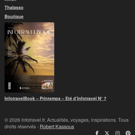
Thalasso
Boutique
InfotravelBook – Printemps – Eté d’Infotravel N° 7
© 2026 Infotravel.fr, Actualités, voyages, inspirations. Tous
droits réservés -
Robert Kassous