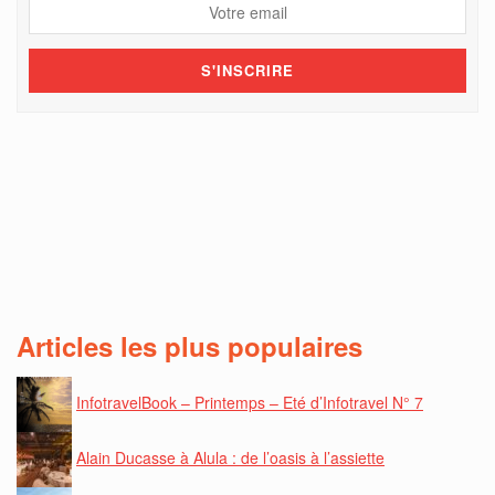
Articles les plus populaires
InfotravelBook – Printemps – Eté d’Infotravel N° 7
Alain Ducasse à Alula : de l’oasis à l’assiette