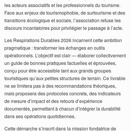
les acteurs associatifs et les professionnels du tourisme.
Face aux enjeux de tourismophobie, de surtourisme et des
transitions écologique et sociale, l’association refuse les
discours incantatoires pour privilégier le passage à l’acte.
Les Respirations Durables 2026 incarnent cette ambition
pragmatique : transformer les échanges en outils
opérationnels. L’objectif est clair — élaborer collectivement
un guide de bonnes pratiques factuelles et éprouvées,
conçu pour être accessible tant aux grands groupes
touristiques qu’aux petites structures de terrain. Ce livrable
ne se limitera pas à des recommandations théoriques,
mais proposera des protocoles concrets, des indicateurs
de mesure d’impact et des retours d’expérience
documentés, permettant à chacun d’intégrer la durabilité
dans ses opérations quotidiennes.
Cette démarche s’inscrit dans la mission fondatrice de