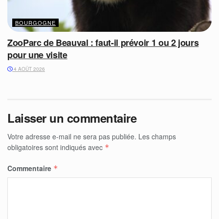
BOURGOGNE
ZooParc de Beauval : faut-il prévoir 1 ou 2 jours
pour une visite
4 AOÛT 2026
Laisser un commentaire
Votre adresse e-mail ne sera pas publiée.
Les champs
obligatoires sont indiqués avec
*
Commentaire
*