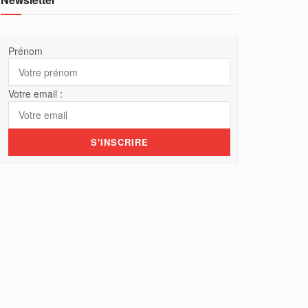
Prénom
Votre email :