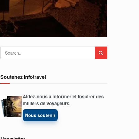
Soutenez Infotravel
Aidez-nous à informer et inspirer des
milliers de voyageurs.
Nous soutenir
Newsletter