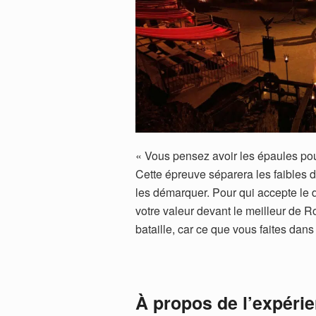
« Vous pensez avoir les épaules pou
Cette épreuve séparera les faibles de
les démarquer. Pour qui accepte le d
votre valeur devant le meilleur de 
bataille, car ce que vous faites dans
À propos de l’expéri