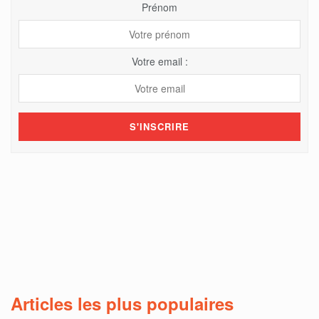
Prénom
Votre email :
Articles les plus populaires