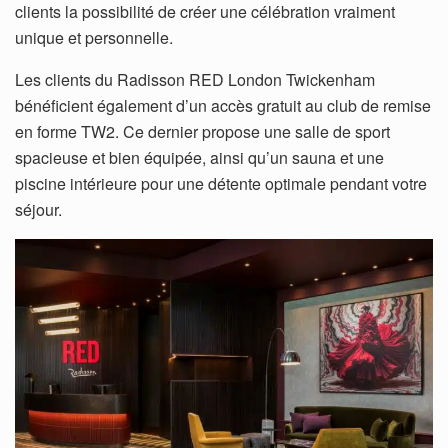
clients la possibilité de créer une célébration vraiment
unique et personnelle.
Les clients du Radisson RED London Twickenham
bénéficient également d’un accès gratuit au club de remise
en forme TW2. Ce dernier propose une salle de sport
spacieuse et bien équipée, ainsi qu’un sauna et une
piscine intérieure pour une détente optimale pendant votre
séjour.