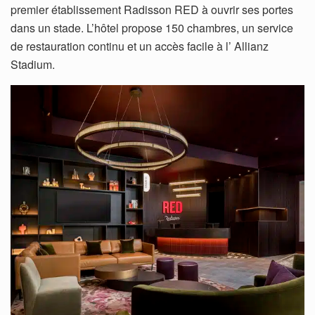
premier établissement Radisson RED à ouvrir ses portes
dans un stade. L’hôtel propose 150 chambres, un service
de restauration continu et un accès facile à l’ Allianz
Stadium.