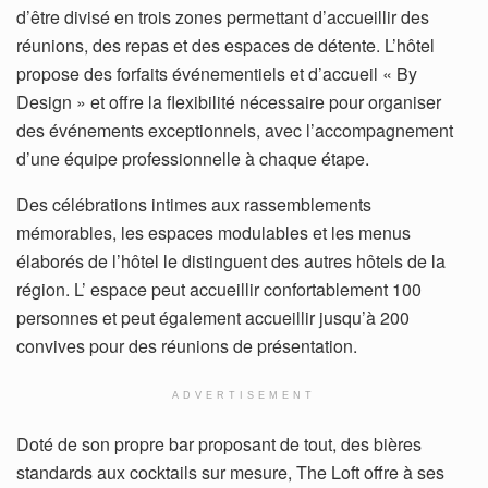
d’être divisé en trois zones permettant d’accueillir des
réunions, des repas et des espaces de détente. L’hôtel
propose des forfaits événementiels et d’accueil « By
Design » et offre la flexibilité nécessaire pour organiser
des événements exceptionnels, avec l’accompagnement
d’une équipe professionnelle à chaque étape.
Des célébrations intimes aux rassemblements
mémorables, les espaces modulables et les menus
élaborés de l’hôtel le distinguent des autres hôtels de la
région. L’ espace peut accueillir confortablement 100
personnes et peut également accueillir jusqu’à 200
convives pour des réunions de présentation.
ADVERTISEMENT
Doté de son propre bar proposant de tout, des bières
standards aux cocktails sur mesure, The Loft offre à ses