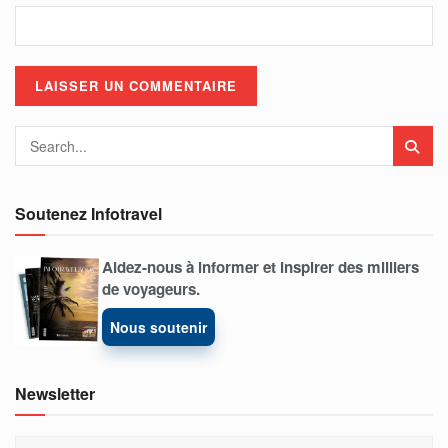
Soutenez Infotravel
Aidez-nous à informer et inspirer des milliers
de voyageurs.
Nous soutenir
Newsletter