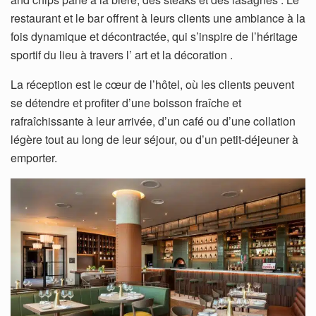
restaurant et le bar offrent à leurs clients une ambiance à la
fois dynamique et décontractée, qui s’inspire de l’héritage
sportif du lieu à travers l’ art et la décoration .
La réception est le cœur de l’hôtel, où les clients peuvent
se détendre et profiter d’une boisson fraîche et
rafraîchissante à leur arrivée, d’un café ou d’une collation
légère tout au long de leur séjour, ou d’un petit-déjeuner à
emporter.