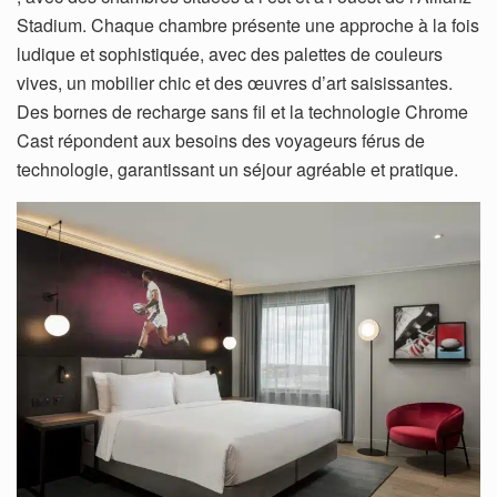
Stadium. Chaque chambre présente une approche à la fois
ludique et sophistiquée, avec des palettes de couleurs
vives, un mobilier chic et des œuvres d’art saisissantes.
Des bornes de recharge sans fil et la technologie Chrome
Cast répondent aux besoins des voyageurs férus de
technologie, garantissant un séjour agréable et pratique.