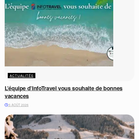
ACTUALITÉS
L’équipe d’InfoTravel vous souhaite de bonnes
vacances
5 AOÛT 2026