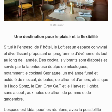
Restaurant
Une destination pour le plaisir et la flexibilité
Situé à l’entresol de l’ hôtel, le Loft est un espace convivial
et divertissant proposant un programme d’événements tout
au long de l’année. Des cocktails vibrants sont élaborés et
servis par la talentueuse équipe de mixologues,
notamment le cocktail Signature, un mélange fumé et
acidulé de mezcal, de baies, de citron et d’amers, ainsi que
le Hugo Spritz, le Earl Grey G&T et le Harvest Highball
sans alcool , aux notes de citron, de pomme et de
gingembre.
L’espace est idéal pour les réunions, avec la possibilité