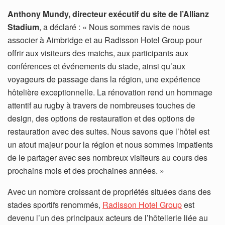
Anthony Mundy, directeur exécutif du site de l’Allianz
Stadium
, a déclaré : « Nous sommes ravis de nous
associer à Aimbridge et au Radisson Hotel Group pour
offrir aux visiteurs des matchs, aux participants aux
conférences et événements du stade, ainsi qu’aux
voyageurs de passage dans la région, une expérience
hôtelière exceptionnelle. La rénovation rend un hommage
attentif au rugby à travers de nombreuses touches de
design, des options de restauration et des options de
restauration avec des suites. Nous savons que l’hôtel est
un atout majeur pour la région et nous sommes impatients
de le partager avec ses nombreux visiteurs au cours des
prochains mois et des prochaines années. »
Avec un nombre croissant de propriétés situées dans des
stades sportifs renommés,
Radisson Hotel Group
est
devenu l’un des principaux acteurs de l’hôtellerie liée au