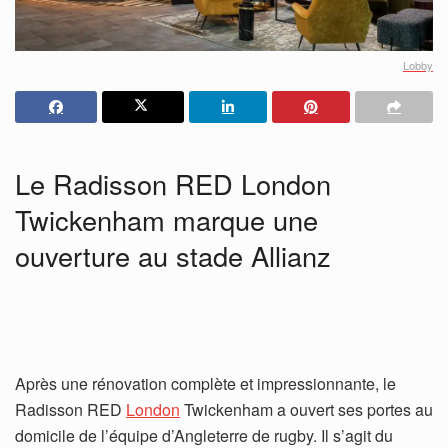
Lobby
Le Radisson RED London
Twickenham marque une
ouverture au stade Allianz
Après une rénovation complète et impressionnante, le
Radisson RED
London
Twickenham a ouvert ses portes au
domicile de l’équipe d’Angleterre de rugby. Il s’agit du