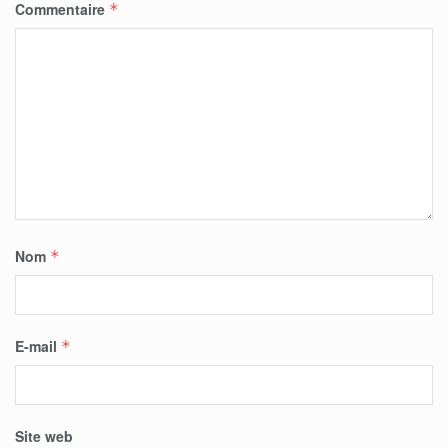
Commentaire
*
Nom
*
E-mail
*
Site web