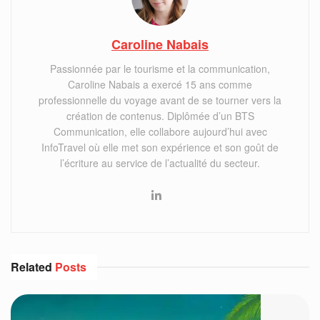
Caroline Nabais
Passionnée par le tourisme et la communication,
Caroline Nabais a exercé 15 ans comme
professionnelle du voyage avant de se tourner vers la
création de contenus. Diplômée d’un BTS
Communication, elle collabore aujourd’hui avec
InfoTravel où elle met son expérience et son goût de
l’écriture au service de l’actualité du secteur.
Related
Posts