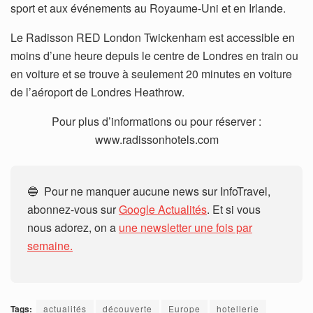
sport et aux événements au Royaume-Uni et en Irlande.
Le Radisson RED London Twickenham est accessible en
moins d’une heure depuis le centre de Londres en train ou
en voiture et se trouve à seulement 20 minutes en voiture
de l’aéroport de Londres Heathrow.
Pour plus d’informations ou pour réserver :
www.radissonhotels.com
🔵 Pour ne manquer aucune news sur InfoTravel,
abonnez-vous sur
Google Actualités
. Et si vous
nous adorez, on a
une newsletter une fois par
semaine.
Tags:
actualités
découverte
Europe
hotellerie