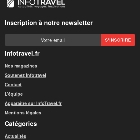
Inscription à notre newsletter
Infotravel.fr
Nos magazines
Soutenez Infotravel
Contact
L’équipe
Apparaitre sur InfoTravel.fr
Mentions légales
Catégories
Actualités