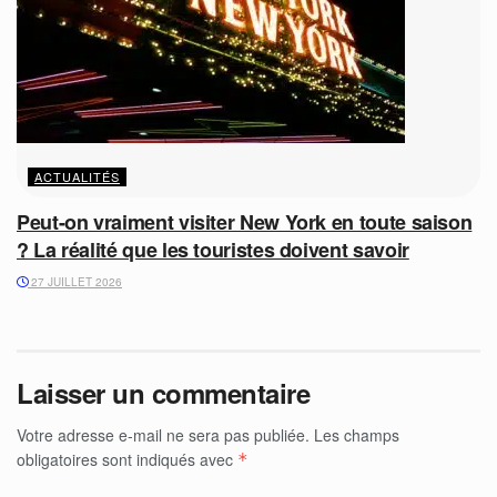
ACTUALITÉS
Peut-on vraiment visiter New York en toute saison
? La réalité que les touristes doivent savoir
27 JUILLET 2026
Laisser un commentaire
Votre adresse e-mail ne sera pas publiée.
Les champs
obligatoires sont indiqués avec
*