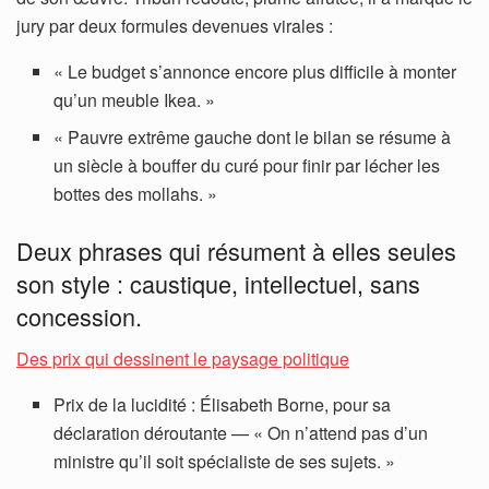
jury par deux formules devenues virales :
« Le budget s’annonce encore plus difficile à monter
qu’un meuble Ikea. »
« Pauvre extrême gauche dont le bilan se résume à
un siècle à bouffer du curé pour finir par lécher les
bottes des mollahs. »
Deux phrases qui résument à elles seules
son style : caustique, intellectuel, sans
concession.
Des prix qui dessinent le paysage politique
Prix de la lucidité : Élisabeth Borne, pour sa
déclaration déroutante — « On n’attend pas d’un
ministre qu’il soit spécialiste de ses sujets. »