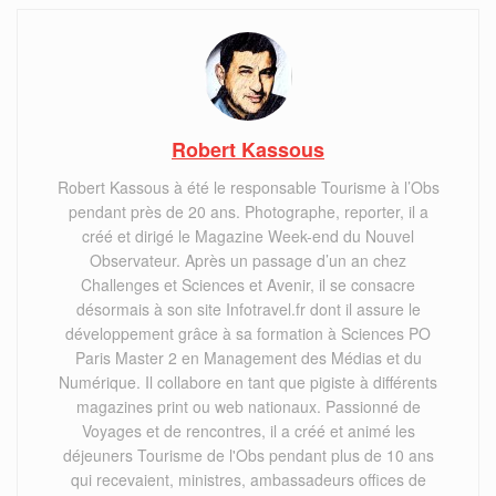
Robert Kassous
Robert Kassous à été le responsable Tourisme à l’Obs
pendant près de 20 ans. Photographe, reporter, il a
créé et dirigé le Magazine Week-end du Nouvel
Observateur. Après un passage d’un an chez
Challenges et Sciences et Avenir, il se consacre
désormais à son site Infotravel.fr dont il assure le
développement grâce à sa formation à Sciences PO
Paris Master 2 en Management des Médias et du
Numérique. Il collabore en tant que pigiste à différents
magazines print ou web nationaux. Passionné de
Voyages et de rencontres, il a créé et animé les
déjeuners Tourisme de l'Obs pendant plus de 10 ans
qui recevaient, ministres, ambassadeurs offices de