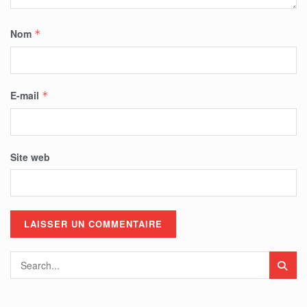
Nom
*
E-mail
*
Site web