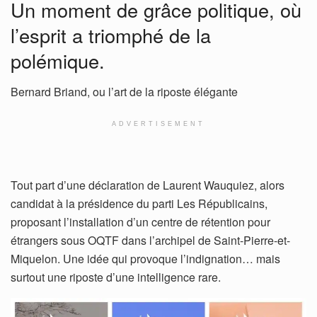
Un moment de grâce politique, où
l’esprit a triomphé de la
polémique.
Bernard Briand, ou l’art de la riposte élégante
ADVERTISEMENT
Tout part d’une déclaration de Laurent Wauquiez, alors
candidat à la présidence du parti Les Républicains,
proposant l’installation d’un centre de rétention pour
étrangers sous OQTF dans l’archipel de Saint-Pierre-et-
Miquelon. Une idée qui provoque l’indignation… mais
surtout une riposte d’une intelligence rare.