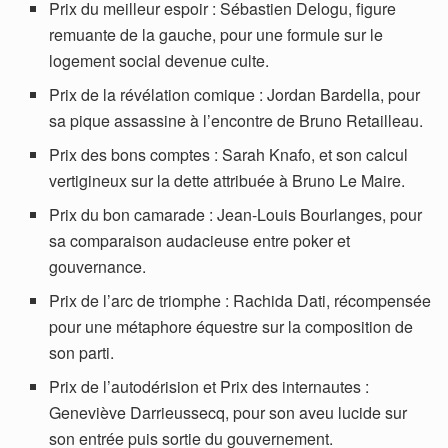
Prix du meilleur espoir : Sébastien Delogu, figure
remuante de la gauche, pour une formule sur le
logement social devenue culte.
Prix de la révélation comique : Jordan Bardella, pour
sa pique assassine à l’encontre de Bruno Retailleau.
Prix des bons comptes : Sarah Knafo, et son calcul
vertigineux sur la dette attribuée à Bruno Le Maire.
Prix du bon camarade : Jean-Louis Bourlanges, pour
sa comparaison audacieuse entre poker et
gouvernance.
Prix de l’arc de triomphe : Rachida Dati, récompensée
pour une métaphore équestre sur la composition de
son parti.
Prix de l’autodérision et Prix des internautes :
Geneviève Darrieussecq, pour son aveu lucide sur
son entrée puis sortie du gouvernement.