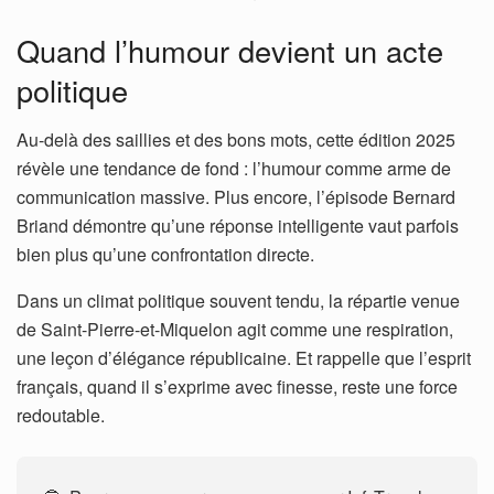
Quand l’humour devient un acte
politique
Au-delà des saillies et des bons mots, cette édition 2025
révèle une tendance de fond : l’humour comme arme de
communication massive. Plus encore, l’épisode Bernard
Briand démontre qu’une réponse intelligente vaut parfois
bien plus qu’une confrontation directe.
Dans un climat politique souvent tendu, la répartie venue
de Saint-Pierre-et-Miquelon agit comme une respiration,
une leçon d’élégance républicaine. Et rappelle que l’esprit
français, quand il s’exprime avec finesse, reste une force
redoutable.