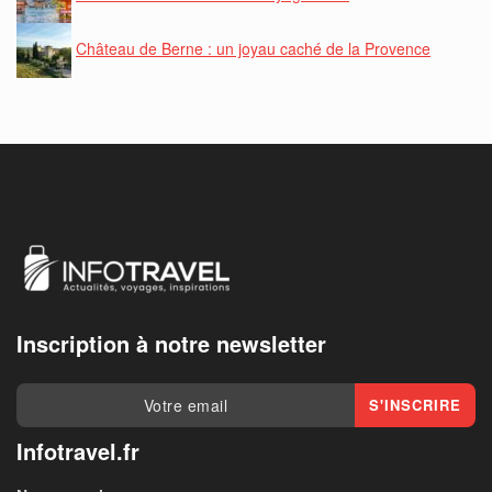
Château de Berne : un joyau caché de la Provence
Inscription à notre newsletter
Infotravel.fr