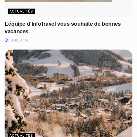
ACTUALITÉS
L’équipe d’InfoTravel vous souhaite de bonnes
vacances
5 AOÛT 2026
ACTUALITÉS