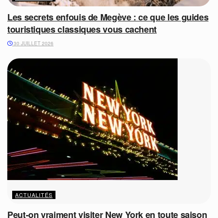
Les secrets enfouis de Megève : ce que les guides
touristiques classiques vous cachent
30 JUILLET 2026
ACTUALITÉS
Peut-on vraiment visiter New York en toute saison