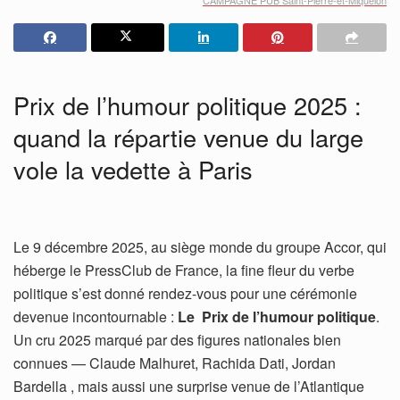
Prix de l’humour politique 2025 :
quand la répartie venue du large
vole la vedette à Paris
Le 9 décembre 2025, au siège monde du groupe Accor, qui
héberge le PressClub de France, la fine fleur du verbe
politique s’est donné rendez-vous pour une cérémonie
devenue incontournable :
Le Prix de l’humour politique
.
Un cru 2025 marqué par des figures nationales bien
connues — Claude Malhuret, Rachida Dati, Jordan
Bardella , mais aussi une surprise venue de l’Atlantique