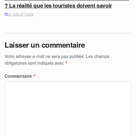
? La réalité que les touristes doivent savoir
27 JUILLET 2026
Laisser un commentaire
Votre adresse e-mail ne sera pas publiée.
Les champs
obligatoires sont indiqués avec
*
Commentaire
*