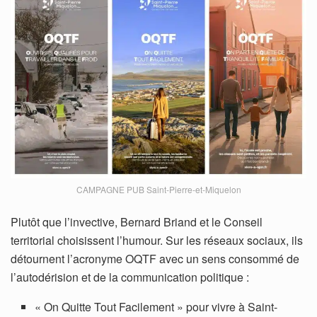
CAMPAGNE PUB Saint-Pierre-et-Miquelon
Plutôt que l’invective, Bernard Briand et le Conseil
territorial choisissent l’humour. Sur les réseaux sociaux, ils
détournent l’acronyme OQTF avec un sens consommé de
l’autodérision et de la communication politique :
« On Quitte Tout Facilement » pour vivre à Saint-