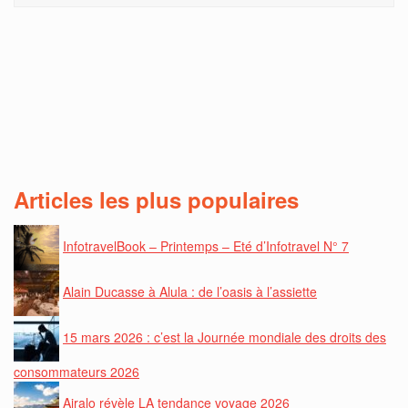
Articles les plus populaires
InfotravelBook – Printemps – Eté d’Infotravel N° 7
Alain Ducasse à Alula : de l’oasis à l’assiette
15 mars 2026 : c’est la Journée mondiale des droits des
consommateurs 2026
Airalo révèle LA tendance voyage 2026