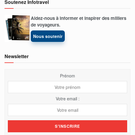
Soutenez Infotravel
Aidez-nous à informer et inspirer des milliers
de voyageurs.
Nous soutenir
Newsletter
Prénom
Votre email :