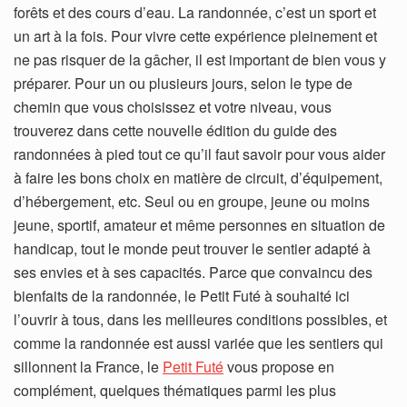
forêts et des cours d’eau. La randonnée, c’est un sport et
un art à la fois. Pour vivre cette expérience pleinement et
ne pas risquer de la gâcher, il est important de bien vous y
préparer. Pour un ou plusieurs jours, selon le type de
chemin que vous choisissez et votre niveau, vous
trouverez dans cette nouvelle édition du guide des
randonnées à pied tout ce qu’il faut savoir pour vous aider
à faire les bons choix en matière de circuit, d’équipement,
d’hébergement, etc. Seul ou en groupe, jeune ou moins
jeune, sportif, amateur et même personnes en situation de
handicap, tout le monde peut trouver le sentier adapté à
ses envies et à ses capacités. Parce que convaincu des
bienfaits de la randonnée, le Petit Futé à souhaité ici
l’ouvrir à tous, dans les meilleures conditions possibles, et
comme la randonnée est aussi variée que les sentiers qui
sillonnent la France, le
Petit Futé
vous propose en
complément, quelques thématiques parmi les plus