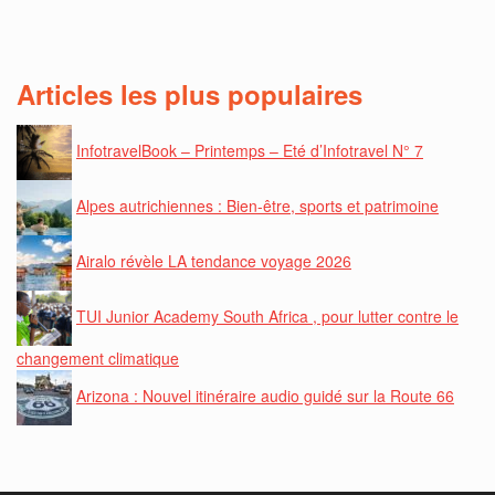
Articles les plus populaires
InfotravelBook – Printemps – Eté d’Infotravel N° 7
Alpes autrichiennes : Bien-être, sports et patrimoine
Airalo révèle LA tendance voyage 2026
TUI Junior Academy South Africa , pour lutter contre le
changement climatique
Arizona : Nouvel itinéraire audio guidé sur la Route 66