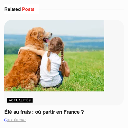
Related
Posts
ACTUALITÉS
Été au frais : où partir en France ?
9 AOÛT 2026