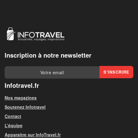
Inscription à notre newsletter
Infotravel.fr
Nos magazines
Soutenez Infotravel
Contact
L’équipe
Apparaitre sur InfoTravel.fr