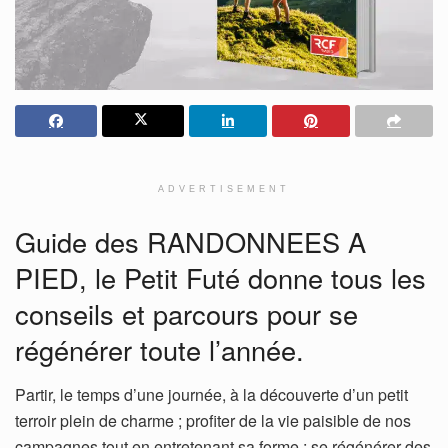
ADVERTISEMENT
Guide des RANDONNEES A
PIED, le Petit Futé donne tous les
conseils et parcours pour se
régénérer toute l’année.
Partir, le temps d’une journée, à la découverte d’un petit
terroir plein de charme ; profiter de la vie paisible de nos
campagnes tout en entretenant sa forme ; se régénérer des