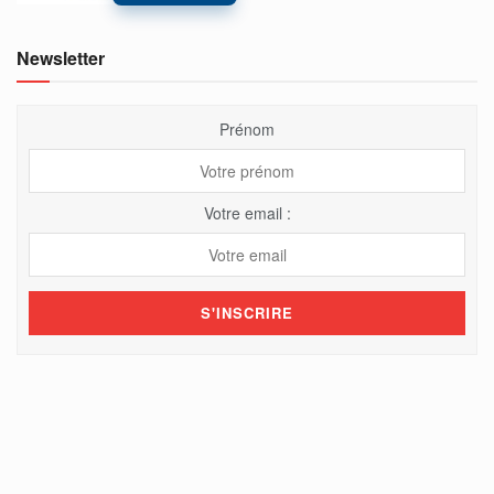
Newsletter
Prénom
Votre email :