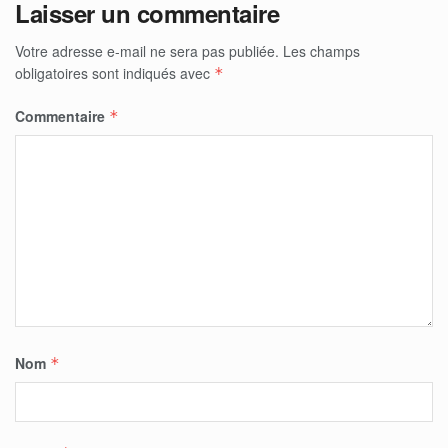
Laisser un commentaire
Votre adresse e-mail ne sera pas publiée.
Les champs
obligatoires sont indiqués avec
*
Commentaire
*
Nom
*