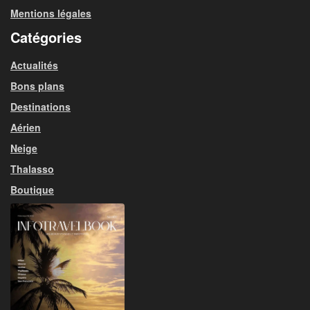
Mentions légales
Catégories
Actualités
Bons plans
Destinations
Aérien
Neige
Thalasso
Boutique