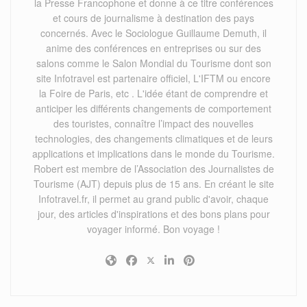
la Presse Francophone et donne à ce titre conférences
et cours de journalisme à destination des pays
concernés. Avec le Sociologue Guillaume Demuth, il
anime des conférences en entreprises ou sur des
salons comme le Salon Mondial du Tourisme dont son
site Infotravel est partenaire officiel, L'IFTM ou encore
la Foire de Paris, etc . L'idée étant de comprendre et
anticiper les différents changements de comportement
des touristes, connaître l’impact des nouvelles
technologies, des changements climatiques et de leurs
applications et implications dans le monde du Tourisme.
Robert est membre de l’Association des Journalistes de
Tourisme (AJT) depuis plus de 15 ans. En créant le site
Infotravel.fr, il permet au grand public d'avoir, chaque
jour, des articles d'inspirations et des bons plans pour
voyager informé. Bon voyage !