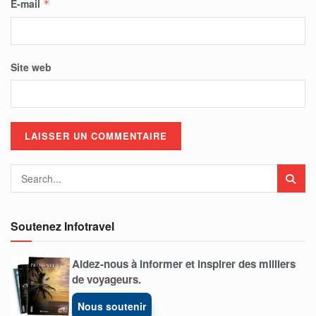
E-mail
*
Site web
Soutenez Infotravel
Aidez-nous à informer et inspirer des milliers
de voyageurs.
Nous soutenir