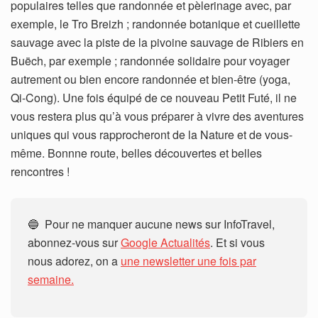
populaires telles que randonnée et pèlerinage avec, par
exemple, le Tro Breizh ; randonnée botanique et cueillette
sauvage avec la piste de la pivoine sauvage de Ribiers en
Buëch, par exemple ; randonnée solidaire pour voyager
autrement ou bien encore randonnée et bien-être (yoga,
Qi-Cong). Une fois équipé de ce nouveau Petit Futé, il ne
vous restera plus qu’à vous préparer à vivre des aventures
uniques qui vous rapprocheront de la Nature et de vous-
même. Bonnne route, belles découvertes et belles
rencontres !
🔵 Pour ne manquer aucune news sur InfoTravel,
abonnez-vous sur
Google Actualités
. Et si vous
nous adorez, on a
une newsletter une fois par
semaine.