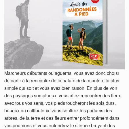
Marcheurs débutants ou aguerris, vous avez donc choisi
de partir à la rencontre de la nature de la manière la plus
simple qui soit et vous avez bien raison. En plus de voir
des paysages somptueux, vous allez rencontrer des lieux
avec tous vos sens, vos pieds toucheront les sols durs,
boueux ou caillouteux, vous sentirez les parfums des
arbres, de la terre et des fleurs entrer profondément dans
vos poumons et vous entendrez le silence bruyant des