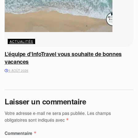
ACTUALITÉS
L’équipe d’InfoTravel vous souhaite de bonnes
vacances
5 AOÛT 2026
Laisser un commentaire
Votre adresse e-mail ne sera pas publiée.
Les champs
obligatoires sont indiqués avec
*
Commentaire
*