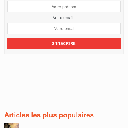
Votre email :
Articles les plus populaires