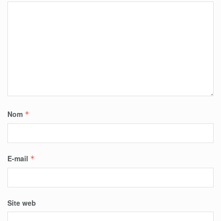
Nom
*
E-mail
*
Site web