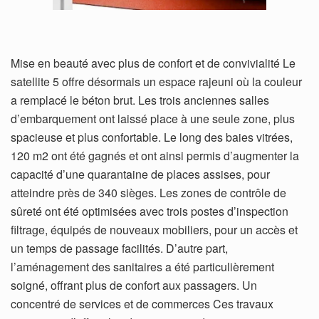
Mise en beauté avec plus de confort et de convivialité Le
satellite 5 offre désormais un espace rajeuni où la couleur
a remplacé le béton brut. Les trois anciennes salles
d’embarquement ont laissé place à une seule zone, plus
spacieuse et plus confortable. Le long des baies vitrées,
120 m2 ont été gagnés et ont ainsi permis d’augmenter la
capacité d’une quarantaine de places assises, pour
atteindre près de 340 sièges. Les zones de contrôle de
sûreté ont été optimisées avec trois postes d’inspection
filtrage, équipés de nouveaux mobiliers, pour un accès et
un temps de passage facilités. D’autre part,
l’aménagement des sanitaires a été particulièrement
soigné, offrant plus de confort aux passagers. Un
concentré de services et de commerces Ces travaux