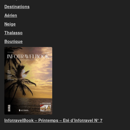
Destinations
Aérien
Neige
Thalasso
Boutique
InfotravelBook – Printemps – Eté d’Infotravel N° 7