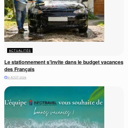
ACTUALITÉS
Le stationnement s’invite dans le budget vacances
des Français
8 AOÛT 2026