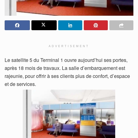
ADVERTISEMENT
Le satellite 5 du Terminal 1 ouvre aujourd’hui ses portes,
après 18 mois de travaux. La salle d’embarquement est
rajeunie, pour offrir à ses clients plus de confort, d’espace
et de services.