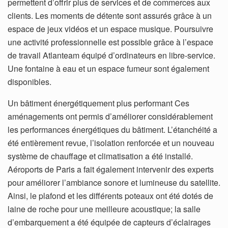
permettent d’offrir plus de services et de commerces aux
clients. Les moments de détente sont assurés grâce à un
espace de jeux vidéos et un espace musique. Poursuivre
une activité professionnelle est possible grâce à l’espace
de travail Atlanteam équipé d’ordinateurs en libre-service.
Une fontaine à eau et un espace fumeur sont également
disponibles.
Un bâtiment énergétiquement plus performant Ces
aménagements ont permis d’améliorer considérablement
les performances énergétiques du bâtiment. L’étanchéité a
été entièrement revue, l’isolation renforcée et un nouveau
système de chauffage et climatisation a été installé.
Aéroports de Paris a fait également intervenir des experts
pour améliorer l’ambiance sonore et lumineuse du satellite.
Ainsi, le plafond et les différents poteaux ont été dotés de
laine de roche pour une meilleure acoustique; la salle
d’embarquement a été équipée de capteurs d’éclairages