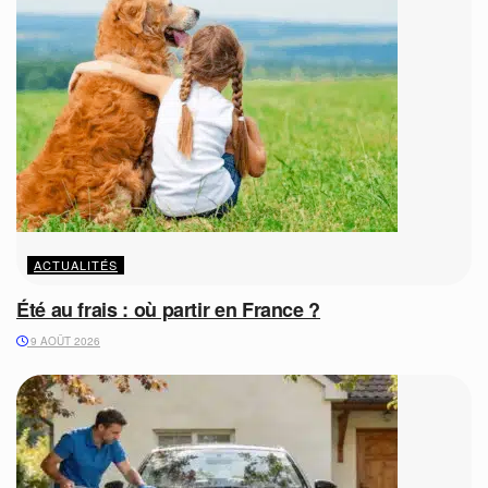
ACTUALITÉS
Été au frais : où partir en France ?
9 AOÛT 2026