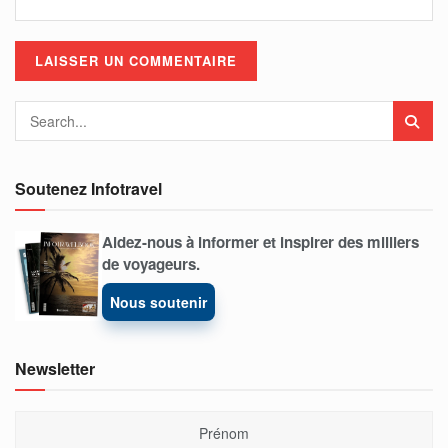
Soutenez Infotravel
Aidez-nous à informer et inspirer des milliers
de voyageurs.
Nous soutenir
Newsletter
Prénom