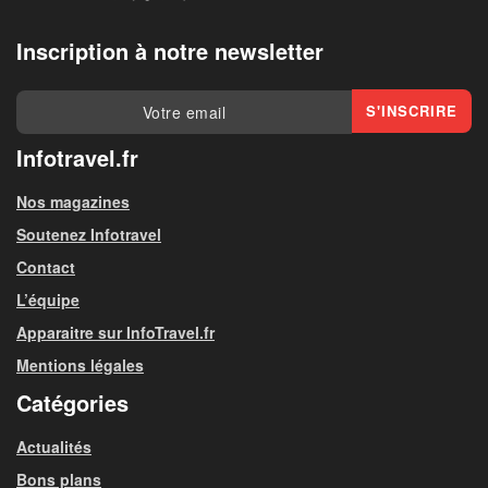
Inscription à notre newsletter
Infotravel.fr
Nos magazines
Soutenez Infotravel
Contact
L’équipe
Apparaitre sur InfoTravel.fr
Mentions légales
Catégories
Actualités
Bons plans