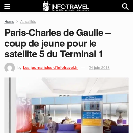
Home
Actualités
Paris-Charles de Gaulle –
coup de jeune pour le
satellite 5 du Terminal 1
by
Les journalistes d'Infotravel.fr
24 juin 2013