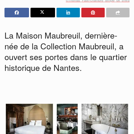
La Maison Maubreuil, dernière-
née de la Collection Maubreuil, a
ouvert ses portes dans le quartier
historique de Nantes.