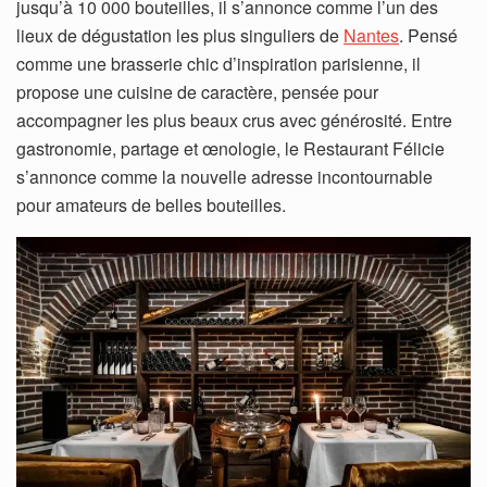
jusqu’à 10 000 bouteilles, il s’annonce comme l’un des
lieux de dégustation les plus singuliers de
Nantes
. Pensé
comme une brasserie chic d’inspiration parisienne, il
propose une cuisine de caractère, pensée pour
accompagner les plus beaux crus avec générosité. Entre
gastronomie, partage et œnologie, le Restaurant Félicie
s’annonce comme la nouvelle adresse incontournable
pour amateurs de belles bouteilles.