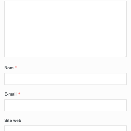
Nom
*
E-mail
*
Site web