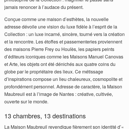
jamais renoncer à l’audace du présent.
Conçue comme une maison d’esthètes, la nouvelle
adresse dévoile une vision du luxe fidèle à l’esprit de la
Collection : un luxe incarné, sincère, tourné vers la création
et la rencontre. Les étoffes et passementeries proviennent
des maisons Pierre Frey ou Houlès, les papiers peints
d’éditeurs iconiques comme les Maisons Manuel Canovas
et Arte, les objets ont été dénichés aux quatre coins du
globe par le propriétaire des lieux. Ce métissage
d’inspirations compose un lieu chaleureux, cosmopolite et
profondément personnel. Adresse de caractère, la Maison
Maubreuil est à l’image de Nantes : créative, cultivée,
ouverte sur le monde.
13 chambres, 13 destinations
La Maison Maubreuil revendique fièrement son identité d’«