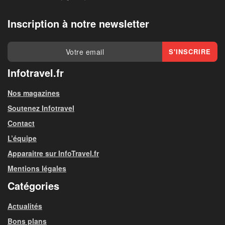
Inscription à notre newsletter
Infotravel.fr
Nos magazines
Soutenez Infotravel
Contact
L’équipe
Apparaitre sur InfoTravel.fr
Mentions légales
Catégories
Actualités
Bons plans