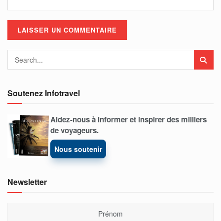
Soutenez Infotravel
Aidez-nous à informer et inspirer des milliers
de voyageurs.
Nous soutenir
Newsletter
Prénom