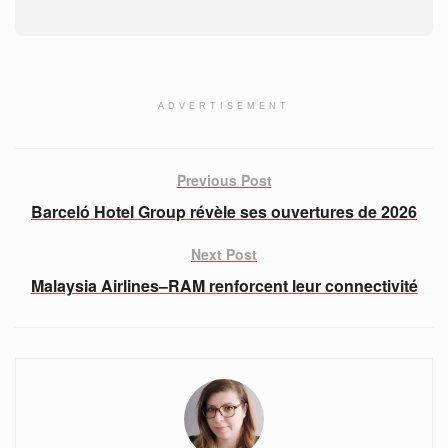
ADVERTISEMENT
Previous Post
Barceló Hotel Group révèle ses ouvertures de 2026
Next Post
Malaysia Airlines–RAM renforcent leur connectivité