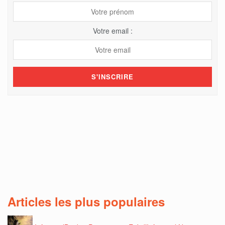
Votre email :
Articles les plus populaires