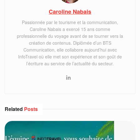
Caroline Nabais
Passionnée par le tourisme et la communication,
Caroline Nabais a exercé 15 ans comme
professionnelle du voyage avant de se tourner vers la
création de contenus. Diplômée d’un BTS
Communication, elle collabore aujourd’hui avec
InfoTravel où elle met son expérience et son goût de
l’écriture au service de l’actualité du secteur.
Related
Posts