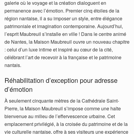
galerie où le voyage et la création dialoguent en
permanence avec l’émotion. Premier cinq étoiles de la
région nantaise, il a su imposer un style, entre élégance
patrimoniale et imagination contemporaine. Aujourd’hui,
l’esprit Maubreuil s’installe en ville ! Dans le centre animé
de Nantes, la Maison Maubreuil ouvre un nouveau chapitre
: celui d’un luxe intime et inspiré au cœur de la cité,
célébrant l’art de recevoir à la française et le patrimoine
nantais.
Réhabilitation d’exception pour adresse
d’émotion
À seulement cinquante mètres de la Cathédrale Saint-
Pierre, la Maison Maubreuil s’impose comme une halte
bienvenue au milieu de l’effervescence urbaine. Cet
emplacement privilégié, à la croisée du patrimoine et de la
vie culturelle nantaise, offre à ses visiteurs une expérience