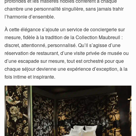
profondes et les matières nobles confèrent à chaque
chambre une personnalité singulière, sans jamais trahir
l’harmonie d’ensemble.
À cette élégance s’ajoute un service de conciergerie sur
mesure, fidèle à la tradition de la Collection Maubreuil :
discret, attentionné, personnalisé. Qu’il s’agisse d’une
réservation de restaurant, d’une visite privée de musée ou
d’une escapade sur mesure, tout est orchestré pour que
chaque séjour devienne une expérience d’exception, à la
fois intime et inspirante.