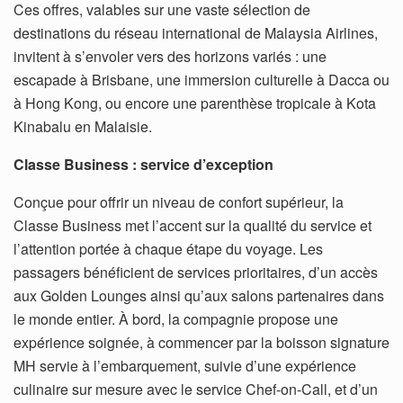
Ces offres, valables sur une vaste sélection de
destinations du réseau international de Malaysia Airlines,
invitent à s’envoler vers des horizons variés : une
escapade à Brisbane, une immersion culturelle à Dacca ou
à Hong Kong, ou encore une parenthèse tropicale à Kota
Kinabalu en Malaisie.
Classe Business : service d’exception
Conçue pour offrir un niveau de confort supérieur, la
Classe Business met l’accent sur la qualité du service et
l’attention portée à chaque étape du voyage. Les
passagers bénéficient de services prioritaires, d’un accès
aux Golden Lounges ainsi qu’aux salons partenaires dans
le monde entier. À bord, la compagnie propose une
expérience soignée, à commencer par la boisson signature
MH servie à l’embarquement, suivie d’une expérience
culinaire sur mesure avec le service Chef-on-Call, et d’un