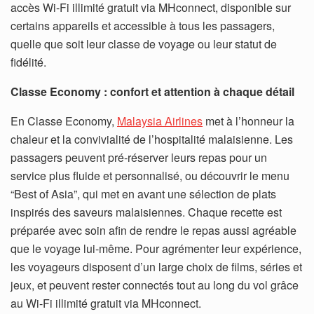
accès Wi-Fi illimité gratuit via MHconnect, disponible sur
certains appareils et accessible à tous les passagers,
quelle que soit leur classe de voyage ou leur statut de
fidélité.
Classe Economy : confort et attention à chaque détail
En Classe Economy,
Malaysia Airlines
met à l’honneur la
chaleur et la convivialité de l’hospitalité malaisienne. Les
passagers peuvent pré-réserver leurs repas pour un
service plus fluide et personnalisé, ou découvrir le menu
“Best of Asia”, qui met en avant une sélection de plats
inspirés des saveurs malaisiennes. Chaque recette est
préparée avec soin afin de rendre le repas aussi agréable
que le voyage lui-même. Pour agrémenter leur expérience,
les voyageurs disposent d’un large choix de films, séries et
jeux, et peuvent rester connectés tout au long du vol grâce
au Wi-Fi illimité gratuit via MHconnect.