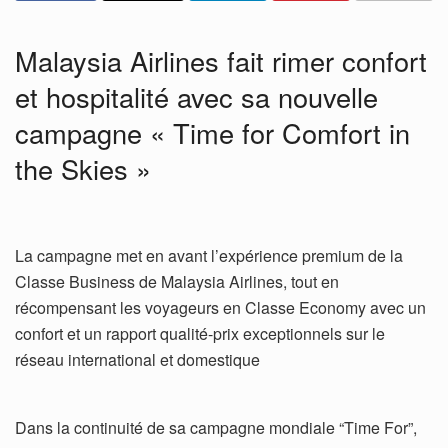
Malaysia Airlines fait rimer confort
et hospitalité avec sa nouvelle
campagne « Time for Comfort in
the Skies »
La campagne met en avant l’expérience premium de la
Classe Business de Malaysia Airlines, tout en
récompensant les voyageurs en Classe Economy avec un
confort et un rapport qualité-prix exceptionnels sur le
réseau international et domestique
Dans la continuité de sa campagne mondiale “Time For”,