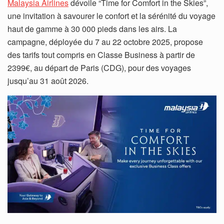
Malaysia Airlines
dévoile “Time for Comfort in the Skies”,
une invitation à savourer le confort et la sérénité du voyage
haut de gamme à 30 000 pieds dans les airs. La
campagne, déployée du 7 au 22 octobre 2025, propose
des tarifs tout compris en Classe Business à partir de
2399€, au départ de Paris (CDG), pour des voyages
jusqu’au 31 août 2026.