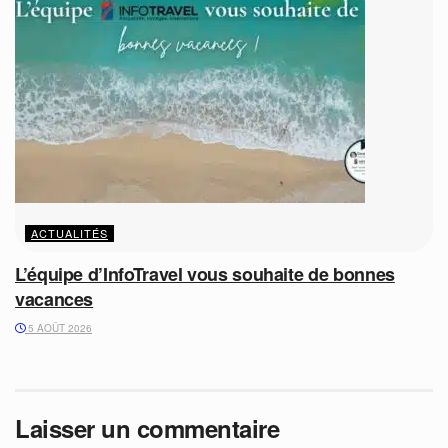
ACTUALITÉS
L’équipe d’InfoTravel vous souhaite de bonnes
vacances
5 AOÛT 2026
Laisser un commentaire