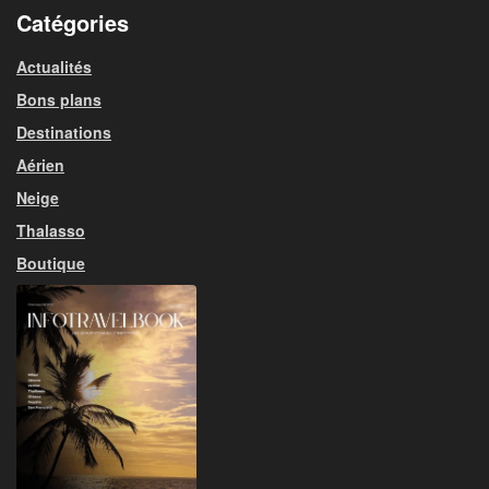
Catégories
Actualités
Bons plans
Destinations
Aérien
Neige
Thalasso
Boutique