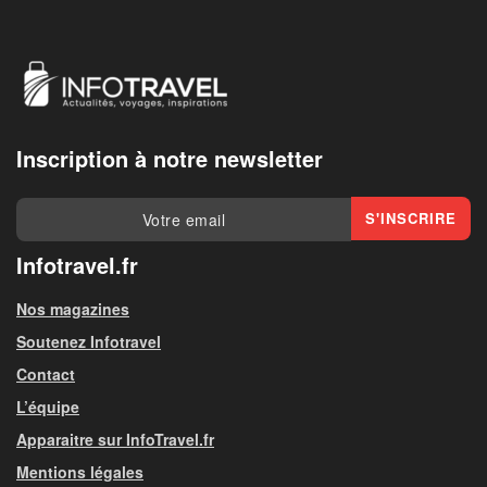
Inscription à notre newsletter
Infotravel.fr
Nos magazines
Soutenez Infotravel
Contact
L’équipe
Apparaitre sur InfoTravel.fr
Mentions légales