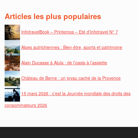
Articles les plus populaires
InfotravelBook – Printemps – Eté d’Infotravel N° 7
Alpes autrichiennes : Bien-être, sports et patrimoine
Alain Ducasse à Alula : de l’oasis à l’assiette
Château de Berne : un joyau caché de la Provence
15 mars 2026 : c’est la Journée mondiale des droits des
consommateurs 2026