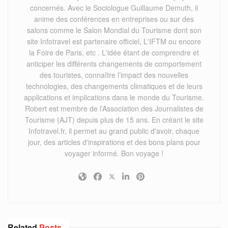
concernés. Avec le Sociologue Guillaume Demuth, il
anime des conférences en entreprises ou sur des
salons comme le Salon Mondial du Tourisme dont son
site Infotravel est partenaire officiel, L'IFTM ou encore
la Foire de Paris, etc . L'idée étant de comprendre et
anticiper les différents changements de comportement
des touristes, connaître l’impact des nouvelles
technologies, des changements climatiques et de leurs
applications et implications dans le monde du Tourisme.
Robert est membre de l’Association des Journalistes de
Tourisme (AJT) depuis plus de 15 ans. En créant le site
Infotravel.fr, il permet au grand public d'avoir, chaque
jour, des articles d'inspirations et des bons plans pour
voyager informé. Bon voyage !
Related
Posts