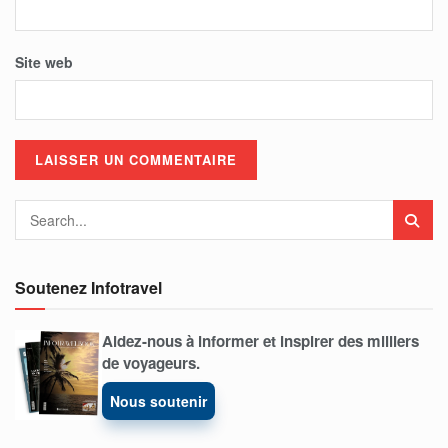
Site web
Soutenez Infotravel
Aidez-nous à informer et inspirer des milliers
de voyageurs.
Nous soutenir