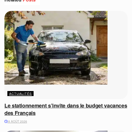
ACTUALITÉS
Le stationnement s’invite dans le budget vacances
des Français
8 AOÛT 2026