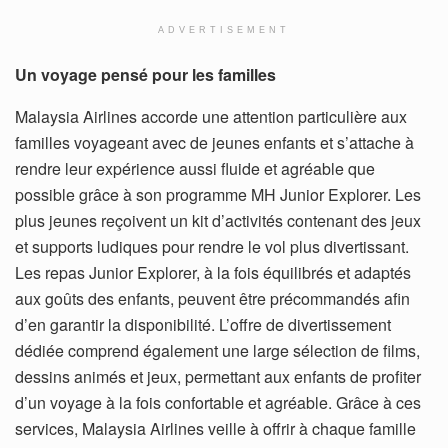
ADVERTISEMENT
Un voyage pensé pour les familles
Malaysia Airlines accorde une attention particulière aux
familles voyageant avec de jeunes enfants et s’attache à
rendre leur expérience aussi fluide et agréable que
possible grâce à son programme MH Junior Explorer. Les
plus jeunes reçoivent un kit d’activités contenant des jeux
et supports ludiques pour rendre le vol plus divertissant.
Les repas Junior Explorer, à la fois équilibrés et adaptés
aux goûts des enfants, peuvent être précommandés afin
d’en garantir la disponibilité. L’offre de divertissement
dédiée comprend également une large sélection de films,
dessins animés et jeux, permettant aux enfants de profiter
d’un voyage à la fois confortable et agréable. Grâce à ces
services, Malaysia Airlines veille à offrir à chaque famille