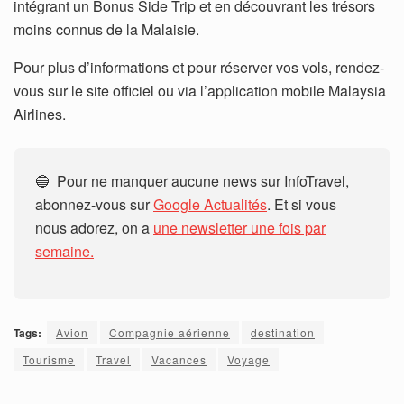
intégrant un Bonus Side Trip et en découvrant les trésors
moins connus de la Malaisie.
Pour plus d’informations et pour réserver vos vols, rendez-
vous sur le site officiel ou via l’application mobile Malaysia
Airlines.
🔵 Pour ne manquer aucune news sur InfoTravel,
abonnez-vous sur
Google Actualités
. Et si vous
nous adorez, on a
une newsletter une fois par
semaine.
Tags:
Avion
Compagnie aérienne
destination
Tourisme
Travel
Vacances
Voyage