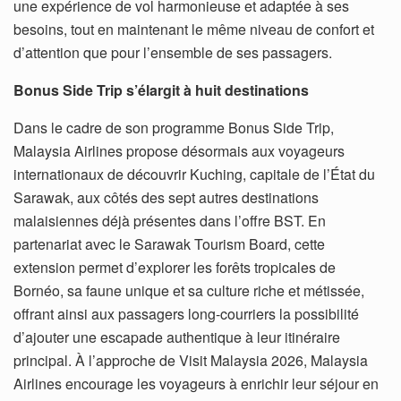
une expérience de vol harmonieuse et adaptée à ses
besoins, tout en maintenant le même niveau de confort et
d’attention que pour l’ensemble de ses passagers.
Bonus Side Trip s’élargit à huit destinations
Dans le cadre de son programme Bonus Side Trip,
Malaysia Airlines propose désormais aux voyageurs
internationaux de découvrir Kuching, capitale de l’État du
Sarawak, aux côtés des sept autres destinations
malaisiennes déjà présentes dans l’offre BST. En
partenariat avec le Sarawak Tourism Board, cette
extension permet d’explorer les forêts tropicales de
Bornéo, sa faune unique et sa culture riche et métissée,
offrant ainsi aux passagers long-courriers la possibilité
d’ajouter une escapade authentique à leur itinéraire
principal. À l’approche de Visit Malaysia 2026, Malaysia
Airlines encourage les voyageurs à enrichir leur séjour en