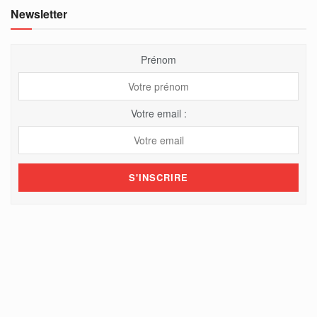
Newsletter
Prénom
Votre email :