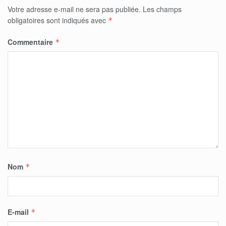
Votre adresse e-mail ne sera pas publiée.
Les champs
obligatoires sont indiqués avec
*
Commentaire
*
Nom
*
E-mail
*