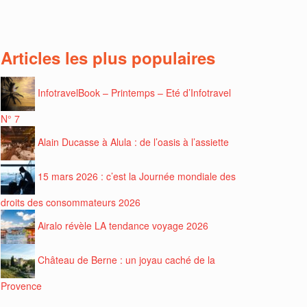
Articles les plus populaires
InfotravelBook – Printemps – Eté d’Infotravel
N° 7
Alain Ducasse à Alula : de l’oasis à l’assiette
15 mars 2026 : c’est la Journée mondiale des
droits des consommateurs 2026
Airalo révèle LA tendance voyage 2026
Château de Berne : un joyau caché de la
Provence