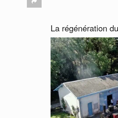
La régénération du 