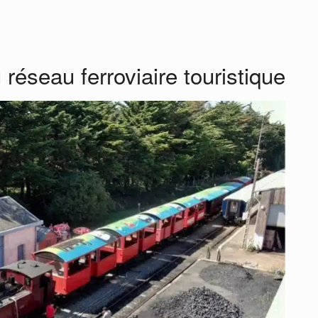
réseau ferroviaire touristique