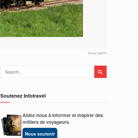
Photo AMTP
Soutenez Infotravel
Aidez-nous à informer et inspirer des
milliers de voyageurs.
Nous soutenir