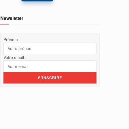
Newsletter
Prénom
Votre email :