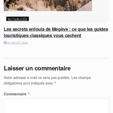
ACTUALITÉS
Les secrets enfouis de Megève : ce que les guides
touristiques classiques vous cachent
30 JUILLET 2026
Laisser un commentaire
Votre adresse e-mail ne sera pas publiée.
Les champs
obligatoires sont indiqués avec
*
Commentaire
*