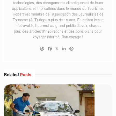
technologies, des changements climatiques et de leurs
applications et implications dans le monde du Tourisme.
Robert est membre de l’Association des Journalistes de
Tourisme (AJT) depuis plus de 15 ans. En créant le site
Infotravel.fr, il permet au grand public d'avoir, chaque
jour, des articles d'inspirations et des bons plans pour
voyager informé. Bon voyage !
Related
Posts