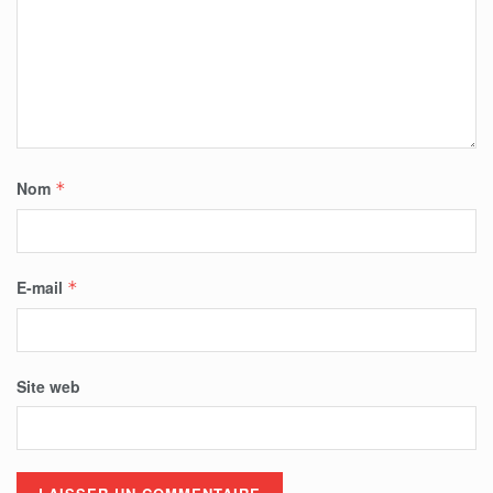
Nom
*
E-mail
*
Site web