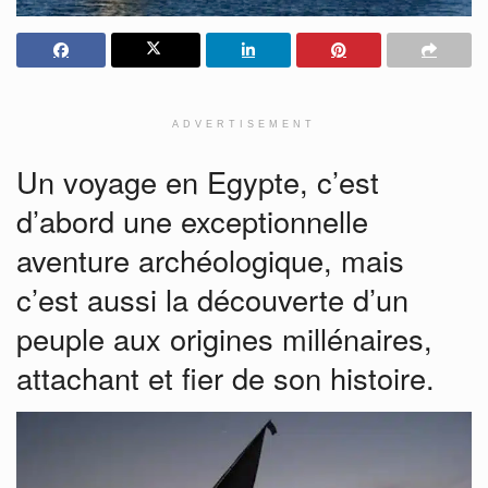
ADVERTISEMENT
Un voyage en Egypte, c’est
d’abord une exceptionnelle
aventure archéologique, mais
c’est aussi la découverte d’un
peuple aux origines millénaires,
attachant et fier de son histoire.