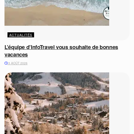
ACTUALITÉS
L’équipe d’InfoTravel vous souhaite de bonnes
vacances
5 AOÛT 2026