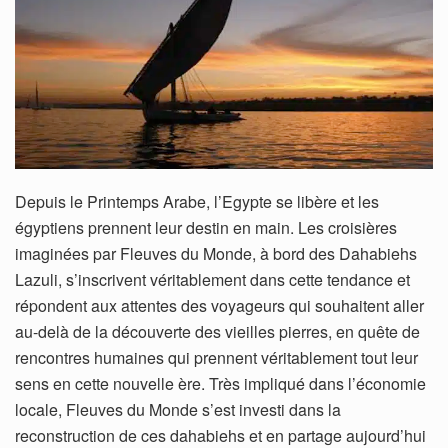
Depuis le Printemps Arabe, l’Egypte se libère et les
égyptiens prennent leur destin en main. Les croisières
imaginées par Fleuves du Monde, à bord des Dahabiehs
Lazuli, s’inscrivent véritablement dans cette tendance et
répondent aux attentes des voyageurs qui souhaitent aller
au-delà de la découverte des vieilles pierres, en quête de
rencontres humaines qui prennent véritablement tout leur
sens en cette nouvelle ère. Très impliqué dans l’économie
locale, Fleuves du Monde s’est investi dans la
reconstruction de ces dahabiehs et en partage aujourd’hui