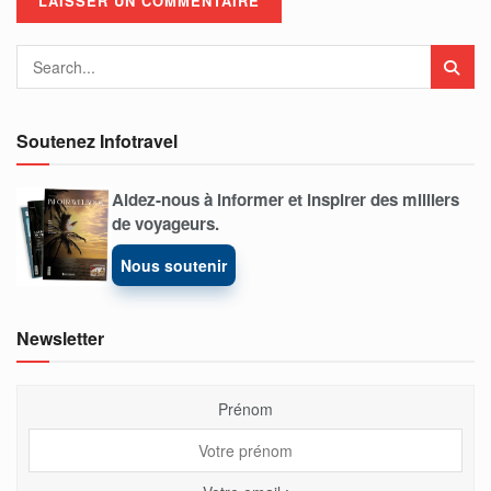
Soutenez Infotravel
Aidez-nous à informer et inspirer des milliers
de voyageurs.
Nous soutenir
Newsletter
Prénom