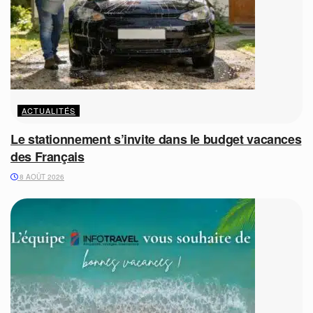
ACTUALITÉS
Le stationnement s’invite dans le budget vacances
des Français
8 AOÛT 2026