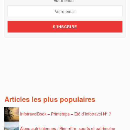
Votre email :
Articles les plus populaires
InfotravelBook – Printemps – Eté d’Infotravel N° 7
Alpes autrichiennes : Bien-être, sports et patrimoine