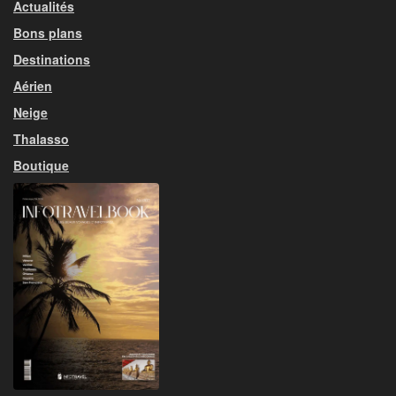
Actualités
Bons plans
Destinations
Aérien
Neige
Thalasso
Boutique