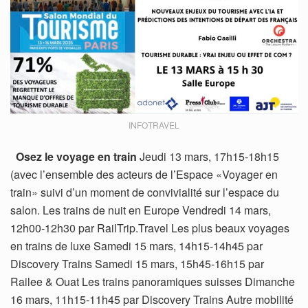
INFOTRAVEL
Osez le voyage en train
Jeudi 13 mars, 17h15-18h15
(avec l’ensemble des acteurs de l’Espace «Voyager en
train» suivi d’un moment de convivialité sur l’espace du
salon. Les trains de nuit en Europe Vendredi 14 mars,
12h00-12h30 par RailTrip.Travel Les plus beaux voyages
en trains de luxe Samedi 15 mars, 14h15-14h45 par
Discovery Trains Samedi 15 mars, 15h45-16h15 par
Railee & Ouat Les trains panoramiques suisses Dimanche
16 mars, 11h15-11h45 par Discovery Trains Autre mobilité