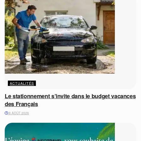
ACTUALITÉS
Le stationnement s’invite dans le budget vacances
des Français
8 AOÛT 2026