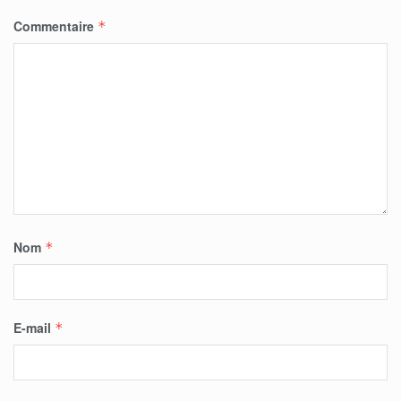
Commentaire
*
Nom
*
E-mail
*