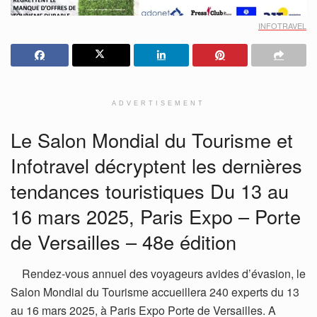
INFOTRAVEL
ADVERTISEMENT
Le Salon Mondial du Tourisme et
Infotravel décryptent les dernières
tendances touristiques Du 13 au
16 mars 2025, Paris Expo – Porte
de Versailles – 48e édition
Rendez-vous annuel des voyageurs avides d’évasion, le
Salon Mondial du Tourisme accueillera 240 experts du 13
au 16 mars 2025, à Paris Expo Porte de Versailles. A