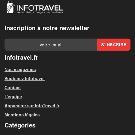
Inscription à notre newsletter
Infotravel.fr
Nos magazines
Soutenez Infotravel
Contact
L’équipe
Apparaitre sur InfoTravel.fr
Mentions légales
Catégories