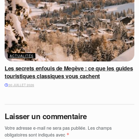
ACTUALITÉS
Les secrets enfouis de Megève : ce que les guides
touristiques classiques vous cachent
30 JUILLET 2026
Laisser un commentaire
Votre adresse e-mail ne sera pas publiée.
Les champs
obligatoires sont indiqués avec
*