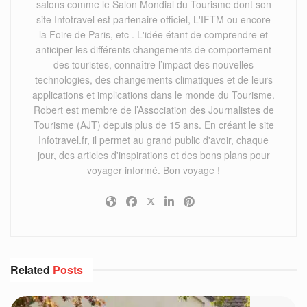
salons comme le Salon Mondial du Tourisme dont son
site Infotravel est partenaire officiel, L'IFTM ou encore
la Foire de Paris, etc . L'idée étant de comprendre et
anticiper les différents changements de comportement
des touristes, connaître l’impact des nouvelles
technologies, des changements climatiques et de leurs
applications et implications dans le monde du Tourisme.
Robert est membre de l’Association des Journalistes de
Tourisme (AJT) depuis plus de 15 ans. En créant le site
Infotravel.fr, il permet au grand public d'avoir, chaque
jour, des articles d'inspirations et des bons plans pour
voyager informé. Bon voyage !
Related
Posts