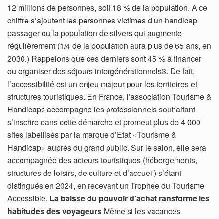
12 millions de personnes, soit 18 % de la population. A ce
chiffre s’ajoutent les personnes victimes d’un handicap
passager ou la population de silvers qui augmente
régulièrement (1/4 de la population aura plus de 65 ans, en
2030.) Rappelons que ces derniers sont 45 % à financer
ou organiser des séjours intergénérationnels3. De fait,
l’accessibilité est un enjeu majeur pour les territoires et
structures touristiques. En France, l’association Tourisme &
Handicaps accompagne les professionnels souhaitant
s’inscrire dans cette démarche et promeut plus de 4 000
sites labellisés par la marque d’Etat «Tourisme &
Handicap» auprès du grand public. Sur le salon, elle sera
accompagnée des acteurs touristiques (hébergements,
structures de loisirs, de culture et d’accueil) s’étant
distingués en 2024, en recevant un Trophée du Tourisme
Accessible.
La baisse du pouvoir d’achat ransforme les
habitudes des voyageurs
Même si les vacances