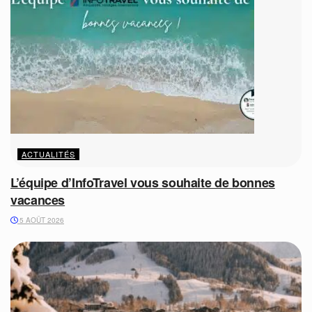
ACTUALITÉS
L’équipe d’InfoTravel vous souhaite de bonnes
vacances
5 AOÛT 2026