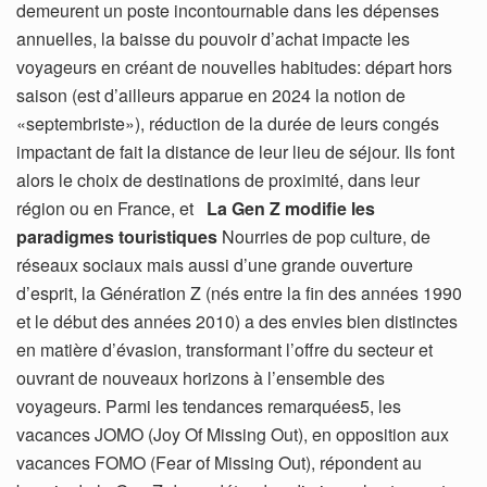
demeurent un poste incontournable dans les dépenses
annuelles, la baisse du pouvoir d’achat impacte les
voyageurs en créant de nouvelles habitudes: départ hors
saison (est d’ailleurs apparue en 2024 la notion de
«septembriste»), réduction de la durée de leurs congés
impactant de fait la distance de leur lieu de séjour. Ils font
alors le choix de destinations de proximité, dans leur
région ou en France, et
La Gen Z modifie les
paradigmes touristiques
Nourries de pop culture, de
réseaux sociaux mais aussi d’une grande ouverture
d’esprit, la Génération Z (nés entre la fin des années 1990
et le début des années 2010) a des envies bien distinctes
en matière d’évasion, transformant l’offre du secteur et
ouvrant de nouveaux horizons à l’ensemble des
voyageurs. Parmi les tendances remarquées5, les
vacances JOMO (Joy Of Missing Out), en opposition aux
vacances FOMO (Fear of Missing Out), répondent au