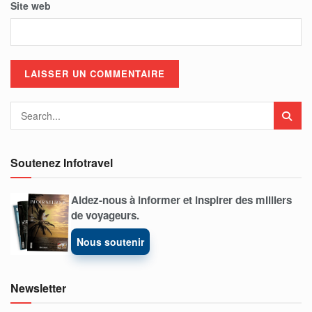
Site web
Soutenez Infotravel
Aidez-nous à informer et inspirer des milliers
de voyageurs.
Nous soutenir
Newsletter