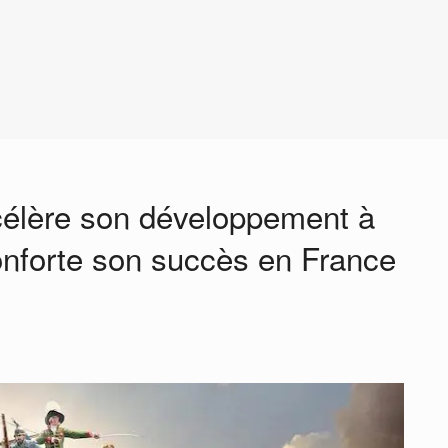
élère son développement à
 conforte son succès en France