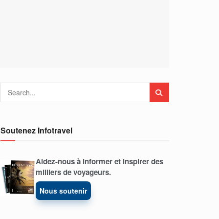
Soutenez Infotravel
Aidez-nous à informer et inspirer des
milliers de voyageurs.
Nous soutenir