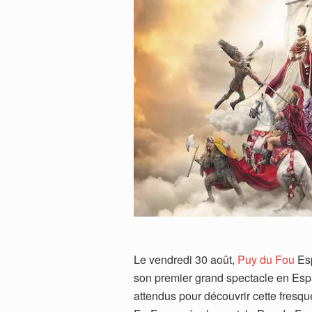
Le vendredi 30 août,
Puy du Fou
Esp
son premier grand spectacle en Esp
attendus pour découvrir cette fresq