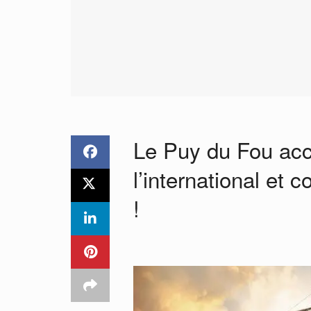
Le Puy du Fou acc
l’international et
!