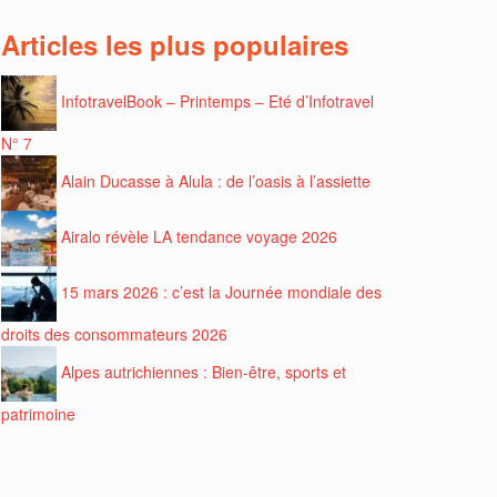
Articles les plus populaires
InfotravelBook – Printemps – Eté d’Infotravel
N° 7
Alain Ducasse à Alula : de l’oasis à l’assiette
Airalo révèle LA tendance voyage 2026
15 mars 2026 : c’est la Journée mondiale des
droits des consommateurs 2026
Alpes autrichiennes : Bien-être, sports et
patrimoine