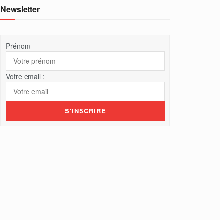
Newsletter
Prénom
Votre email :