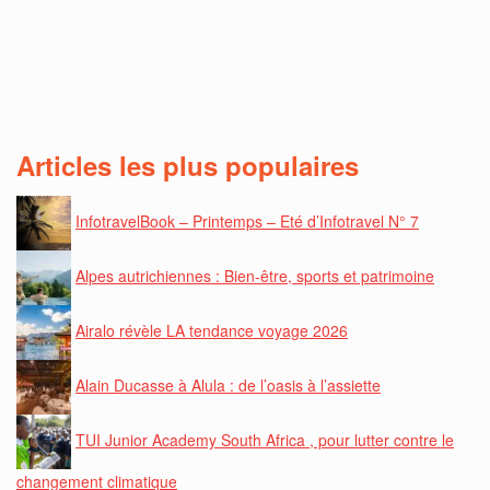
Articles les plus populaires
InfotravelBook – Printemps – Eté d’Infotravel N° 7
Alpes autrichiennes : Bien-être, sports et patrimoine
Airalo révèle LA tendance voyage 2026
Alain Ducasse à Alula : de l’oasis à l’assiette
TUI Junior Academy South Africa , pour lutter contre le
changement climatique