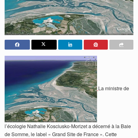
La ministre de
l’écologie Nathalie Kosciusko-Morizet a décerné à la Baie
de Somme, le label « Grand Site de France ». Cette