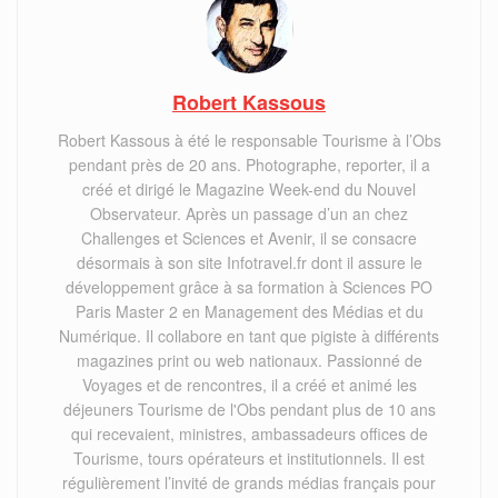
Robert Kassous
Robert Kassous à été le responsable Tourisme à l’Obs
pendant près de 20 ans. Photographe, reporter, il a
créé et dirigé le Magazine Week-end du Nouvel
Observateur. Après un passage d’un an chez
Challenges et Sciences et Avenir, il se consacre
désormais à son site Infotravel.fr dont il assure le
développement grâce à sa formation à Sciences PO
Paris Master 2 en Management des Médias et du
Numérique. Il collabore en tant que pigiste à différents
magazines print ou web nationaux. Passionné de
Voyages et de rencontres, il a créé et animé les
déjeuners Tourisme de l'Obs pendant plus de 10 ans
qui recevaient, ministres, ambassadeurs offices de
Tourisme, tours opérateurs et institutionnels. Il est
régulièrement l’invité de grands médias français pour