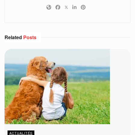
Related
Posts
ACTUALITÉS