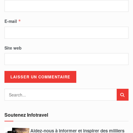
E-mail
*
Site web
Soutenez Infotravel
Aidez-nous à informer et inspirer des milliers