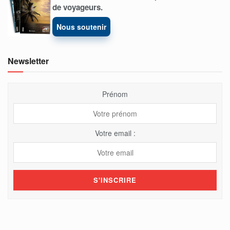
de voyageurs.
Nous soutenir
Newsletter
Prénom
Votre email :