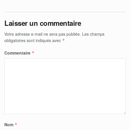
Laisser un commentaire
Votre adresse e-mail ne sera pas publiée.
Les champs
obligatoires sont indiqués avec
*
Commentaire
*
Nom
*