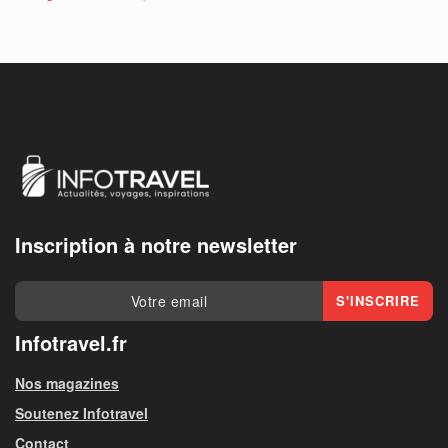
Inscription à notre newsletter
Infotravel.fr
Nos magazines
Soutenez Infotravel
Contact