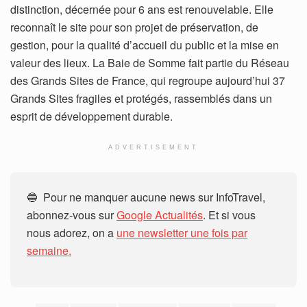
distinction, décernée pour 6 ans est renouvelable. Elle
reconnaît le site pour son projet de préservation, de
gestion, pour la qualité d’accueil du public et la mise en
valeur des lieux. La Baie de Somme fait partie du Réseau
des Grands Sites de France, qui regroupe aujourd’hui 37
Grands Sites fragiles et protégés, rassemblés dans un
esprit de développement durable.
ADVERTISEMENT
🔵 Pour ne manquer aucune news sur InfoTravel,
abonnez-vous sur
Google Actualités
. Et si vous
nous adorez, on a
une newsletter une fois par
semaine.