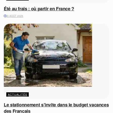
Été au frais : où partir en France ?
9 AOÛT 2026
ACTUALITÉS
Le stationnement s’invite dans le budget vacances
des Français