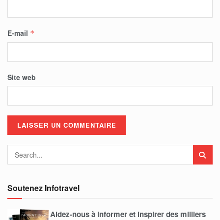
E-mail
*
Site web
Soutenez Infotravel
Aidez-nous à informer et inspirer des milliers