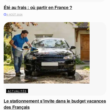
Été au frais : où partir en France ?
9 AOÛT 2026
ACTUALITÉS
Le stationnement s’invite dans le budget vacances
des Français