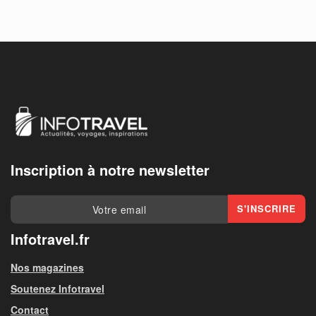
Inscription à notre newsletter
Infotravel.fr
Nos magazines
Soutenez Infotravel
Contact