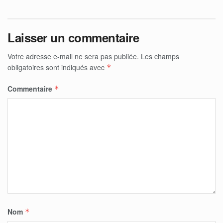
Laisser un commentaire
Votre adresse e-mail ne sera pas publiée.
Les champs
obligatoires sont indiqués avec
*
Commentaire
*
Nom
*