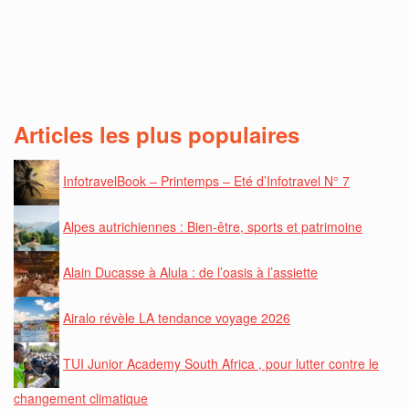
Articles les plus populaires
InfotravelBook – Printemps – Eté d’Infotravel N° 7
Alpes autrichiennes : Bien-être, sports et patrimoine
Alain Ducasse à Alula : de l’oasis à l’assiette
Airalo révèle LA tendance voyage 2026
TUI Junior Academy South Africa , pour lutter contre le
changement climatique