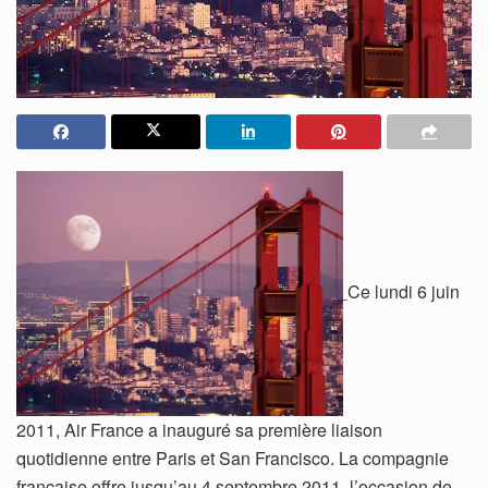
Ce lundi 6 juin
2011, Air France a inauguré sa première liaison
quotidienne entre Paris et San Francisco. La compagnie
française offre jusqu’au 4 septembre 2011, l’occasion de