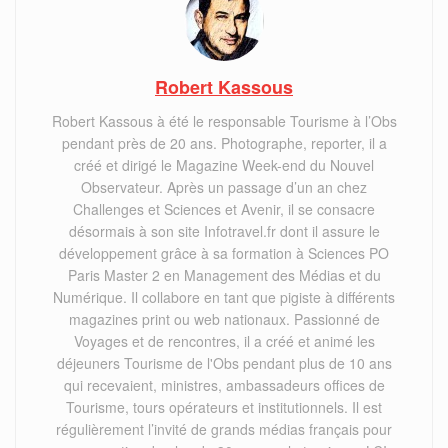
Robert Kassous
Robert Kassous à été le responsable Tourisme à l’Obs
pendant près de 20 ans. Photographe, reporter, il a
créé et dirigé le Magazine Week-end du Nouvel
Observateur. Après un passage d’un an chez
Challenges et Sciences et Avenir, il se consacre
désormais à son site Infotravel.fr dont il assure le
développement grâce à sa formation à Sciences PO
Paris Master 2 en Management des Médias et du
Numérique. Il collabore en tant que pigiste à différents
magazines print ou web nationaux. Passionné de
Voyages et de rencontres, il a créé et animé les
déjeuners Tourisme de l'Obs pendant plus de 10 ans
qui recevaient, ministres, ambassadeurs offices de
Tourisme, tours opérateurs et institutionnels. Il est
régulièrement l’invité de grands médias français pour