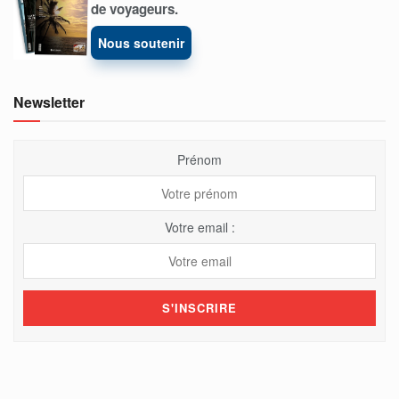
de voyageurs.
Nous soutenir
Newsletter
Prénom
Votre email :