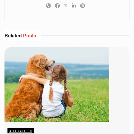
Related
Posts
ACTUALITÉS