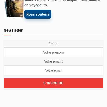
de voyageurs.
Nous soutenir
Newsletter
Prénom
Votre email :