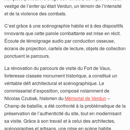
vestige de l’enfer qu’était Verdun, un témoin de l’intensité
et de la violence des combats.
C’est grâce à une scénographie habile et à des dispositifs
innovants que cette parole combattante est mise en récit.
Écoute de témoignage audio par conduction osseuse,
écrans de projection, cartels de lecture, objets de collection
ponctuent le parcours.
La rénovation du parcours de visite du Fort de Vaux,
forteresse classée monument historique, a constitué un
véritable défi architectural et scénographique. Le
commissariat d’exposition, composé notamment de
Nicolas Czubak, historien du
Mémorial de Verdun
–
Champ de bataille, a été confronté à la problématique de la
préservation de l’authenticité du site, tout en modernisant
sa visite. Grâce à son travail et à celui des architectes,
scénographes et artisans, une mise en scène habile