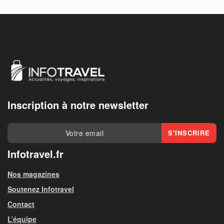
Inscription à notre newsletter
Infotravel.fr
Nos magazines
Soutenez Infotravel
Contact
L’équipe