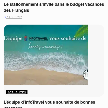
Le stationnement s’invite dans le budget vacances
des Français
8 AOÛT 2026
ACTUALITÉS
L’équipe d’InfoTravel vous souhaite de bonnes
vacances