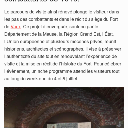
Le parcours de visite ainsi rénové plonge le visiteur dans
les pas des combattants et dans le récit du siège du Fort
de
Vaux
. Ce projet d’envergure, soutenu par le
Département de la Meuse, la Région Grand Est, l’État,
l’Union européenne et plusieurs mécènes privés, réunit
historiens, architectes et scénographes. Il vise à préserver
l’authenticité du site tout en renouvelant l’expérience de
visite et la mise en récit de l’histoire du Fort. Pour célébrer
l’évènement, un riche programme attend les visiteurs tout
au long du week-end du 4 et 5 juillet.