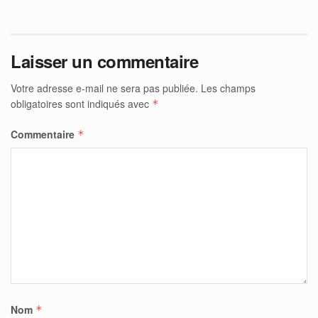
Laisser un commentaire
Votre adresse e-mail ne sera pas publiée.
Les champs
obligatoires sont indiqués avec
*
Commentaire
*
Nom
*