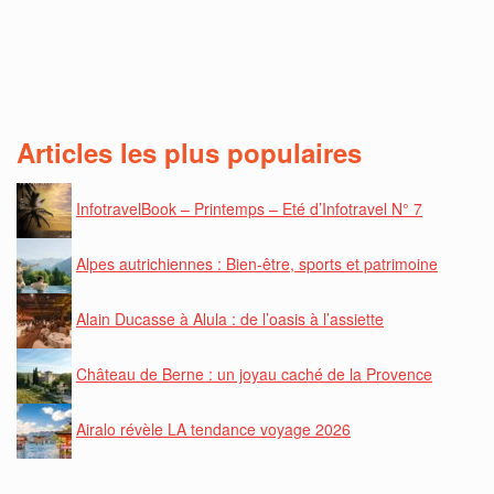
Articles les plus populaires
InfotravelBook – Printemps – Eté d’Infotravel N° 7
Alpes autrichiennes : Bien-être, sports et patrimoine
Alain Ducasse à Alula : de l’oasis à l’assiette
Château de Berne : un joyau caché de la Provence
Airalo révèle LA tendance voyage 2026