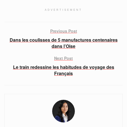
ADVERTISEMENT
Previous Post
Dans les coulisses de 5 manufactures centenaires
dans l’Oise
Next Post
Le train redessine les habitudes de voyage des
Français