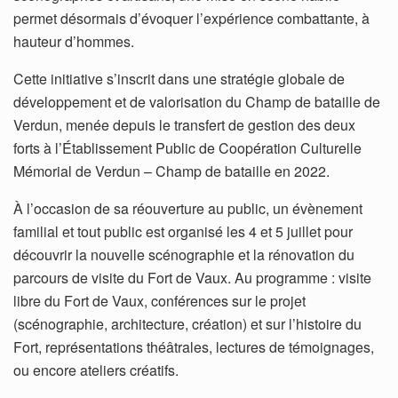
permet désormais d’évoquer l’expérience combattante, à
hauteur d’hommes.
Cette initiative s’inscrit dans une stratégie globale de
développement et de valorisation du Champ de bataille de
Verdun, menée depuis le transfert de gestion des deux
forts à l’Établissement Public de Coopération Culturelle
Mémorial de Verdun – Champ de bataille en 2022.
À l’occasion de sa réouverture au public, un évènement
familial et tout public est organisé les 4 et 5 juillet pour
découvrir la nouvelle scénographie et la rénovation du
parcours de visite du Fort de Vaux. Au programme : visite
libre du Fort de Vaux, conférences sur le projet
(scénographie, architecture, création) et sur l’histoire du
Fort, représentations théâtrales, lectures de témoignages,
ou encore ateliers créatifs.