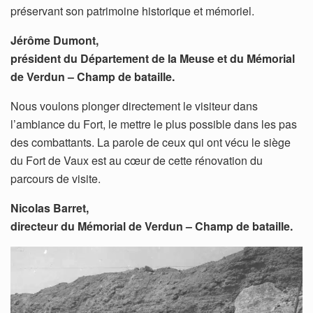
préservant son patrimoine historique et mémoriel.
Jérôme Dumont,
président du Département de la Meuse et du Mémorial
de Verdun – Champ de bataille.
Nous voulons plonger directement le visiteur dans
l’ambiance du Fort, le mettre le plus possible dans les pas
des combattants. La parole de ceux qui ont vécu le siège
du Fort de Vaux est au cœur de cette rénovation du
parcours de visite.
Nicolas Barret,
directeur du Mémorial de Verdun – Champ de bataille.