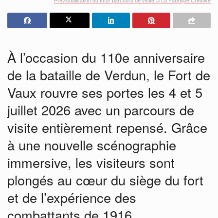
À l’occasion du 110e anniversaire
de la bataille de Verdun, le
Fort de
Vaux
rouvre ses portes les 4 et 5
juillet 2026 avec un parcours de
visite entièrement repensé. Grâce
à une nouvelle scénographie
immersive, les visiteurs sont
plongés au cœur du siège du fort
et de l’expérience des
combattants de 1916.