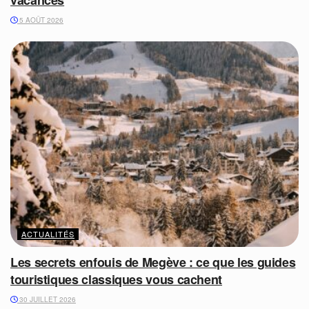
5 AOÛT 2026
ACTUALITÉS
Les secrets enfouis de Megève : ce que les guides
touristiques classiques vous cachent
30 JUILLET 2026