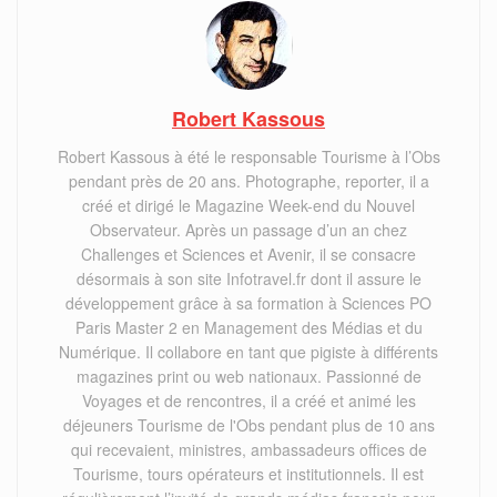
Robert Kassous
Robert Kassous à été le responsable Tourisme à l’Obs
pendant près de 20 ans. Photographe, reporter, il a
créé et dirigé le Magazine Week-end du Nouvel
Observateur. Après un passage d’un an chez
Challenges et Sciences et Avenir, il se consacre
désormais à son site Infotravel.fr dont il assure le
développement grâce à sa formation à Sciences PO
Paris Master 2 en Management des Médias et du
Numérique. Il collabore en tant que pigiste à différents
magazines print ou web nationaux. Passionné de
Voyages et de rencontres, il a créé et animé les
déjeuners Tourisme de l'Obs pendant plus de 10 ans
qui recevaient, ministres, ambassadeurs offices de
Tourisme, tours opérateurs et institutionnels. Il est