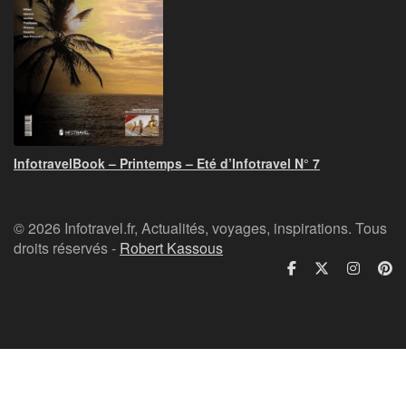
InfotravelBook – Printemps – Eté d’Infotravel N° 7
© 2026 Infotravel.fr, Actualités, voyages, inspirations. Tous
droits réservés -
Robert Kassous