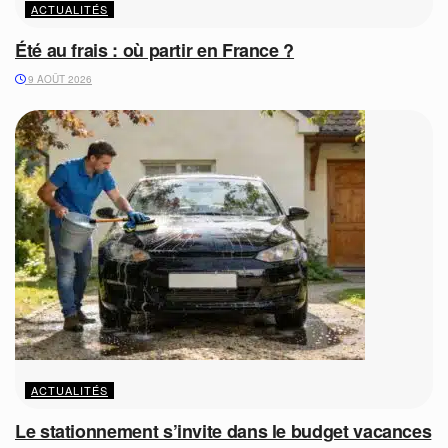
ACTUALITÉS
Été au frais : où partir en France ?
9 AOÛT 2026
ACTUALITÉS
Le stationnement s’invite dans le budget vacances