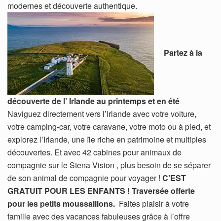
modernes et découverte authentique.
Partez à la
découverte de l’ Irlande au printemps et en été
Naviguez directement vers l’Irlande avec votre voiture,
votre camping-car, votre caravane, votre moto ou à pied, et
explorez l’Irlande, une île riche en patrimoine et multiples
découvertes. Et avec 42 cabines pour animaux de
compagnie sur le Stena Vision , plus besoin de se séparer
de son animal de compagnie pour voyager !
C’EST
GRATUIT POUR LES ENFANTS ! Traversée offerte
pour les petits moussaillons.
Faites plaisir à votre
famille avec des vacances fabuleuses grâce à l’offre