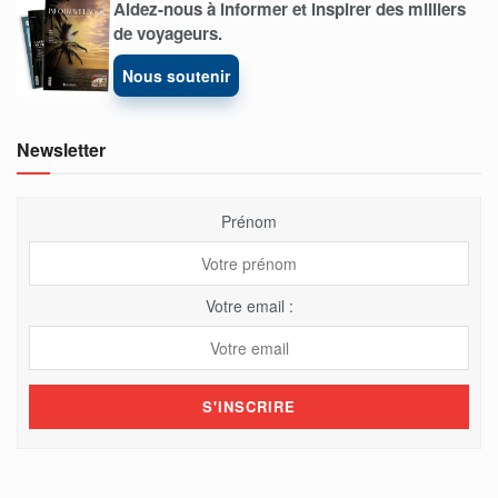
Aidez-nous à informer et inspirer des milliers
de voyageurs.
Nous soutenir
Newsletter
Prénom
Votre email :