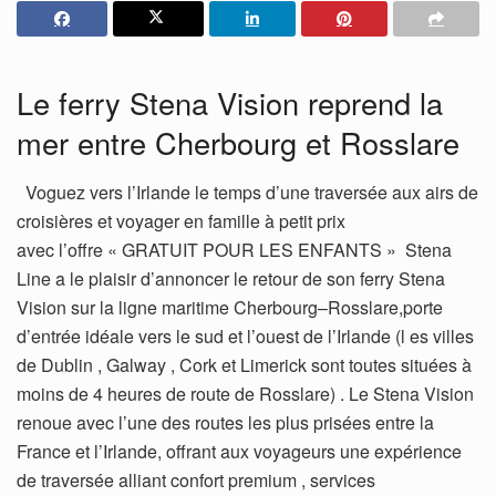
Le ferry Stena Vision reprend la
mer entre Cherbourg et Rosslare
Voguez vers l’Irlande le temps d’une traversée aux airs de
croisières et voyager en famille à petit prix
avec l’offre « GRATUIT POUR LES ENFANTS »
Stena
Line a le plaisir d’annoncer le retour de son ferry Stena
Vision sur la ligne maritime Cherbourg–Rosslare,porte
d’entrée idéale vers le sud et l’ouest de l’Irlande (l es villes
de Dublin , Galway , Cork et Limerick sont toutes situées à
moins de 4 heures de route de Rosslare) . Le Stena Vision
renoue avec l’une des routes les plus prisées entre la
France et l’Irlande, offrant aux voyageurs une expérience
de traversée alliant confort premium , services