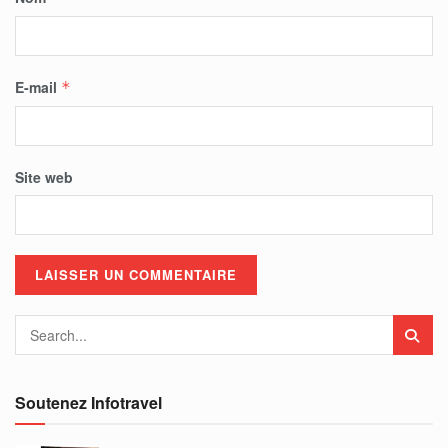
E-mail
*
Site web
Soutenez Infotravel