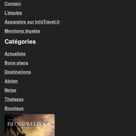
Contact
L’équipe
Apparaitre sur InfoTravel.fr
Mentions légales
Catégories
Actualités
Bons plans
Destinations
Aérien
Neige
Thalasso
Boutique