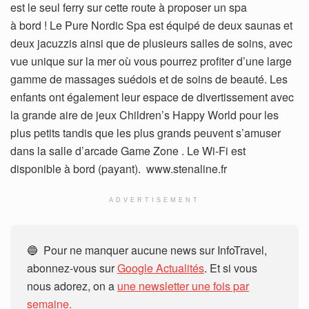
est le seul ferry sur cette route à proposer un spa
à bord ! Le Pure Nordic Spa est équipé de deux saunas et
deux jacuzzis ainsi que de plusieurs salles de soins, avec
vue unique sur la mer où vous pourrez profiter d’une large
gamme de massages suédois et de soins de beauté. Les
enfants ont également leur espace de divertissement avec
la grande aire de jeux Children’s Happy World pour les
plus petits tandis que les plus grands peuvent s’amuser
dans la salle d’arcade Game Zone . Le Wi-Fi est
disponible à bord (payant).
www.stenaline.fr
ADVERTISEMENT
🔵 Pour ne manquer aucune news sur InfoTravel,
abonnez-vous sur
Google Actualités
. Et si vous
nous adorez, on a
une newsletter une fois par
semaine.