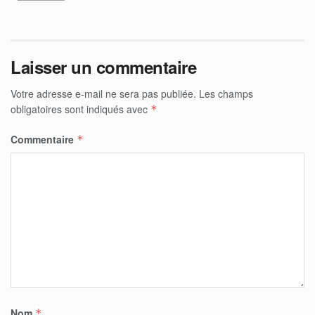
Laisser un commentaire
Votre adresse e-mail ne sera pas publiée.
Les champs
obligatoires sont indiqués avec
*
Commentaire
*
Nom
*