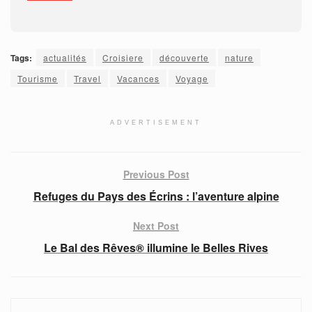
Tags:
actualités
Croisiere
découverte
nature
Tourisme
Travel
Vacances
Voyage
ADVERTISEMENT
Previous Post
Refuges du Pays des Écrins : l’aventure alpine
Next Post
Le Bal des Rêves® illumine le Belles Rives