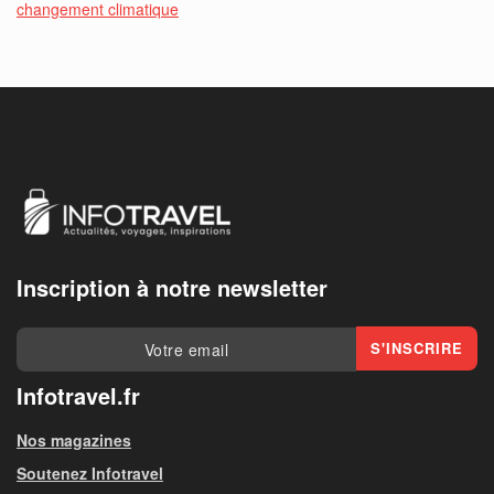
changement climatique
Inscription à notre newsletter
Infotravel.fr
Nos magazines
Soutenez Infotravel