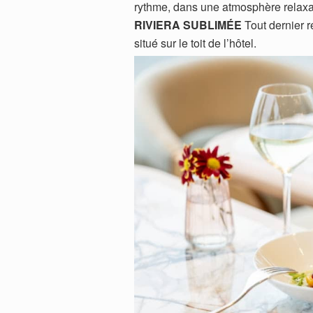
rythme, dans une atmosphère relaxa
RIVIERA SUBLIMÉE
Tout dernier r
situé sur le toit de l’hôtel.