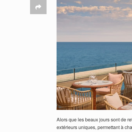
Alors que les beaux jours sont de r
extérieurs uniques, permettant à c