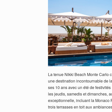
La tenue Nikki Beach Monte Carlo c
une destination incontournable de l
ses 10 ans avec un été de festivit
les jeudis, samedis et dimanches,
exceptionnelle, incluant la Monaco
trois terrasses en toit aux ambiance