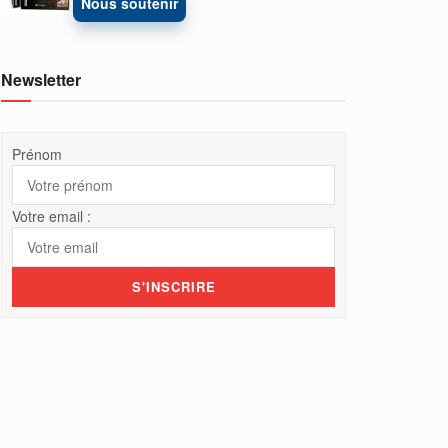
Nous soutenir
Newsletter
Prénom
Votre email :