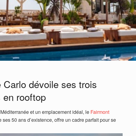
Carlo dévoile ses trois
s en rooftop
Méditerranée et un emplacement idéal, le
Fairmont
 ses 50 ans d’existence, offre un cadre parfait pour se