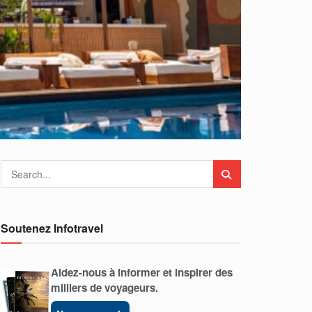
Soutenez Infotravel
Aidez-nous à informer et inspirer des
milliers de voyageurs.