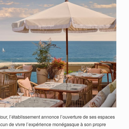
etour, l’établissement annonce l’ouverture de ses espaces
hacun de vivre l’expérience monégasque à son propre