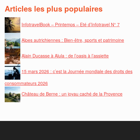
Articles les plus populaires
InfotravelBook – Printemps – Eté d’Infotravel N° 7
Alpes autrichiennes : Bien-être, sports et patrimoine
Alain Ducasse à Alula : de l’oasis à l’assiette
15 mars 2026 : c’est la Journée mondiale des droits des
consommateurs 2026
Château de Berne : un joyau caché de la Provence