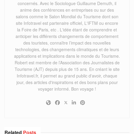
concernés. Avec le Sociologue Guillaume Demuth, il
anime des conférences en entreprises ou sur des
salons comme le Salon Mondial du Tourisme dont son
site Infotravel est partenaire officiel, L'IFTM ou encore
la Foire de Paris, etc . L'idée étant de comprendre et
anticiper les différents changements de comportement
des touristes, connaître l’impact des nouvelles
technologies, des changements climatiques et de leurs
applications et implications dans le monde du Tourisme.
Robert est membre de l’Association des Journalistes de
Tourisme (AJT) depuis plus de 15 ans. En créant le site
Infotravel.fr, il permet au grand public d'avoir, chaque
jour, des articles d'inspirations et des bons plans pour
voyager informé. Bon voyage !
Related
Posts