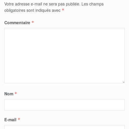
Votre adresse e-mail ne sera pas publiée.
Les champs
obligatoires sont indiqués avec
*
Commentaire
*
Nom
*
E-mail
*