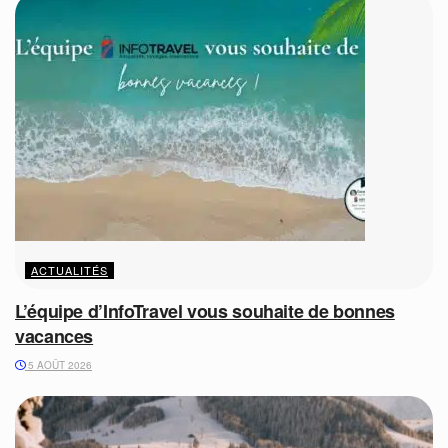
ACTUALITÉS
L’équipe d’InfoTravel vous souhaite de bonnes
vacances
5 AOÛT 2026