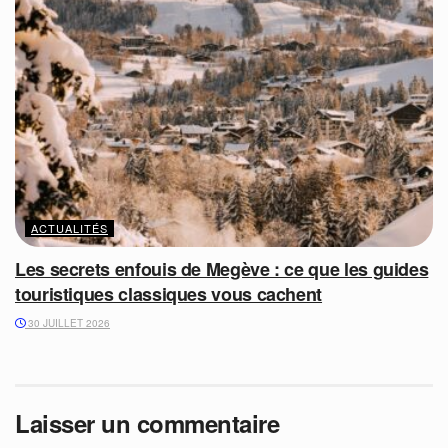
ACTUALITÉS
Les secrets enfouis de Megève : ce que les guides
touristiques classiques vous cachent
30 JUILLET 2026
Laisser un commentaire