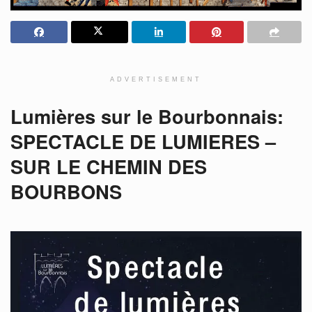
ADVERTISEMENT
Lumières sur le Bourbonnais:
SPECTACLE DE LUMIERES –
SUR LE CHEMIN DES
BOURBONS