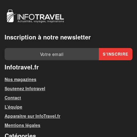
Inscription à notre newsletter
Infotravel.fr
Nos magazines
Soutenez Infotravel
Contact
L’équipe
Apparaitre sur InfoTravel.fr
Mentions légales
Catégories