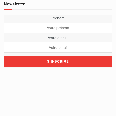
Newsletter
Prénom
Votre email :