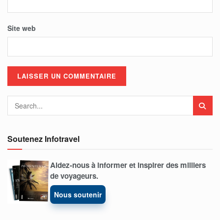
Site web
Soutenez Infotravel
Aidez-nous à informer et inspirer des milliers
de voyageurs.
Nous soutenir