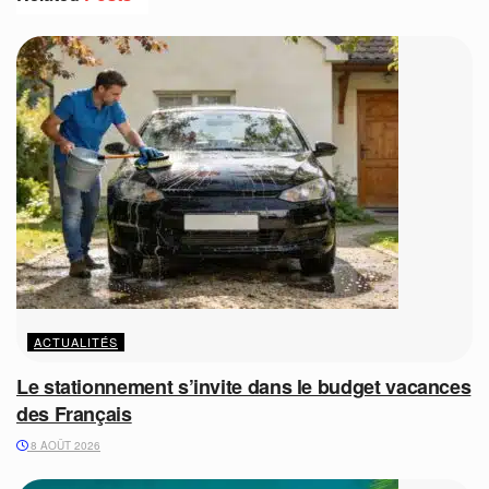
ACTUALITÉS
Le stationnement s’invite dans le budget vacances
des Français
8 AOÛT 2026