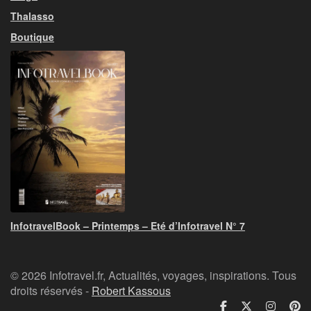
Thalasso
Boutique
InfotravelBook – Printemps – Eté d’Infotravel N° 7
© 2026 Infotravel.fr, Actualités, voyages, inspirations. Tous
droits réservés -
Robert Kassous