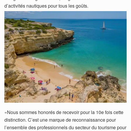
d’activités nautiques pour tous les goûts.
«Nous sommes honorés de recevoir pour la 10e fois cette
distinction. C’est une marque de reconnaissance pour
l’ensemble des professionnels du secteur du tourisme pour