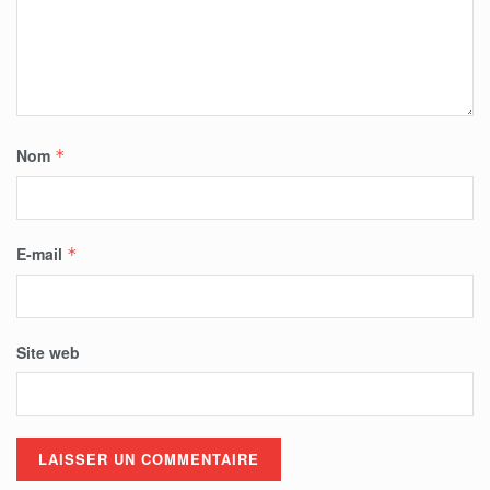
Nom
*
E-mail
*
Site web