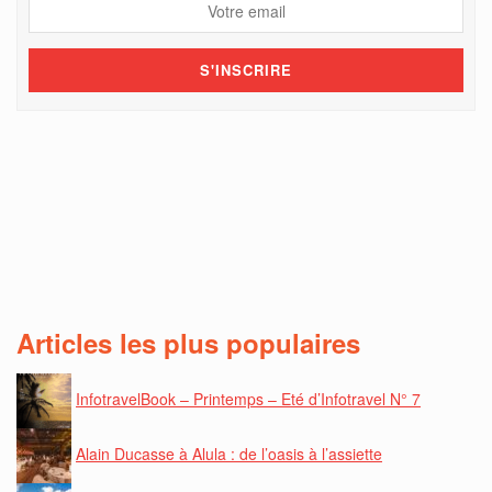
Articles les plus populaires
InfotravelBook – Printemps – Eté d’Infotravel N° 7
Alain Ducasse à Alula : de l’oasis à l’assiette