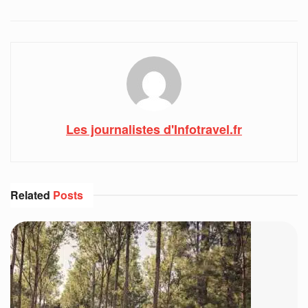
Les journalistes d'Infotravel.fr
Related
Posts