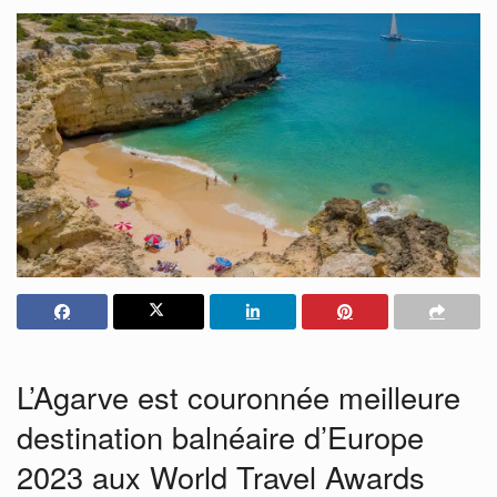
L’Agarve est couronnée meilleure
destination balnéaire d’Europe
2023 aux World Travel Awards