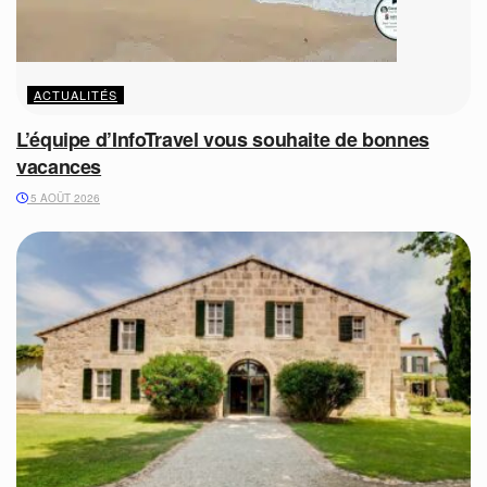
ACTUALITÉS
L’équipe d’InfoTravel vous souhaite de bonnes
vacances
5 AOÛT 2026