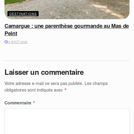
DESTINATIONS
Camargue : une parenthèse gourmande au Mas de
Peint
4 AOÛT 2026
Laisser un commentaire
Votre adresse e-mail ne sera pas publiée.
Les champs
obligatoires sont indiqués avec
*
Commentaire
*