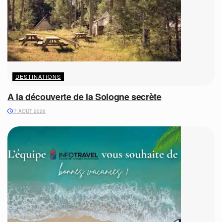
DESTINATIONS
A la découverte de la Sologne secrète
7 AOÛT 2026