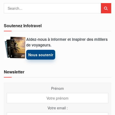
Soutenez Infotravel
Aidez-nous à informer et inspirer des milliers
de voyageurs.
Nous soutenir
Newsletter
Prénom
Votre email :