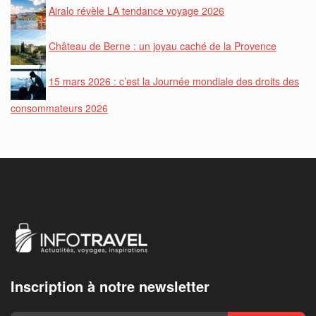
Airalo révèle LA tendance voyage 2026
Château de Berne : un joyau caché de la Provence
15 mars 2026 : c’est la Journée mondiale des droits des
consommateurs 2026
Inscription à notre newsletter