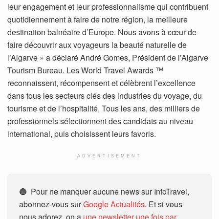
leur engagement et leur professionnalisme qui contribuent
quotidiennement à faire de notre région, la meilleure
destination balnéaire d’Europe. Nous avons à cœur de
faire découvrir aux voyageurs la beauté naturelle de
l’Algarve » a déclaré André Gomes, Président de l’Algarve
Tourism Bureau. Les World Travel Awards ™
reconnaissent, récompensent et célèbrent l’excellence
dans tous les secteurs clés des industries du voyage, du
tourisme et de l’hospitalité. Tous les ans, des milliers de
professionnels sélectionnent des candidats au niveau
international, puis choisissent leurs favoris.
ADVERTISEMENT
🔵 Pour ne manquer aucune news sur InfoTravel,
abonnez-vous sur
Google Actualités
. Et si vous
nous adorez, on a
une newsletter une fois par