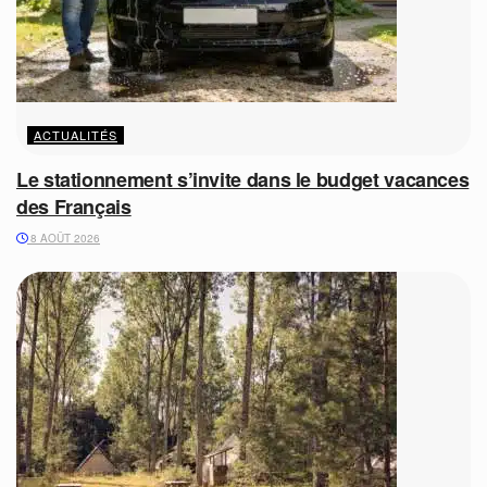
ACTUALITÉS
Le stationnement s’invite dans le budget vacances
des Français
8 AOÛT 2026