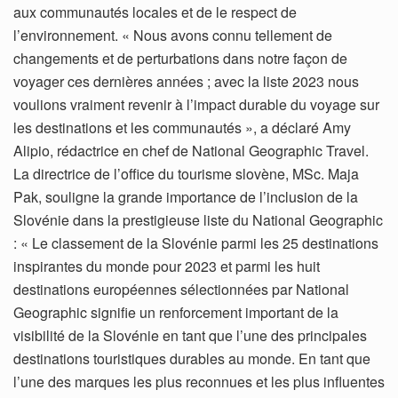
aux communautés locales et de le respect de
l’environnement. « Nous avons connu tellement de
changements et de perturbations dans notre façon de
voyager ces dernières années ; avec la liste 2023 nous
voulions vraiment revenir à l’impact durable du voyage sur
les destinations et les communautés », a déclaré Amy
Alipio, rédactrice en chef de National Geographic Travel.
La directrice de l’office du tourisme slovène, MSc. Maja
Pak, souligne la grande importance de l’inclusion de la
Slovénie dans la prestigieuse liste du National Geographic
: « Le classement de la Slovénie parmi les 25 destinations
inspirantes du monde pour 2023 et parmi les huit
destinations européennes sélectionnées par National
Geographic signifie un renforcement important de la
visibilité de la Slovénie en tant que l’une des principales
destinations touristiques durables au monde. En tant que
l’une des marques les plus reconnues et les plus influentes