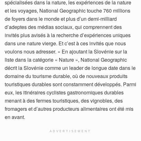
spécialisées dans la nature, les expériences de la nature
et les voyages, National Geographic touche 760 millions
de foyers dans le monde et plus d’un demi-milliard
d’adeptes des médias sociaux, qui comprennent des
invités plus avisés à la recherche d’expériences uniques
dans une nature vierge. Et c’est à ces invités que nous
voulons nous adresser. » En ajoutant la Slovénie sur la
liste dans la catégorie « Nature », National Geographic
décrit la Slovénie comme un leader de longue date dans le
domaine du tourisme durable, où de nouveaux produits
touristiques durables sont constamment développés. Parmi
eux, les itinéraires cyclistes gastronomiques durables
menant à des fermes touristiques, des vignobles, des
fromagers et d’autres producteurs alimentaires ont été mis
en avant.
ADVERTISEMENT