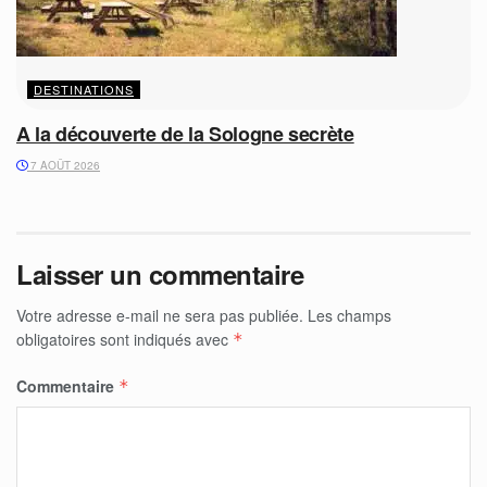
DESTINATIONS
A la découverte de la Sologne secrète
7 AOÛT 2026
Laisser un commentaire
Votre adresse e-mail ne sera pas publiée.
Les champs
obligatoires sont indiqués avec
*
Commentaire
*