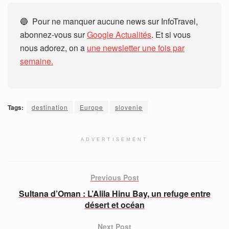
🔵 Pour ne manquer aucune news sur InfoTravel,
abonnez-vous sur
Google Actualités
. Et si vous
nous adorez, on a
une newsletter une fois par
semaine.
Tags:
destination
Europe
slovenie
ADVERTISEMENT
Previous Post
Sultana d’Oman : L’Alila Hinu Bay, un refuge entre
désert et océan
Next Post