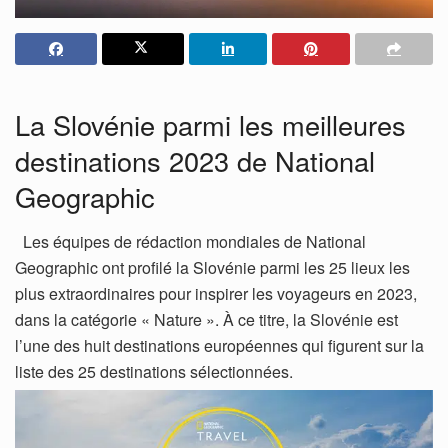
La Slovénie parmi les meilleures
destinations 2023 de National
Geographic
Les équipes de rédaction mondiales de National
Geographic ont profilé la Slovénie parmi les 25 lieux les
plus extraordinaires pour inspirer les voyageurs en 2023,
dans la catégorie « Nature ». À ce titre, la Slovénie est
l’une des huit destinations européennes qui figurent sur la
liste des 25 destinations sélectionnées.