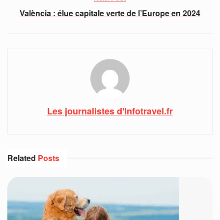
València : élue capitale verte de l’Europe en 2024
Les journalistes d'Infotravel.fr
Related
Posts