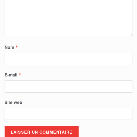
Nom
*
E-mail
*
Site web