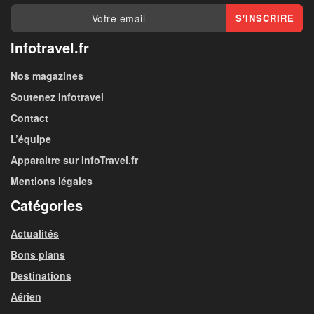
Infotravel.fr
Nos magazines
Soutenez Infotravel
Contact
L’équipe
Apparaitre sur InfoTravel.fr
Mentions légales
Catégories
Actualités
Bons plans
Destinations
Aérien