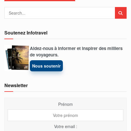
Soutenez Infotravel
Aidez-nous à informer et inspirer des milliers
de voyageurs.
Nous soutenir
Newsletter
Prénom
Votre email :