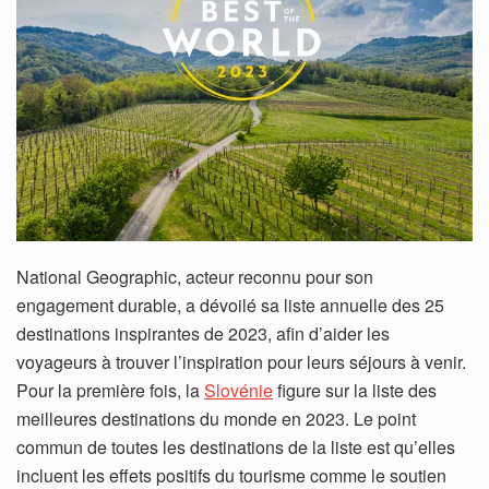
National Geographic, acteur reconnu pour son
engagement durable, a dévoilé sa liste annuelle des 25
destinations inspirantes de 2023, afin d’aider les
voyageurs à trouver l’inspiration pour leurs séjours à venir.
Pour la première fois, la
Slovénie
figure sur la liste des
meilleures destinations du monde en 2023. Le point
commun de toutes les destinations de la liste est qu’elles
incluent les effets positifs du tourisme comme le soutien