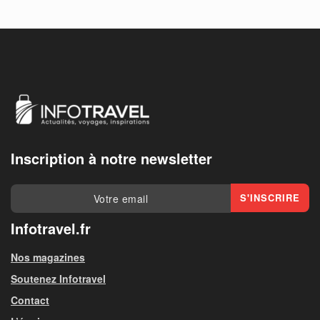
Inscription à notre newsletter
Infotravel.fr
Nos magazines
Soutenez Infotravel
Contact