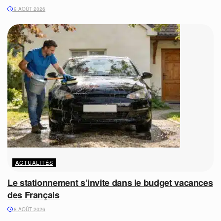
9 AOÛT 2026
ACTUALITÉS
Le stationnement s’invite dans le budget vacances
des Français
8 AOÛT 2026