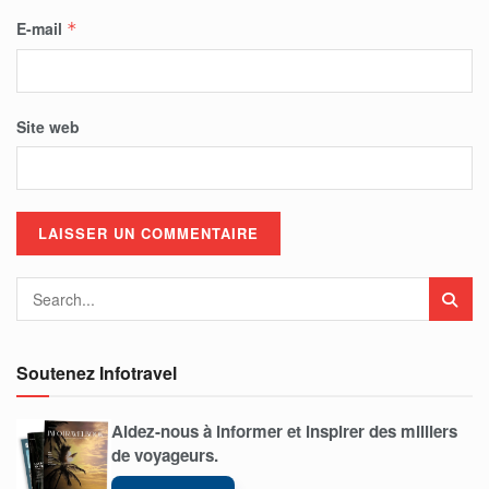
E-mail
*
Site web
Soutenez Infotravel
Aidez-nous à informer et inspirer des milliers
de voyageurs.