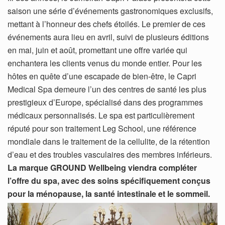
saison une série d’événements gastronomiques exclusifs,
mettant à l’honneur des chefs étoilés. Le premier de ces
événements aura lieu en avril, suivi de plusieurs éditions
en mai, juin et août, promettant une offre variée qui
enchantera les clients venus du monde entier. Pour les
hôtes en quête d’une escapade de bien-être, le Capri
Medical Spa demeure l’un des centres de santé les plus
prestigieux d’Europe, spécialisé dans des programmes
médicaux personnalisés. Le spa est particulièrement
réputé pour son traitement Leg School, une référence
mondiale dans le traitement de la cellulite, de la rétention
d’eau et des troubles vasculaires des membres inférieurs.
La marque GROUND Wellbeing viendra compléter
l’offre du spa, avec des soins spécifiquement conçus
pour la ménopause, la santé intestinale et le sommeil.