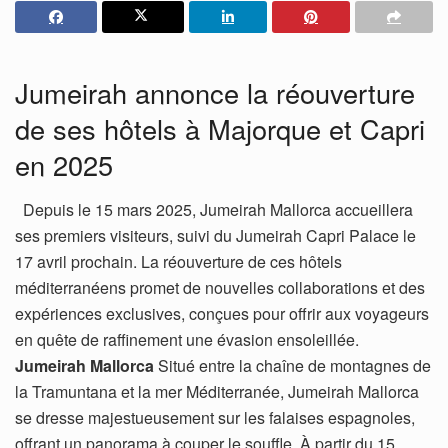
Jumeirah annonce la réouverture
de ses hôtels à Majorque et Capri
en 2025
Depuis le 15 mars 2025, Jumeirah Mallorca accueillera
ses premiers visiteurs, suivi du Jumeirah Capri Palace le
17 avril prochain. La réouverture de ces hôtels
méditerranéens promet de nouvelles collaborations et des
expériences exclusives, conçues pour offrir aux voyageurs
en quête de raffinement une évasion ensoleillée.
Jumeirah Mallorca
Situé entre la chaîne de montagnes de
la Tramuntana et la mer Méditerranée, Jumeirah Mallorca
se dresse majestueusement sur les falaises espagnoles,
offrant un panorama à couper le souffle. À partir du 15