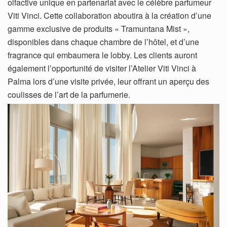
olfactive unique en partenariat avec le célèbre parfumeur
Viti Vinci. Cette collaboration aboutira à la création d’une
gamme exclusive de produits « Tramuntana Mist »,
disponibles dans chaque chambre de l’hôtel, et d’une
fragrance qui embaumera le lobby. Les clients auront
également l’opportunité de visiter l’Atelier Viti Vinci à
Palma lors d’une visite privée, leur offrant un aperçu des
coulisses de l’art de la parfumerie.