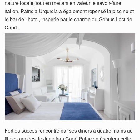
nature locale, tout en mettant en valeur le savoir-faire
italien. Patricia Urquiola a également repensé la piscine et
le bar de l’hôtel, inspirée par le charme du Genius Loci de
Capri.
Fort du succès rencontré par ses dîners à quatre mains au
fil des années, le Jumeirah Capri Palace présentera cette