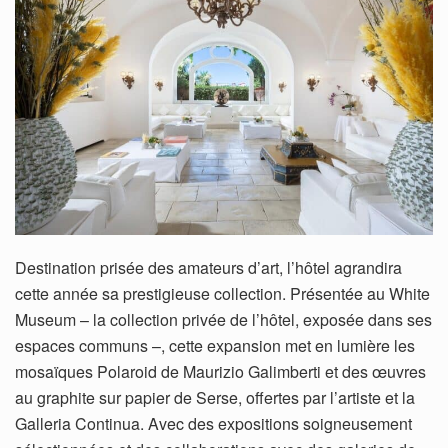
Destination prisée des amateurs d’art, l’hôtel agrandira
cette année sa prestigieuse collection. Présentée au White
Museum – la collection privée de l’hôtel, exposée dans ses
espaces communs –, cette expansion met en lumière les
mosaïques Polaroid de Maurizio Galimberti et des œuvres
au graphite sur papier de Serse, offertes par l’artiste et la
Galleria Continua. Avec des expositions soigneusement