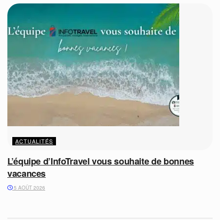
ACTUALITÉS
L’équipe d’InfoTravel vous souhaite de bonnes
vacances
5 AOÛT 2026