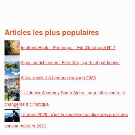
Articles les plus populaires
InfotravelBook – Printemps – Eté d’Infotravel N° 7
Alpes autrichiennes : Bien-être, sports et patrimoine
Airalo révèle LA tendance voyage 2026
TUI Junior Academy South Africa , pour lutter contre le
changement climatique
15 mars 2026 : c’est la Journée mondiale des droits des
consommateurs 2026