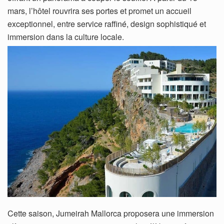
mars, l’hôtel rouvrira ses portes et promet un accueil
exceptionnel, entre service raffiné, design sophistiqué et
immersion dans la culture locale.
Cette saison, Jumeirah Mallorca proposera une immersion