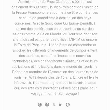
Administrateur du PressClub depuis 2011, il est
également depuis 2021, le Vice-Président de L'union de
la Presse Francophone et donne à ce titre conférences
et cours de journalisme à destination des pays
concernés. Avec le Sociologue Guillaume Demuth, il
anime des conférences en entreprises ou sur des
salons comme le Salon Mondial du Tourisme dont son
site Infotravel est partenaire officiel, L'IFTM ou encore
la Foire de Paris, etc . L'idée étant de comprendre et
anticiper les différents changements de comportement
des touristes, connaître l’impact des nouvelles
technologies, des changements climatiques et de leurs
applications et implications dans le monde du Tourisme.
Robert est membre de l’Association des Journalistes de
Tourisme (AJT) depuis plus de 15 ans. En créant le site
Infotravel.fr, il permet au grand public d'avoir, chaque
jour, des articles d'inspirations et des bons plans pour
voyager informé. Bon voyage !