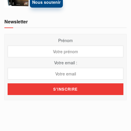
Nous soutenir
Newsletter
Prénom
Votre email :