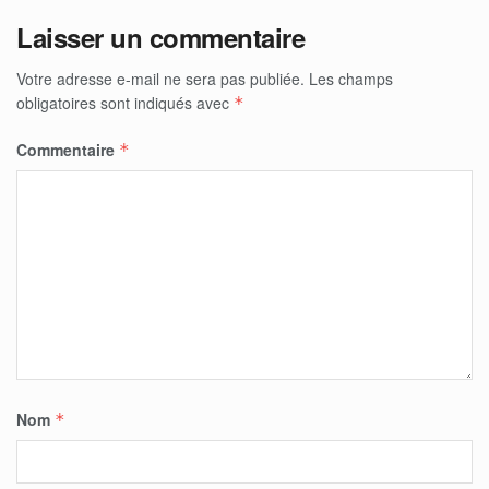
Laisser un commentaire
Votre adresse e-mail ne sera pas publiée.
Les champs
obligatoires sont indiqués avec
*
Commentaire
*
Nom
*