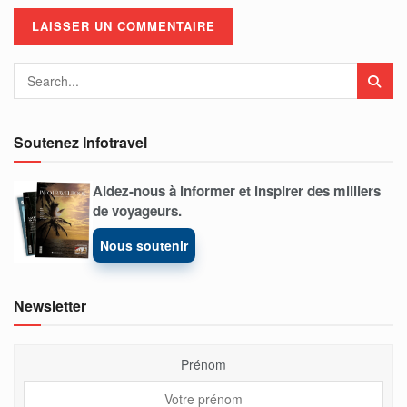
Soutenez Infotravel
Aidez-nous à informer et inspirer des milliers
de voyageurs.
Nous soutenir
Newsletter
Prénom