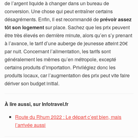
de l’argent liquide à changer dans un bureau de
conversion. Une chose qui peut entraîner certains
désagréments. Enfin, il est recommandé de
prévoir assez
tôt son logement
sur place. Sachez que les prix peuvent
être très élevés en dernière minute, alors qu’en s’y prenant
à l’avance, le tarif d’une auberge de jeunesse atteint 20€
par nuit. Concernant l’alimentation, les tarifs sont
généralement les mêmes qu’en métropole, excepté
certains produits d’importation. Privilégiez donc les
produits locaux, car l’augmentation des prix peut vite faire
dériver son budget initial.
À lire aussi, sur Infotravel.fr
Route du Rhum 2022 : Le départ c’est bien, mais
l’arrivée aussi