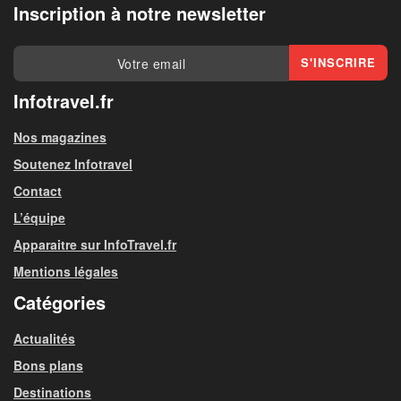
Inscription à notre newsletter
Infotravel.fr
Nos magazines
Soutenez Infotravel
Contact
L’équipe
Apparaitre sur InfoTravel.fr
Mentions légales
Catégories
Actualités
Bons plans
Destinations