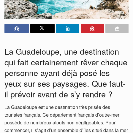
La Guadeloupe, une destination
qui fait certainement rêver chaque
personne ayant déjà posé les
yeux sur ses paysages. Que faut-
il prévoir avant de s’y rendre ?
La Guadeloupe est une destination très prisée des
touristes français. Ce département français d’outre-mer
possède de nombreux atouts non négligeables. Pour
commencer, il s’agit d’un ensemble d’îles situé dans la mer