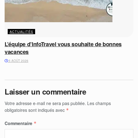
ACTUALITÉS
L’équipe d’InfoTravel vous souhaite de bonnes
vacances
5 AOÛT 2026
Laisser un commentaire
Votre adresse e-mail ne sera pas publiée.
Les champs
obligatoires sont indiqués avec
*
Commentaire
*