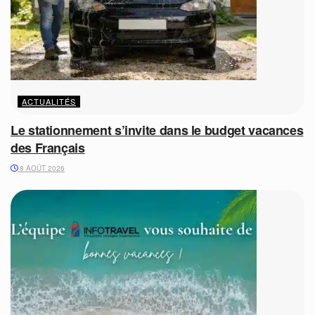
ACTUALITÉS
Le stationnement s’invite dans le budget vacances
des Français
8 AOÛT 2026