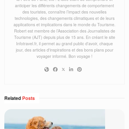
anticiper les différents changements de comportement
des touristes, connaître l’impact des nouvelles
technologies, des changements climatiques et de leurs
applications et implications dans le monde du Tourisme.
Robert est membre de l’Association des Journalistes de
Tourisme (AJT) depuis plus de 15 ans. En créant le site
Infotravel.fr, il permet au grand public d'avoir, chaque
jour, des articles d'inspirations et des bons plans pour
voyager informé. Bon voyage !
Related
Posts