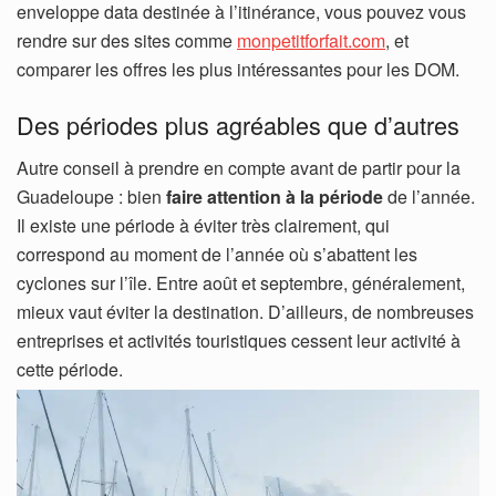
enveloppe data destinée à l’itinérance, vous pouvez vous
rendre sur des sites comme
monpetitforfait.com
, et
comparer les offres les plus intéressantes pour les DOM.
Des périodes plus agréables que d’autres
Autre conseil à prendre en compte avant de partir pour la
Guadeloupe : bien
faire attention à la période
de l’année.
Il existe une période à éviter très clairement, qui
correspond au moment de l’année où s’abattent les
cyclones sur l’île. Entre août et septembre, généralement,
mieux vaut éviter la destination. D’ailleurs, de nombreuses
entreprises et activités touristiques cessent leur activité à
cette période.