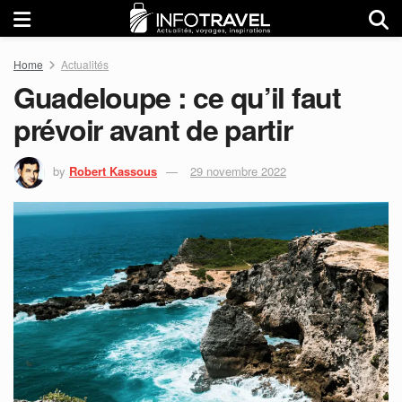
Home
Actualités
Guadeloupe : ce qu’il faut
prévoir avant de partir
by
Robert Kassous
29 novembre 2022