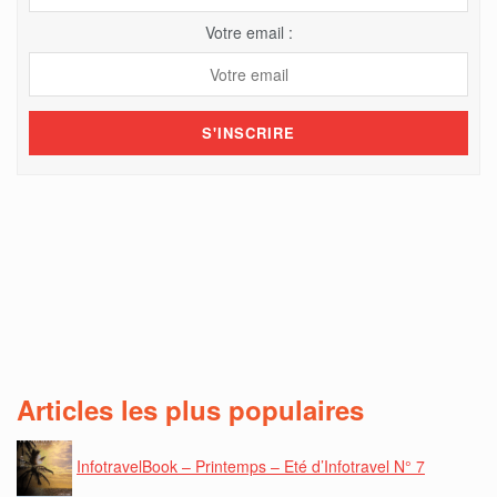
Votre email :
Articles les plus populaires
InfotravelBook – Printemps – Eté d’Infotravel N° 7