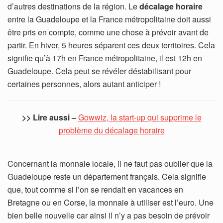
d’autres destinations de la région. Le
décalage horaire
entre la Guadeloupe et la France métropolitaine doit aussi
être pris en compte, comme une chose à prévoir avant de
partir. En hiver, 5 heures séparent ces deux territoires. Cela
signifie qu’à 17h en France métropolitaine, il est 12h en
Guadeloupe. Cela peut se révéler déstabilisant pour
certaines personnes, alors autant anticiper !
>> Lire aussi –
Gowwiz, la start-up qui supprime le
problème du décalage horaire
Concernant la monnaie locale, il ne faut pas oublier que la
Guadeloupe reste un département français. Cela signifie
que, tout comme si l’on se rendait en vacances en
Bretagne ou en Corse, la monnaie à utiliser est l’euro. Une
bien belle nouvelle car ainsi il n’y a pas besoin de prévoir