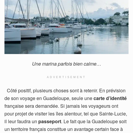
Une marina parfois bien calme…
ADVERTISEMENT
Côté positif, plusieurs choses sont à retenir. En prévision
de son voyage en Guadeloupe, seule une
carte d’identité
française sera demandée. Si jamais les voyageurs ont
pour projet de visiter les îles alentour, tel que Sainte-Lucie,
il leur faudra un
passeport
. Le fait que la Guadeloupe soit
un territoire français constitue un avantage certain face à