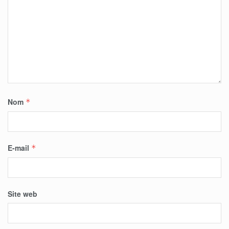
Nom
*
E-mail
*
Site web