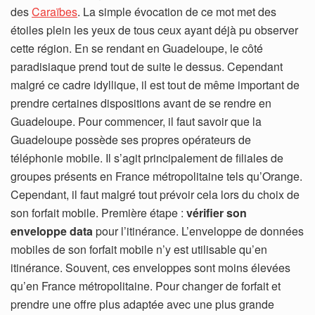
des
Caraïbes
. La simple évocation de ce mot met des
étoiles plein les yeux de tous ceux ayant déjà pu observer
cette région. En se rendant en Guadeloupe, le côté
paradisiaque prend tout de suite le dessus. Cependant
malgré ce cadre idyllique, il est tout de même important de
prendre certaines dispositions avant de se rendre en
Guadeloupe. Pour commencer, il faut savoir que la
Guadeloupe possède ses propres opérateurs de
téléphonie mobile. Il s’agit principalement de filiales de
groupes présents en France métropolitaine tels qu’Orange.
Cependant, il faut malgré tout prévoir cela lors du choix de
son forfait mobile. Première étape :
vérifier son
enveloppe data
pour l’itinérance. L’enveloppe de données
mobiles de son forfait mobile n’y est utilisable qu’en
itinérance. Souvent, ces enveloppes sont moins élevées
qu’en France métropolitaine. Pour changer de forfait et
prendre une offre plus adaptée avec une plus grande