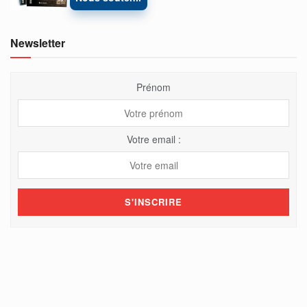
Newsletter
Prénom
Votre email :