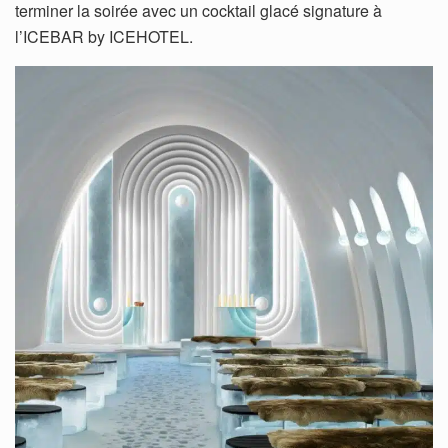
terminer la soirée avec un cocktail glacé signature à
l’ICEBAR by ICEHOTEL.