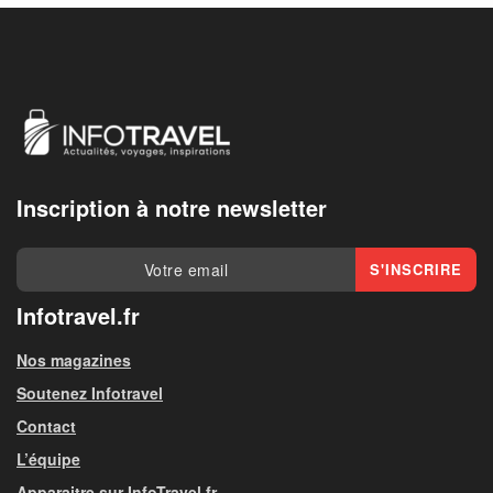
Inscription à notre newsletter
Infotravel.fr
Nos magazines
Soutenez Infotravel
Contact
L’équipe
Apparaitre sur InfoTravel.fr