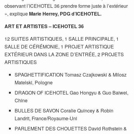
observant l’ICEHOTEL 36 prendre forme juste à l’extérieur
», explique
Marie Herrey, PDG d’ICEHOTEL.
ART ET ARTISTES – ICEHOTEL 36
12 SUITES ARTISTIQUES, 1 SALLE PRINCIPALE, 1
SALLE DE CÉRÉMONIE, 1 PROJET ARTISTIQUE
EXTÉRIEUR DANS LA ZONE D’ENTRÉE, 2 PROJETS
ARTISTIQUES
SPAGHETTIFICATION Tomasz Czajkowski & Milosz
Matelski, Pologne
DRAGON OF ICEHOTEL Gao Hongyu & Guo Baiwei,
Chine
BULLES DE SAVON Coralie Quincey & Robin
Landrit, France/Royaume-Uni
PARLEMENT DES CHOUETTES David Rothstein &