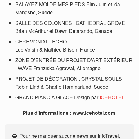
BALAYEZ-MOI DE MES PIEDS Elin Julin et Ida
Mangsbo, Suède
SALLE DES COLONNES : CATHEDRAL GROVE
Brian McArthur et Dawn Detarando, Canada
CEREMONIAL : ECHO
Luc Voisin & Mathieu Brison, France
ZONE D’ENTRÉE DU PROJET D’ART EXTÉRIEUR
: WAVE Franziska Agrawal, Allemagne
PROJET DE DÉCORATION : CRYSTAL SOULS
Robin Lind & Charlie Hammarlund, Suède
GRAND PIANO À GLACE Design par
ICEHOTEL
Plus d’informations : www.icehotel.com
🔵 Pour ne manquer aucune news sur InfoTravel,