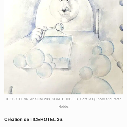
ICEHOTEL 36_Art Suite 203_SOAP BUBBLES_Coralie Quincey and Peter
Hobbs
Création de l’ICEHOTEL 36
.