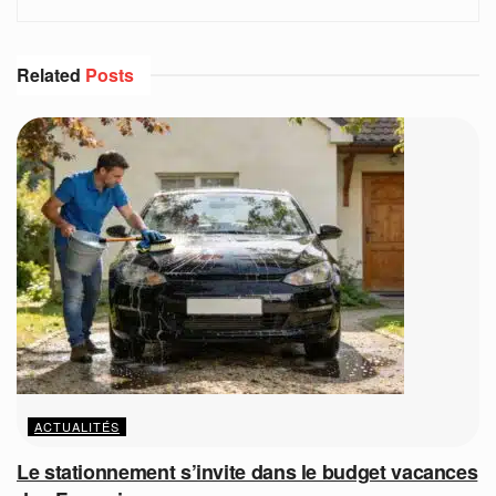
Related
Posts
ACTUALITÉS
Le stationnement s’invite dans le budget vacances