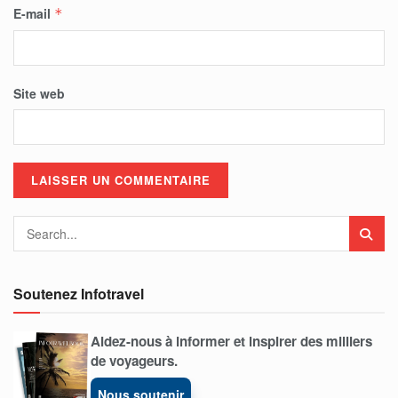
E-mail
*
Site web
Soutenez Infotravel
Aidez-nous à informer et inspirer des milliers
de voyageurs.
Nous soutenir