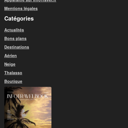
Mentions légales
Catégories
Actualités
Bons plans
Destinations
Aérien
Neige
Thalasso
Boutique