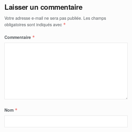
Laisser un commentaire
Votre adresse e-mail ne sera pas publiée.
Les champs
obligatoires sont indiqués avec
*
Commentaire
*
Nom
*