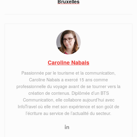
Bruxelles
Caroline Nabais
Passionnée par le tourisme et la communication,
Caroline Nabais a exercé 15 ans comme
professionnelle du voyage avant de se tourner vers la
création de contenus. Diplômée d’un BTS
Communication, elle collabore aujourd’hui avec
InfoTravel où elle met son expérience et son goût de
l’écriture au service de l’actualité du secteur.