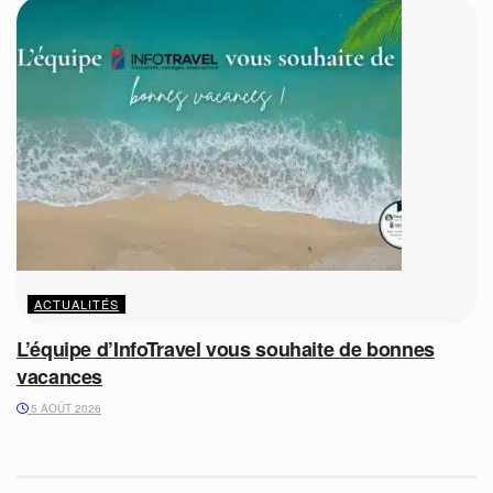
ACTUALITÉS
L’équipe d’InfoTravel vous souhaite de bonnes
vacances
5 AOÛT 2026