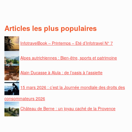
Articles les plus populaires
InfotravelBook – Printemps – Eté d’Infotravel N° 7
Alpes autrichiennes : Bien-être, sports et patrimoine
Alain Ducasse à Alula : de l’oasis à l’assiette
15 mars 2026 : c’est la Journée mondiale des droits des
consommateurs 2026
Château de Berne : un joyau caché de la Provence