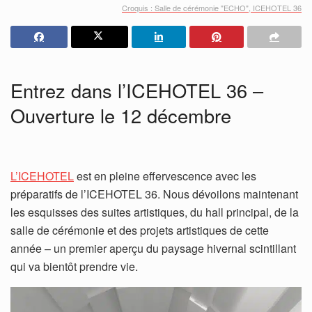
Croquis : Salle de cérémonie "ECHO", ICEHOTEL 36
Entrez dans l’ICEHOTEL 36 –
Ouverture le 12 décembre
L’ICEHOTEL
est en pleine effervescence avec les
préparatifs de l’ICEHOTEL 36. Nous dévoilons maintenant
les esquisses des suites artistiques, du hall principal, de la
salle de cérémonie et des projets artistiques de cette
année – un premier aperçu du paysage hivernal scintillant
qui va bientôt prendre vie.