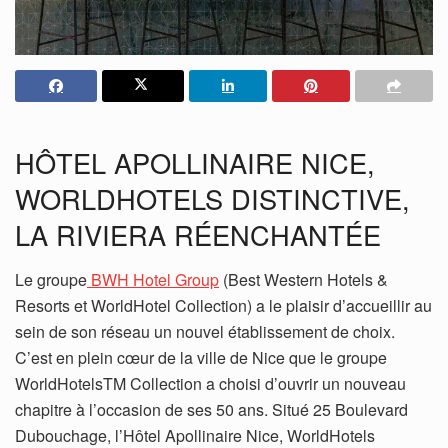
HÔTEL APOLLINAIRE NICE,
WORLDHOTELS DISTINCTIVE,
LA RIVIERA RÉENCHANTÉE
Le groupe
BWH Hotel Group
(Best Western Hotels &
Resorts et WorldHotel Collection) a le plaisir d’accueillir au
sein de son réseau un nouvel établissement de choix.
C’est en plein cœur de la ville de Nice que le groupe
WorldHotelsTM Collection a choisi d’ouvrir un nouveau
chapitre à l’occasion de ses 50 ans. Situé 25 Boulevard
Dubouchage, l’Hôtel Apollinaire Nice, WorldHotels