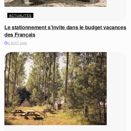
ACTUALITÉS
Le stationnement s’invite dans le budget vacances
des Français
8 AOÛT 2026