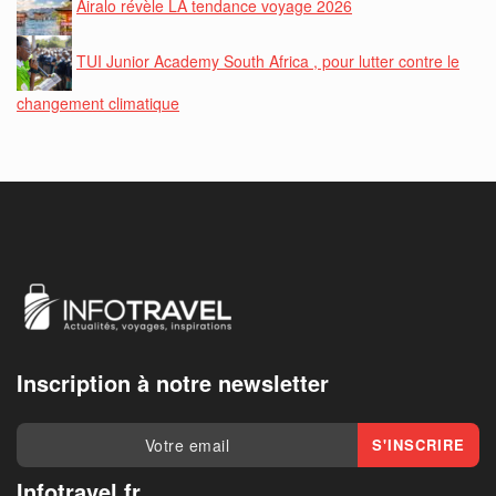
Airalo révèle LA tendance voyage 2026
TUI Junior Academy South Africa , pour lutter contre le
changement climatique
Inscription à notre newsletter
Infotravel.fr