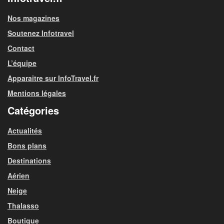
Nos magazines
Soutenez Infotravel
Contact
L’équipe
Apparaitre sur InfoTravel.fr
Mentions légales
Catégories
Actualités
Bons plans
Destinations
Aérien
Neige
Thalasso
Boutique