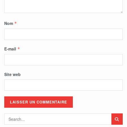
Nom
*
E-mail
*
Site web