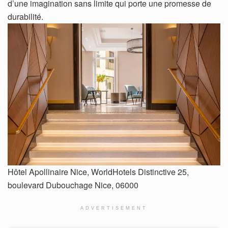
d’une imagination sans limite qui porte une promesse de
durabilité.
Hôtel Apollinaire Nice, WorldHotels Distinctive 25,
boulevard Dubouchage Nice, 06000
ADVERTISEMENT