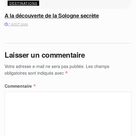
DESTINATIONS
A la découverte de la Sologne secrète
7 AOÛT 2026
Laisser un commentaire
Votre adresse e-mail ne sera pas publiée.
Les champs
obligatoires sont indiqués avec
*
Commentaire
*