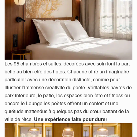
Les 95 chambres et suites, décorées avec soin font la part
belle au bien-être des hôtes. Chacune offre un imaginaire
particulier avec une décoration distincte, comme pour
illustrer l’immense créativité du poète. Véritables havres de
paix intérieure, le patio, les espaces bien-être et fitness ou
encore le Lounge les poètes offrent un confort et une
quiétude inattendus à quelques pas du cœur battant de la
ville de Nice.
Une expérience faite pour durer