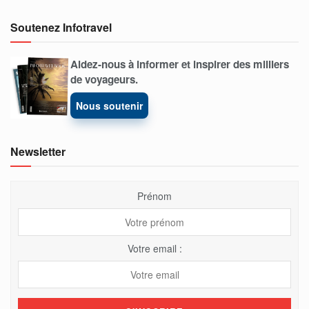
Soutenez Infotravel
Aidez-nous à informer et inspirer des milliers
de voyageurs.
Nous soutenir
Newsletter
Prénom
Votre email :