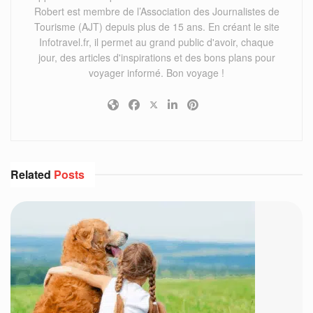
Robert est membre de l’Association des Journalistes de
Tourisme (AJT) depuis plus de 15 ans. En créant le site
Infotravel.fr, il permet au grand public d'avoir, chaque
jour, des articles d'inspirations et des bons plans pour
voyager informé. Bon voyage !
Related
Posts