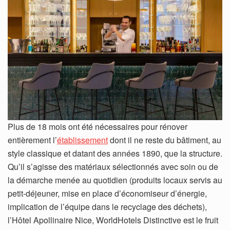
Plus de 18 mois ont été nécessaires pour rénover
entièrement l’
établissement
dont il ne reste du bâtiment, au
style classique et datant des années 1890, que la structure.
Qu’il s’agisse des matériaux sélectionnés avec soin ou de
la démarche menée au quotidien (produits locaux servis au
petit-déjeuner, mise en place d’économiseur d’énergie,
implication de l’équipe dans le recyclage des déchets),
l’Hôtel Apollinaire Nice, WorldHotels Distinctive est le fruit