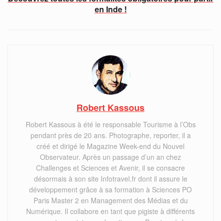
en Inde !
Robert Kassous
Robert Kassous à été le responsable Tourisme à l’Obs
pendant près de 20 ans. Photographe, reporter, il a
créé et dirigé le Magazine Week-end du Nouvel
Observateur. Après un passage d’un an chez
Challenges et Sciences et Avenir, il se consacre
désormais à son site Infotravel.fr dont il assure le
développement grâce à sa formation à Sciences PO
Paris Master 2 en Management des Médias et du
Numérique. Il collabore en tant que pigiste à différents