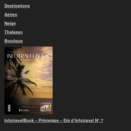
Destinations
Aérien
Neige
Thalasso
Boutique
InfotravelBook – Printemps – Eté d’Infotravel N° 7