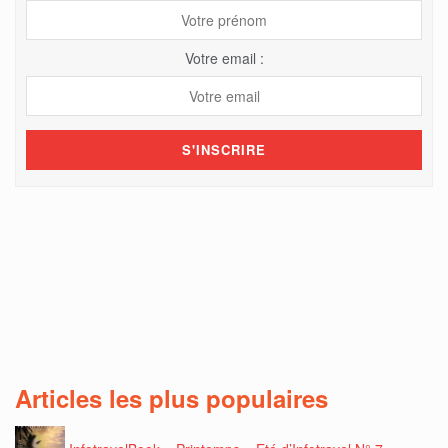
Votre email :
Articles les plus populaires