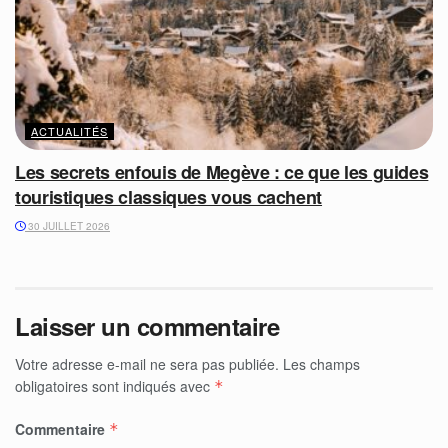
ACTUALITÉS
Les secrets enfouis de Megève : ce que les guides
touristiques classiques vous cachent
30 JUILLET 2026
Laisser un commentaire
Votre adresse e-mail ne sera pas publiée.
Les champs
obligatoires sont indiqués avec
*
Commentaire
*