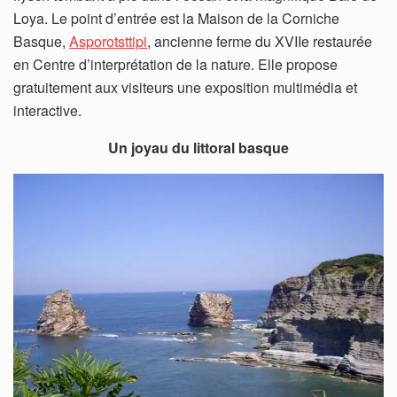
Loya. Le point d’entrée est la Maison de la Corniche
Basque,
Asporotsttipi
, ancienne ferme du XVIIe restaurée
en Centre d’interprétation de la nature. Elle propose
gratuitement aux visiteurs une exposition multimédia et
interactive.
Un joyau du littoral basque