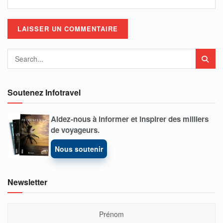
Soutenez Infotravel
Aidez-nous à informer et inspirer des milliers
de voyageurs.
Nous soutenir
Newsletter
Prénom