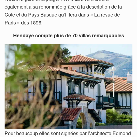
également à sa renommée grâce à la description de la
Côte et du Pays Basque qu’il fera dans « La revue de
Paris » dès 1896.
Hendaye compte plus de 70 villas remarquables
Pour beaucoup elles sont signées par l’architecte Edmond