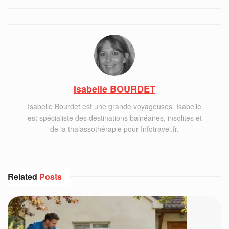
Isabelle BOURDET
Isabelle Bourdet est une grande voyageuses. Isabelle
est spécialiste des destinations balnéaires, insolites et
de la thalassothérapie pour Infotravel.fr.
Related
Posts