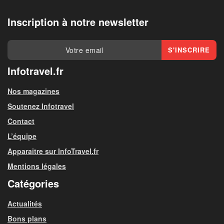
Inscription à notre newsletter
Infotravel.fr
Nos magazines
Soutenez Infotravel
Contact
L’équipe
Apparaitre sur InfoTravel.fr
Mentions légales
Catégories
Actualités
Bons plans