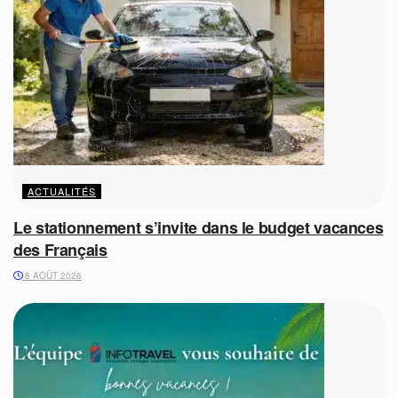
ACTUALITÉS
Le stationnement s’invite dans le budget vacances
des Français
8 AOÛT 2026