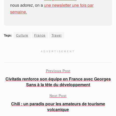
nous adorez, on a
une newsletter une fois par
semaine.
Tags:
Culture
France
Travel
ADVERTISEMENT
Previous Post
Civitatis renforce son équipe en France avec Georges
Sans à la tête du développement
Next Post
Chili : un paradis pour les amateurs de tourisme
volcanique