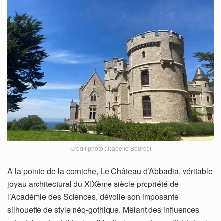
Crédit photo : Isabelle Bourdet
A la pointe de la corniche, Le Château d’Abbadia, véritable
joyau architectural du XIXème siècle propriété de
l’Académie des Sciences, dévoile son imposante
silhouette de style néo-gothique. Mêlant des influences