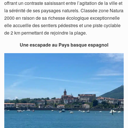
offrant un contraste saisissant entre l’agitation de la ville et
la sérénité de ses paysages naturels. Classée zone Natura
2000 en raison de sa richesse écologique exceptionnelle
elle accueille des sentiers pédestres et une piste cyclable
de 2 km permettant de rejoindre la plage.
Une escapade au Pays basque espagnol