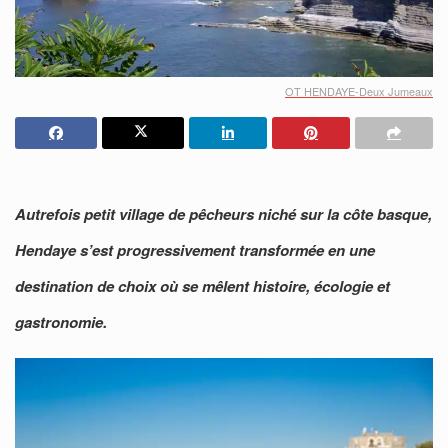
OT HENDAYE-Deux Jumeaux
Autrefois petit village de pêcheurs niché sur la côte basque,
Hendaye s’est progressivement transformée en une
destination de choix où se mêlent histoire, écologie et
gastronomie.