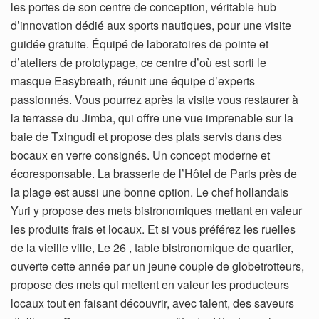
les portes de son centre de conception, véritable hub
d’innovation dédié aux sports nautiques, pour une visite
guidée gratuite. Équipé de laboratoires de pointe et
d’ateliers de prototypage, ce centre d’où est sorti le
masque Easybreath, réunit une équipe d’experts
passionnés. Vous pourrez après la visite vous restaurer à
la terrasse du Jimba, qui offre une vue imprenable sur la
baie de Txingudi et propose des plats servis dans des
bocaux en verre consignés. Un concept moderne et
écoresponsable. La brasserie de l’Hôtel de Paris près de
la plage est aussi une bonne option. Le chef hollandais
Yuri y propose des mets bistronomiques mettant en valeur
les produits frais et locaux. Et si vous préférez les ruelles
de la vieille ville, Le 26 , table bistronomique de quartier,
ouverte cette année par un jeune couple de globetrotteurs,
propose des mets qui mettent en valeur les producteurs
locaux tout en faisant découvrir, avec talent, des saveurs