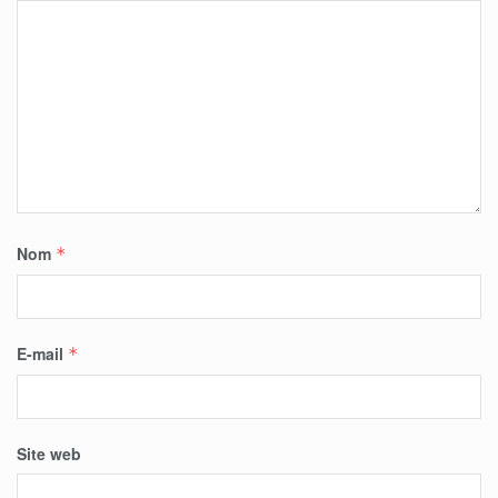
Nom
*
E-mail
*
Site web