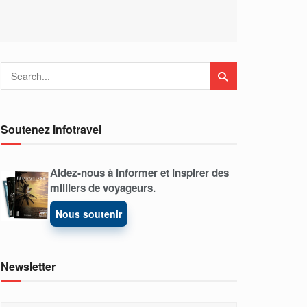
Soutenez Infotravel
Aidez-nous à informer et inspirer des
milliers de voyageurs.
Nous soutenir
Newsletter