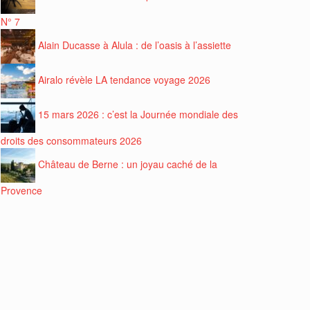
N° 7
Alain Ducasse à Alula : de l’oasis à l’assiette
Airalo révèle LA tendance voyage 2026
15 mars 2026 : c’est la Journée mondiale des
droits des consommateurs 2026
Château de Berne : un joyau caché de la
Provence