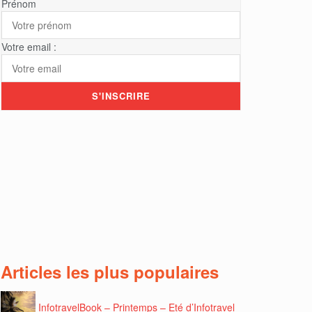
Prénom
Votre email :
Articles les plus populaires
InfotravelBook – Printemps – Eté d’Infotravel