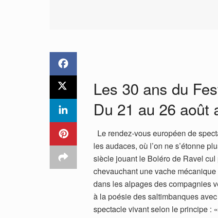
Les 30 ans du Fe
Du 21 au 26 août
Le rendez-vous européen de spectacl
les audaces, où l’on ne s’étonne plu
siècle jouant le Boléro de Ravel cul
chevauchant une vache mécanique !
dans les alpages des compagnies ven
à la poésie des saltimbanques avec
spectacle vivant selon le principe : 