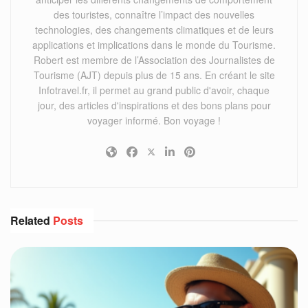
des touristes, connaître l’impact des nouvelles
technologies, des changements climatiques et de leurs
applications et implications dans le monde du Tourisme.
Robert est membre de l’Association des Journalistes de
Tourisme (AJT) depuis plus de 15 ans. En créant le site
Infotravel.fr, il permet au grand public d'avoir, chaque
jour, des articles d'inspirations et des bons plans pour
voyager informé. Bon voyage !
Related
Posts