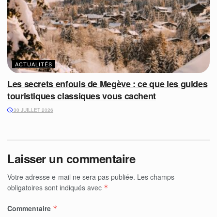
ACTUALITÉS
Les secrets enfouis de Megève : ce que les guides
touristiques classiques vous cachent
30 JUILLET 2026
Laisser un commentaire
Votre adresse e-mail ne sera pas publiée.
Les champs
obligatoires sont indiqués avec
*
Commentaire
*