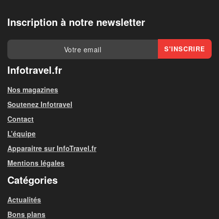
Inscription à notre newsletter
Infotravel.fr
Nos magazines
Soutenez Infotravel
Contact
L’équipe
Apparaitre sur InfoTravel.fr
Mentions légales
Catégories
Actualités
Bons plans