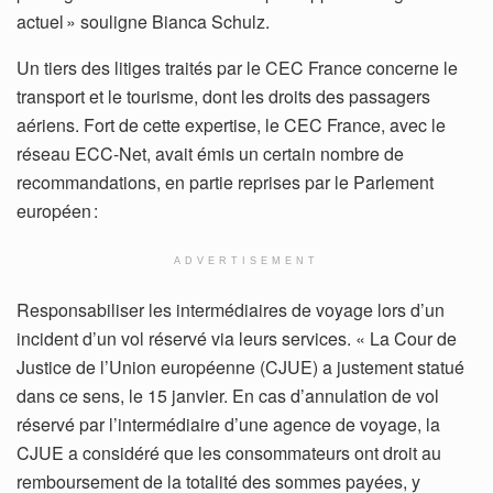
actuel » souligne Bianca Schulz.
Un tiers des litiges traités par le CEC France concerne le
transport et le tourisme, dont les droits des passagers
aériens. Fort de cette expertise, le CEC France, avec le
réseau ECC-Net, avait émis un certain nombre de
recommandations, en partie reprises par le Parlement
européen :
ADVERTISEMENT
Responsabiliser les intermédiaires de voyage lors d’un
incident d’un vol réservé via leurs services. « La Cour de
Justice de l’Union européenne (CJUE) a justement statué
dans ce sens, le 15 janvier. En cas d’annulation de vol
réservé par l’intermédiaire d’une agence de voyage, la
CJUE a considéré que les consommateurs ont droit au
remboursement de la totalité des sommes payées, y