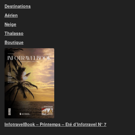
Destinations
Aérien
Neige
Thalasso
Boutique
InfotravelBook – Printemps – Eté d’Infotravel N° 7