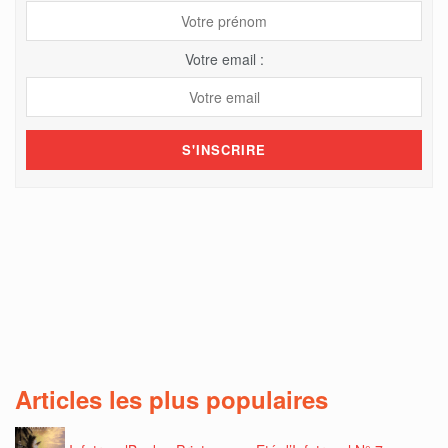
Votre email :
Articles les plus populaires