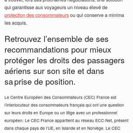
qui garantisse aux voyageurs un niveau élevé de
protection des consommateurs
ou qui conserve a minima
les acquis.
Retrouvez l’ensemble de ses
recommandations pour mieux
protéger les droits des passagers
aériens sur son site et dans
sa prise de position.
Le Centre Européen des Consommateurs (CEC) France est
l’interlocuteur des consommateurs français qui ont une question
sur leurs droits en Europe ou un litige avec un professionnel
européen. Le CEC France appartient au réseau ECC-Net, présent
dans chaque pays de l’UE, en Islande et en Norvège. Le CEC