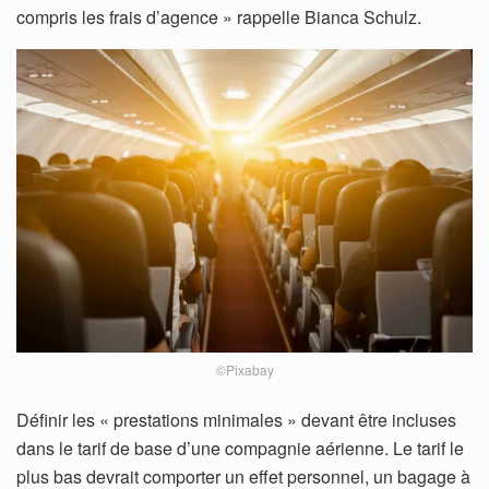
compris les frais d’agence » rappelle Bianca Schulz.
©Pixabay
Définir les « prestations minimales » devant être incluses
dans le tarif de base d’une compagnie aérienne. Le tarif le
plus bas devrait comporter un effet personnel, un bagage à