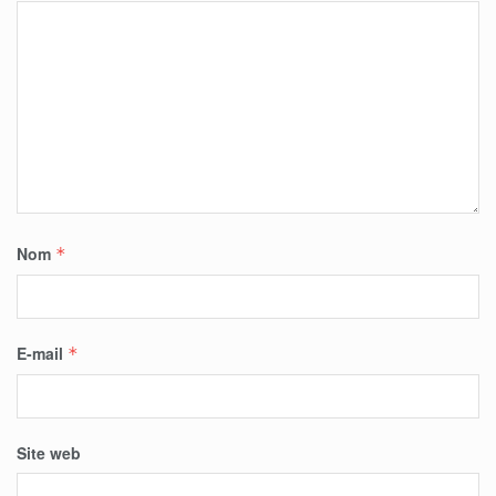
Nom
*
E-mail
*
Site web