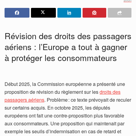
Révision des droits des passagers
aériens : l’Europe a tout à gagner
à protéger les consommateurs
Début 2025, la Commission européenne a présenté une
proposition de révision du règlement sur les
droits des
passagers aériens
. Problème : ce texte prévoyait de reculer
sur certains acquis. En octobre 2025, les députés
européens ont fait une contre-proposition plus favorable
aux consommateurs. Une proposition qui maintenait par
exemple les seuils d’indemnisation en cas de retard et