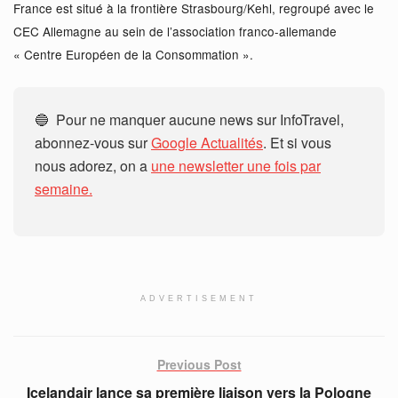
France est situé à la frontière Strasbourg/Kehl, regroupé avec le
CEC Allemagne au sein de l’association franco-allemande
« Centre Européen de la Consommation ».
🔵 Pour ne manquer aucune news sur InfoTravel,
abonnez-vous sur
Google Actualités
. Et si vous
nous adorez, on a
une newsletter une fois par
semaine.
ADVERTISEMENT
Previous Post
Icelandair lance sa première liaison vers la Pologne