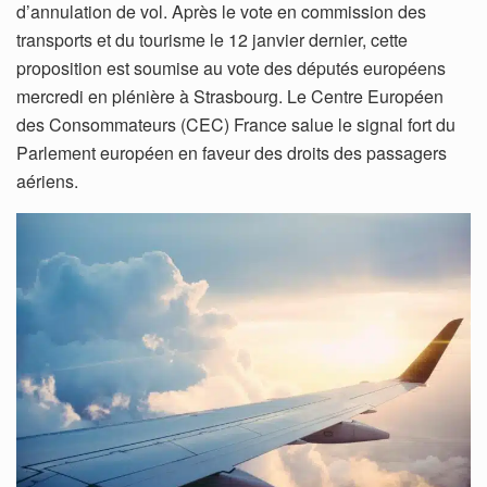
d’annulation de vol. Après le vote en commission des
transports et du tourisme le 12 janvier dernier, cette
proposition est soumise au vote des députés européens
mercredi en plénière à Strasbourg. Le Centre Européen
des Consommateurs (CEC) France salue le signal fort du
Parlement européen en faveur des droits des passagers
aériens.