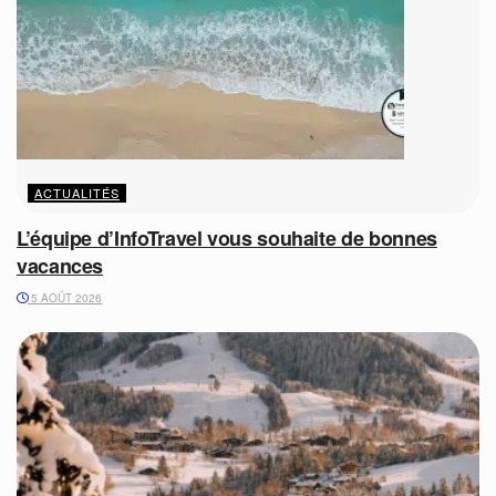
ACTUALITÉS
L’équipe d’InfoTravel vous souhaite de bonnes
vacances
5 AOÛT 2026