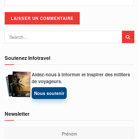
Soutenez Infotravel
Aidez-nous à informer et inspirer des milliers
de voyageurs.
Nous soutenir
Newsletter
Prénom