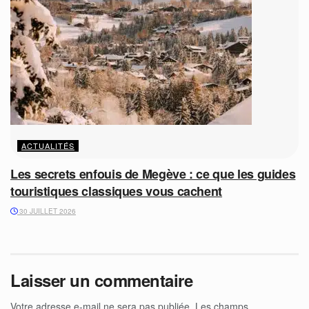
ACTUALITÉS
Les secrets enfouis de Megève : ce que les guides
touristiques classiques vous cachent
30 JUILLET 2026
Laisser un commentaire
Votre adresse e-mail ne sera pas publiée.
Les champs