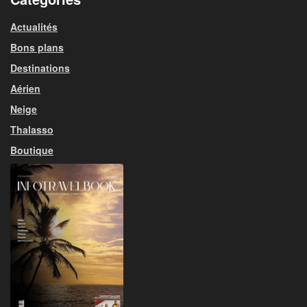
Actualités
Bons plans
Destinations
Aérien
Neige
Thalasso
Boutique