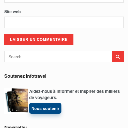
Site web
Soutenez Infotravel
Aidez-nous à informer et inspirer des milliers
de voyageurs.
Nous soutenir
Newsletter