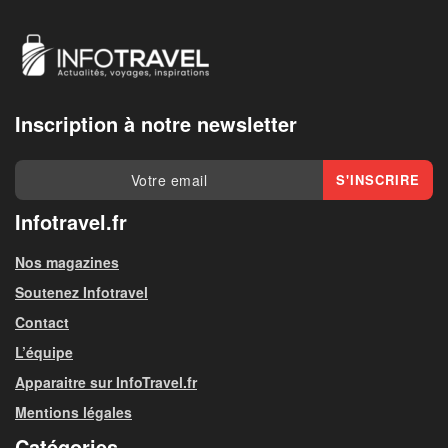
Inscription à notre newsletter
Infotravel.fr
Nos magazines
Soutenez Infotravel
Contact
L’équipe
Apparaitre sur InfoTravel.fr
Mentions légales
Catégories