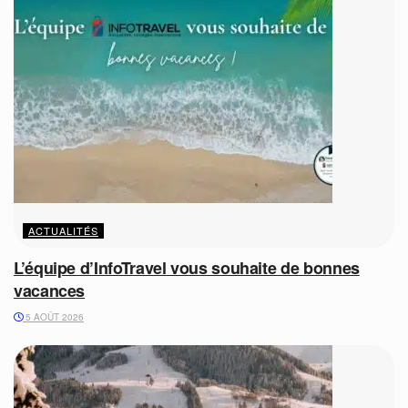
ACTUALITÉS
L’équipe d’InfoTravel vous souhaite de bonnes
vacances
5 AOÛT 2026