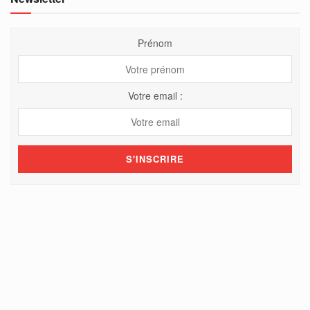
Prénom
Votre email :