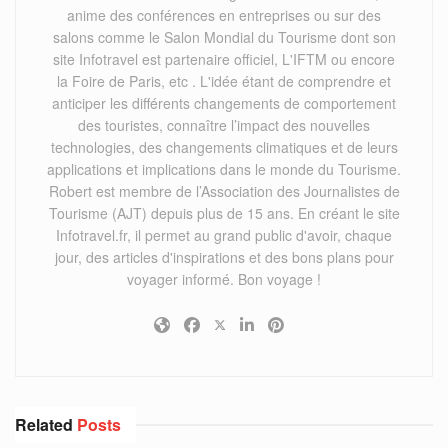
anime des conférences en entreprises ou sur des
salons comme le Salon Mondial du Tourisme dont son
site Infotravel est partenaire officiel, L'IFTM ou encore
la Foire de Paris, etc . L'idée étant de comprendre et
anticiper les différents changements de comportement
des touristes, connaître l’impact des nouvelles
technologies, des changements climatiques et de leurs
applications et implications dans le monde du Tourisme.
Robert est membre de l’Association des Journalistes de
Tourisme (AJT) depuis plus de 15 ans. En créant le site
Infotravel.fr, il permet au grand public d'avoir, chaque
jour, des articles d'inspirations et des bons plans pour
voyager informé. Bon voyage !
Related
Posts