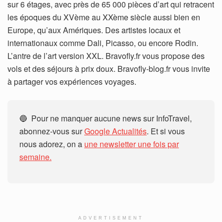
sur 6 étages, avec près de 65 000 pièces d’art qui retracent
les époques du XVème au XXème siècle aussi bien en
Europe, qu’aux Amériques. Des artistes locaux et
internationaux comme Dali, Picasso, ou encore Rodin.
L’antre de l’art version XXL. Bravofly.fr vous propose des
vols et des séjours à prix doux. Bravofly-blog.fr vous invite
à partager vos expériences voyages.
🔵 Pour ne manquer aucune news sur InfoTravel,
abonnez-vous sur
Google Actualités
. Et si vous
nous adorez, on a
une newsletter une fois par
semaine.
ADVERTISEMENT