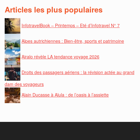
Articles les plus populaires
InfotravelBook – Printemps – Eté d’Infotravel N° 7
Alpes autrichiennes : Bien-être, sports et patrimoine
Airalo révèle LA tendance voyage 2026
Droits des passagers aériens : la révision actée au grand
dam des voyageurs
Alain Ducasse à Alula : de l’oasis à l’assiette