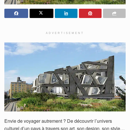
ADVERTISEMENT
Envie de voyager autrement ? De découvrir l’univers
culturel d’un pays à travers son art, son design, son style…