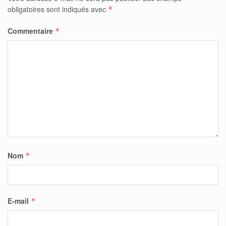
obligatoires sont indiqués avec
*
Commentaire
*
Nom
*
E-mail
*