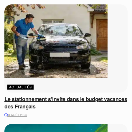
ACTUALITÉS
Le stationnement s’invite dans le budget vacances
des Français
8 AOÛT 2026