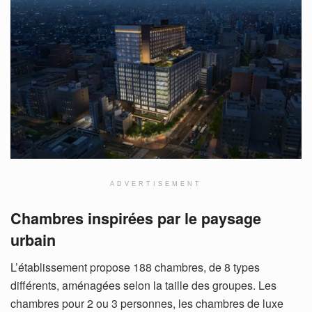
ADVERTISEMENT
Chambres inspirées par le paysage
urbain
L’établissement propose 188 chambres, de 8 types
différents, aménagées selon la taille des groupes. Les
chambres pour 2 ou 3 personnes, les chambres de luxe