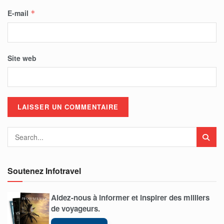
E-mail
*
Site web
Soutenez Infotravel
Aidez-nous à informer et inspirer des milliers
de voyageurs.