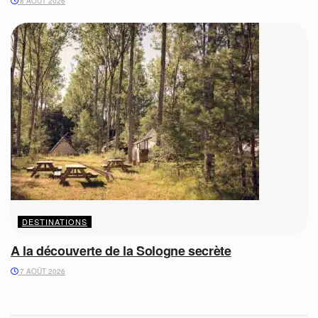
8 AOÛT 2026
DESTINATIONS
A la découverte de la Sologne secrète
7 AOÛT 2026