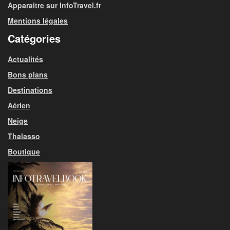
Apparaitre sur InfoTravel.fr
Mentions légales
Catégories
Actualités
Bons plans
Destinations
Aérien
Neige
Thalasso
Boutique