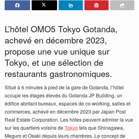
L’hôtel OMO5 Tokyo Gotanda,
achevé en décembre 2023,
propose une vue unique sur
Tokyo, et une sélection de
restaurants gastronomiques.
Situé à 6 minutes à pied de la gare de Gotanda, l’hôtel
occupe les étages élevés du Gotanda JP Building, un
édifice abritant bureaux, espaces de co-working, salles et
commerces, achevé en décembre 2023 par Japan Post
Real Estate Corporation. Les hôtes peuvent admirer la vue
sur les quartiers voisins de
Tokyo
tels que Shinagawa,
Meguro et Osaki depuis leurs chambres. Le concept de