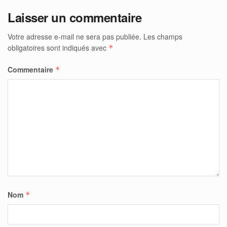
Laisser un commentaire
Votre adresse e-mail ne sera pas publiée.
Les champs
obligatoires sont indiqués avec
*
Commentaire
*
Nom
*