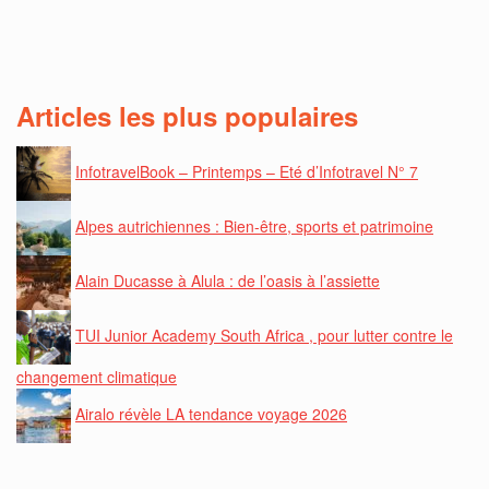
Articles les plus populaires
InfotravelBook – Printemps – Eté d’Infotravel N° 7
Alpes autrichiennes : Bien-être, sports et patrimoine
Alain Ducasse à Alula : de l’oasis à l’assiette
TUI Junior Academy South Africa , pour lutter contre le
changement climatique
Airalo révèle LA tendance voyage 2026