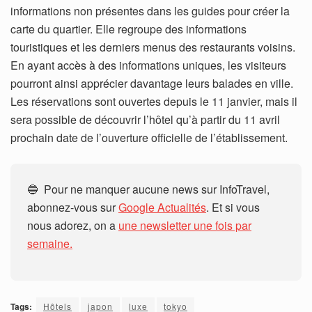
informations non présentes dans les guides pour créer la
carte du quartier. Elle regroupe des informations
touristiques et les derniers menus des restaurants voisins.
En ayant accès à des informations uniques, les visiteurs
pourront ainsi apprécier davantage leurs balades en ville.
Les réservations sont ouvertes depuis le 11 janvier, mais il
sera possible de découvrir l’hôtel qu’à partir du 11 avril
prochain date de l’ouverture officielle de l’établissement.
🔵 Pour ne manquer aucune news sur InfoTravel,
abonnez-vous sur
Google Actualités
. Et si vous
nous adorez, on a
une newsletter une fois par
semaine.
Tags:
Hôtels
japon
luxe
tokyo