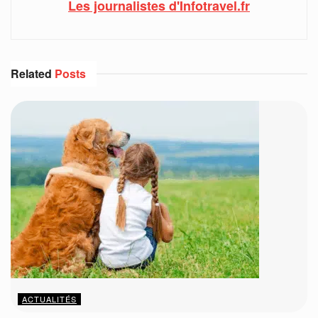
Les journalistes d'Infotravel.fr
Related
Posts
ACTUALITÉS