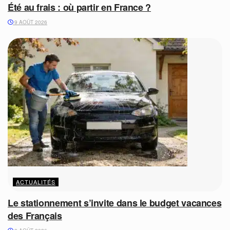
Été au frais : où partir en France ?
9 AOÛT 2026
ACTUALITÉS
Le stationnement s’invite dans le budget vacances
des Français