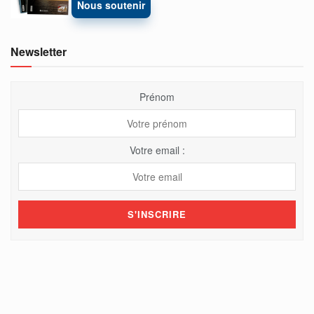
Nous soutenir
Newsletter
Prénom
Votre email :