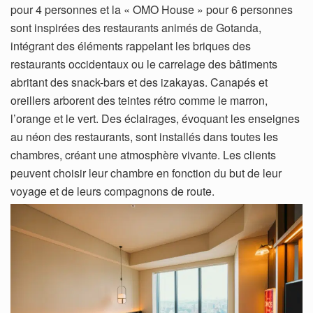
pour 4 personnes et la « OMO House » pour 6 personnes
sont inspirées des restaurants animés de Gotanda,
intégrant des éléments rappelant les briques des
restaurants occidentaux ou le carrelage des bâtiments
abritant des snack-bars et des izakayas. Canapés et
oreillers arborent des teintes rétro comme le marron,
l’orange et le vert. Des éclairages, évoquant les enseignes
au néon des restaurants, sont installés dans toutes les
chambres, créant une atmosphère vivante. Les clients
peuvent choisir leur chambre en fonction du but de leur
voyage et de leurs compagnons de route.