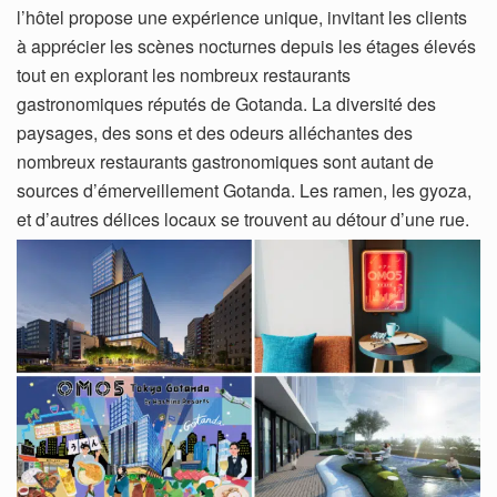
l’hôtel propose une expérience unique, invitant les clients
à apprécier les scènes nocturnes depuis les étages élevés
tout en explorant les nombreux restaurants
gastronomiques réputés de Gotanda. La diversité des
paysages, des sons et des odeurs alléchantes des
nombreux restaurants gastronomiques sont autant de
sources d’émerveillement Gotanda. Les ramen, les gyoza,
et d’autres délices locaux se trouvent au détour d’une rue.