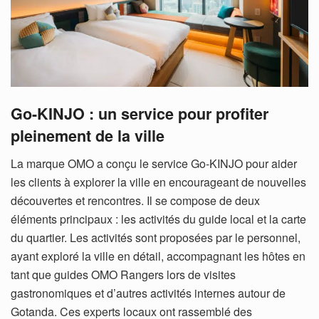
Go-KINJO : un service pour profiter
pleinement de la ville
La marque OMO a conçu le service Go-KINJO pour aider
les clients à explorer la ville en encourageant de nouvelles
découvertes et rencontres. Il se compose de deux
éléments principaux : les activités du guide local et la carte
du quartier. Les activités sont proposées par le personnel,
ayant exploré la ville en détail, accompagnant les hôtes en
tant que guides OMO Rangers lors de visites
gastronomiques et d’autres activités internes autour de
Gotanda. Ces experts locaux ont rassemblé des