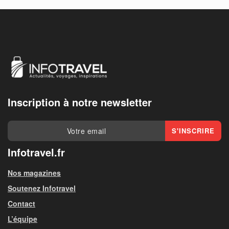
Inscription à notre newsletter
Infotravel.fr
Nos magazines
Soutenez Infotravel
Contact
L’équipe