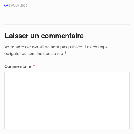
5 AOÛT 2026
Laisser un commentaire
Votre adresse e-mail ne sera pas publiée.
Les champs
obligatoires sont indiqués avec
*
Commentaire
*