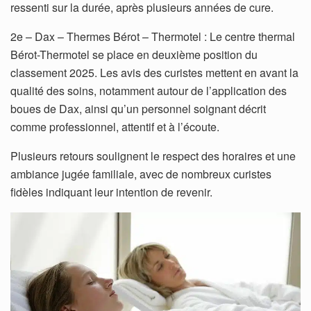
ressenti sur la durée, après plusieurs années de cure.
2e – Dax – Thermes Bérot – Thermotel : Le centre thermal
Bérot-Thermotel se place en deuxième position du
classement 2025. Les avis des curistes mettent en avant la
qualité des soins, notamment autour de l’application des
boues de Dax, ainsi qu’un personnel soignant décrit
comme professionnel, attentif et à l’écoute.
Plusieurs retours soulignent le respect des horaires et une
ambiance jugée familiale, avec de nombreux curistes
fidèles indiquant leur intention de revenir.