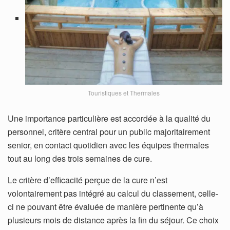
Touristiques et Thermales
Une importance particulière est accordée à la qualité du
personnel, critère central pour un public majoritairement
senior, en contact quotidien avec les équipes thermales
tout au long des trois semaines de cure.
Le critère d’efficacité perçue de la cure n’est
volontairement pas intégré au calcul du classement, celle-
ci ne pouvant être évaluée de manière pertinente qu’à
plusieurs mois de distance après la fin du séjour. Ce choix