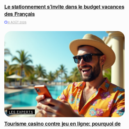
Le stationnement s’invite dans le budget vacances
des Français
8 AOÛT 2026
LES EXPERTS
Tourisme casino contre jeu en ligne: pourquoi de