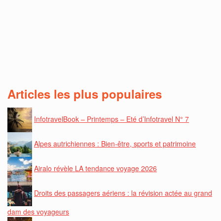
Articles les plus populaires
InfotravelBook – Printemps – Eté d’Infotravel N° 7
Alpes autrichiennes : Bien-être, sports et patrimoine
Airalo révèle LA tendance voyage 2026
Droits des passagers aériens : la révision actée au grand
dam des voyageurs