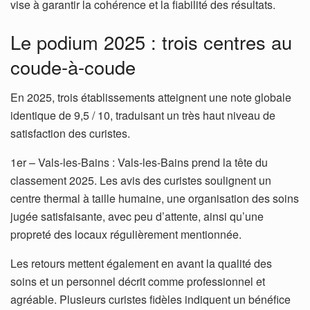
vise à garantir la cohérence et la fiabilité des résultats.
Le podium 2025 : trois centres au
coude-à-coude
En 2025, trois établissements atteignent une note globale
identique de 9,5 / 10, traduisant un très haut niveau de
satisfaction des curistes.
1er – Vals-les-Bains : Vals-les-Bains prend la tête du
classement 2025. Les avis des curistes soulignent un
centre thermal à taille humaine, une organisation des soins
jugée satisfaisante, avec peu d’attente, ainsi qu’une
propreté des locaux régulièrement mentionnée.
Les retours mettent également en avant la qualité des
soins et un personnel décrit comme professionnel et
agréable. Plusieurs curistes fidèles indiquent un bénéfice