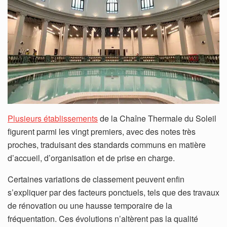
Plusieurs établissements
de la Chaîne Thermale du Soleil
figurent parmi les vingt premiers, avec des notes très
proches, traduisant des standards communs en matière
d’accueil, d’organisation et de prise en charge.
Certaines variations de classement peuvent enfin
s’expliquer par des facteurs ponctuels, tels que des travaux
de rénovation ou une hausse temporaire de la
fréquentation. Ces évolutions n’altèrent pas la qualité