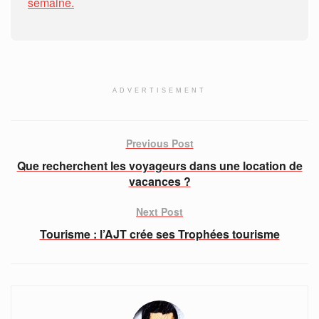
semaine.
ADVERTISEMENT
Previous Post
Que recherchent les voyageurs dans une location de
vacances ?
Next Post
Tourisme : l’AJT crée ses Trophées tourisme