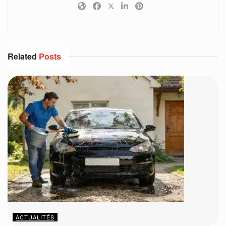
Related
Posts
ACTUALITÉS