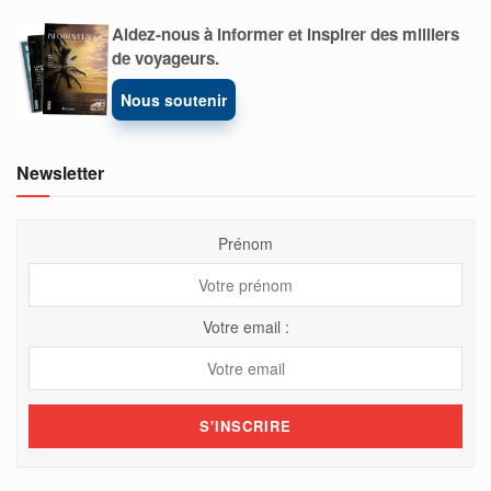
Aidez-nous à informer et inspirer des milliers
de voyageurs.
Nous soutenir
Newsletter
Prénom
Votre email :