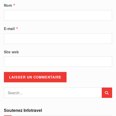
Nom
*
E-mail
*
Site web
Soutenez Infotravel