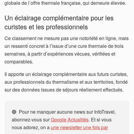
globale de l’offre thermale française, qui demeure élevée.
Un éclairage complémentaire pour les
curistes et les professionnels
Ce classement ne mesure pas une notoriété en ligne, mais
un ressenti concret à l’issue d’une cure thermale de trois
semaines, à partir d’expériences vécues, vérifiées et
comparables.
Il apporte un éclairage complémentaire aux futurs curistes,
aux professionnels du thermalisme et aux territoires, fondé
sur des données issues de séjours réellement effectués.
🔵 Pour ne manquer aucune news sur InfoTravel,
abonnez-vous sur
Google Actualités
. Et si vous
nous adorez, on a
une newsletter une fois par