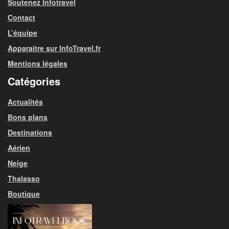
Soutenez Infotravel
Contact
L’équipe
Apparaitre sur InfoTravel.fr
Mentions légales
Catégories
Actualités
Bons plans
Destinations
Aérien
Neige
Thalasso
Boutique