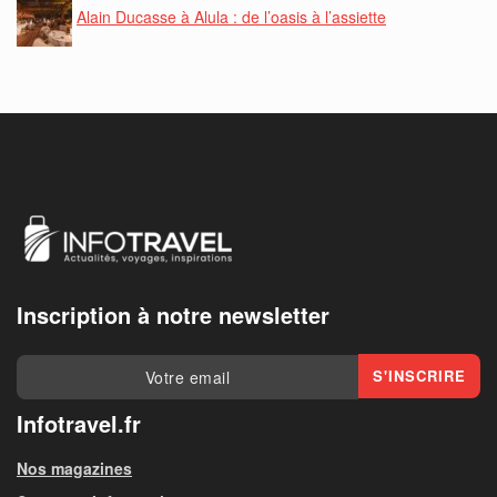
Alain Ducasse à Alula : de l’oasis à l’assiette
Inscription à notre newsletter
Infotravel.fr
Nos magazines