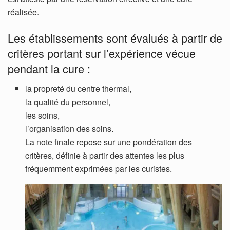
réalisée.
Les établissements sont évalués à partir de
critères portant sur l’expérience vécue
pendant la cure :
la propreté du centre thermal,
la qualité du personnel,
les soins,
l’organisation des soins.
La note finale repose sur une pondération des
critères, définie à partir des attentes les plus
fréquemment exprimées par les curistes.