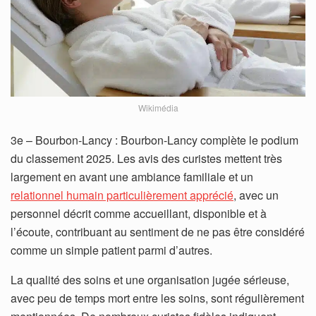
Wikimédia
3e – Bourbon-Lancy : Bourbon-Lancy complète le podium
du classement 2025. Les avis des curistes mettent très
largement en avant une ambiance familiale et un
relationnel humain particulièrement apprécié
, avec un
personnel décrit comme accueillant, disponible et à
l’écoute, contribuant au sentiment de ne pas être considéré
comme un simple patient parmi d’autres.
La qualité des soins et une organisation jugée sérieuse,
avec peu de temps mort entre les soins, sont régulièrement