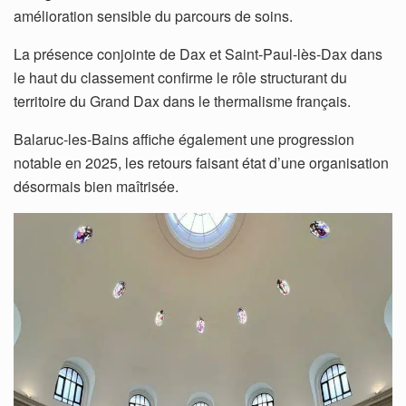
amélioration sensible du parcours de soins.
La présence conjointe de Dax et Saint-Paul-lès-Dax dans
le haut du classement confirme le rôle structurant du
territoire du Grand Dax dans le thermalisme français.
Balaruc-les-Bains affiche également une progression
notable en 2025, les retours faisant état d’une organisation
désormais bien maîtrisée.