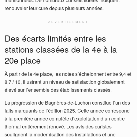
mentionnées. De nombreux curistes fidèles indiquent
renouveler leur cure depuis plusieurs années.
ADVERTISEMENT
Des écarts limités entre les
stations classées de la 4e à la
20e place
À partir de la 4e place, les notes s’échelonnent entre 9,4 et
8,7 / 10, illustrant un niveau de satisfaction globalement
élevé sur l’ensemble des établissements classés.
La progression de Bagnères-de-Luchon constitue l’un des
faits marquants de l’édition 2025. Cette année correspond
à la première année complète d’exploitation d’un centre
thermal entièrement rénové. Les avis des curistes
soulignent la modernisation des installations et une