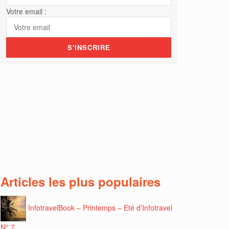
Votre email :
Articles les plus populaires
InfotravelBook – Printemps – Eté d’Infotravel
N° 7