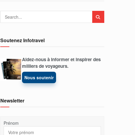
Soutenez Infotravel
Aidez-nous à informer et inspirer des
milliers de voyageurs.
Nous soutenir
Newsletter
Prénom