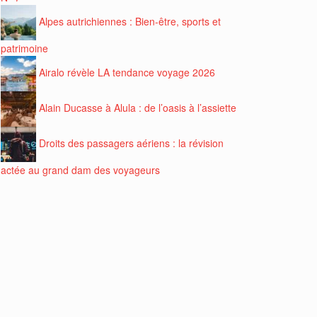
Alpes autrichiennes : Bien-être, sports et
patrimoine
Airalo révèle LA tendance voyage 2026
Alain Ducasse à Alula : de l’oasis à l’assiette
Droits des passagers aériens : la révision
actée au grand dam des voyageurs