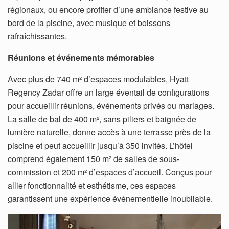
régionaux, ou encore profiter d’une ambiance festive au
bord de la piscine, avec musique et boissons
rafraîchissantes.
Réunions et événements mémorables
Avec plus de 740 m² d’espaces modulables, Hyatt
Regency Zadar offre un large éventail de configurations
pour accueillir réunions, événements privés ou mariages.
La salle de bal de 400 m², sans piliers et baignée de
lumière naturelle, donne accès à une terrasse près de la
piscine et peut accueillir jusqu’à 350 invités. L’hôtel
comprend également 150 m² de salles de sous-
commission et 200 m² d’espaces d’accueil. Conçus pour
allier fonctionnalité et esthétisme, ces espaces
garantissent une expérience événementielle inoubliable.