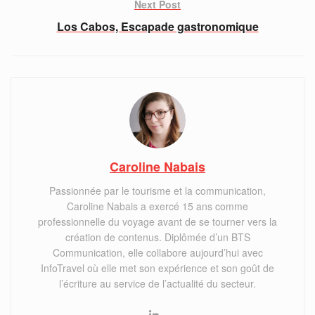
Next Post
Los Cabos, Escapade gastronomique
Caroline Nabais
Passionnée par le tourisme et la communication,
Caroline Nabais a exercé 15 ans comme
professionnelle du voyage avant de se tourner vers la
création de contenus. Diplômée d’un BTS
Communication, elle collabore aujourd’hui avec
InfoTravel où elle met son expérience et son goût de
l’écriture au service de l’actualité du secteur.