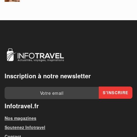
Inscription à notre newsletter
Infotravel.fr
Nos magazines
Soutenez Infotravel
Contact