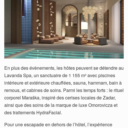
En plus des évènements, les hôtes peuvent se détendre au
Lavanda Spa, un sanctuaire de 1 155 m² avec piscines
intérieure et extérieure chauffées, sauna, hammam, bain à
remous, et cabines de soins. Parmi les temps forts : le rituel
corporel Maraška, inspiré des cerises locales de Zadar,
ainsi que des soins de la marque de luxe Omorovicza et
des traitements HydraFacial.
Pour une escapade en dehors de l’hôtel, l’expérience