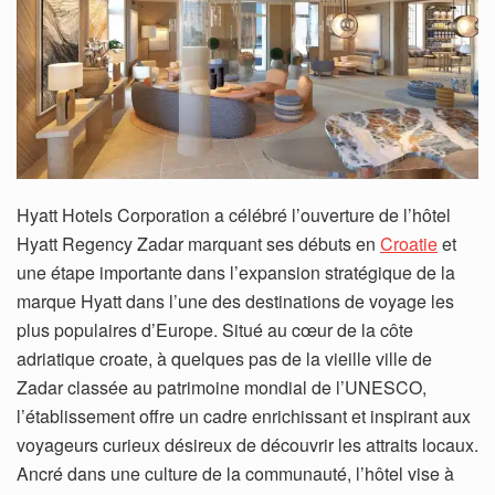
Hyatt Hotels Corporation a célébré l’ouverture de l’hôtel
Hyatt Regency Zadar marquant ses débuts en
Croatie
et
une étape importante dans l’expansion stratégique de la
marque Hyatt dans l’une des destinations de voyage les
plus populaires d’Europe. Situé au cœur de la côte
adriatique croate, à quelques pas de la vieille ville de
Zadar classée au patrimoine mondial de l’UNESCO,
l’établissement offre un cadre enrichissant et inspirant aux
voyageurs curieux désireux de découvrir les attraits locaux.
Ancré dans une culture de la communauté, l’hôtel vise à