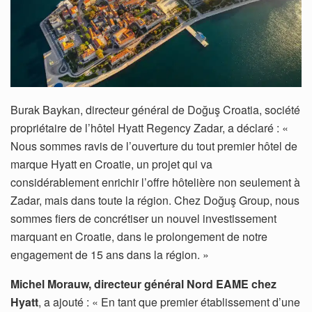
Burak Baykan, directeur général de Doğuş Croatia, société
propriétaire de l’hôtel Hyatt Regency Zadar, a déclaré : «
Nous sommes ravis de l’ouverture du tout premier hôtel de
marque Hyatt en Croatie, un projet qui va
considérablement enrichir l’offre hôtelière non seulement à
Zadar, mais dans toute la région. Chez Doğuş Group, nous
sommes fiers de concrétiser un nouvel investissement
marquant en Croatie, dans le prolongement de notre
engagement de 15 ans dans la région. »
Michel Morauw, directeur général Nord EAME chez
Hyatt
, a ajouté : « En tant que premier établissement d’une