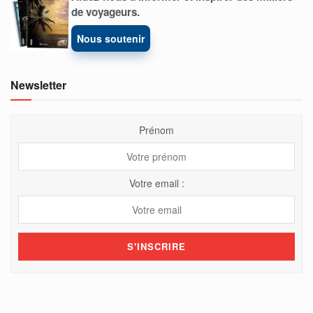
de voyageurs.
Nous soutenir
Newsletter
Prénom
Votre email :