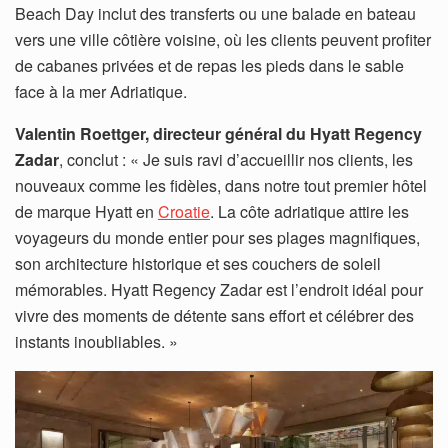
Beach Day inclut des transferts ou une balade en bateau
vers une ville côtière voisine, où les clients peuvent profiter
de cabanes privées et de repas les pieds dans le sable
face à la mer Adriatique.
Valentin Roettger, directeur général du Hyatt Regency
Zadar
, conclut : « Je suis ravi d’accueillir nos clients, les
nouveaux comme les fidèles, dans notre tout premier hôtel
de marque Hyatt en
Croatie
. La côte adriatique attire les
voyageurs du monde entier pour ses plages magnifiques,
son architecture historique et ses couchers de soleil
mémorables. Hyatt Regency Zadar est l’endroit idéal pour
vivre des moments de détente sans effort et célébrer des
instants inoubliables. »