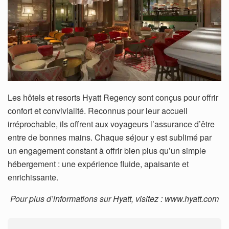
Les hôtels et resorts Hyatt Regency sont conçus pour offrir
confort et convivialité. Reconnus pour leur accueil
irréprochable, ils offrent aux voyageurs l’assurance d’être
entre de bonnes mains. Chaque séjour y est sublimé par
un engagement constant à offrir bien plus qu’un simple
hébergement : une expérience fluide, apaisante et
enrichissante.
Pour plus d’informations sur Hyatt, visitez : www.hyatt.com