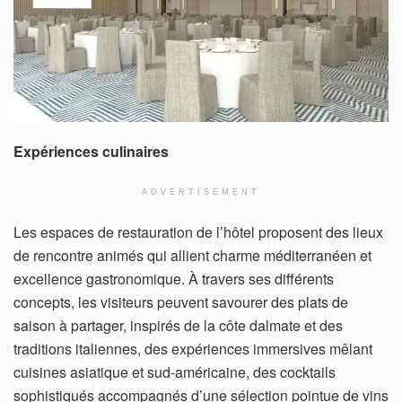
Expériences culinaires
ADVERTISEMENT
Les espaces de restauration de l’hôtel proposent des lieux
de rencontre animés qui allient charme méditerranéen et
excellence gastronomique. À travers ses différents
concepts, les visiteurs peuvent savourer des plats de
saison à partager, inspirés de la côte dalmate et des
traditions italiennes, des expériences immersives mêlant
cuisines asiatique et sud-américaine, des cocktails
sophistiqués accompagnés d’une sélection pointue de vins