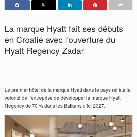
La marque Hyatt fait ses débuts
en Croatie avec l’ouverture du
Hyatt Regency Zadar
Le premier hôtel de la marque Hyatt dans le pays reflète la
volonté de l’entreprise de développer la marque Hyatt
Regency de 70 % dans les Balkans d’ici 2027.