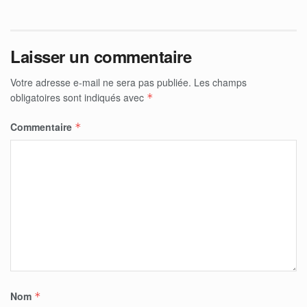
Laisser un commentaire
Votre adresse e-mail ne sera pas publiée.
Les champs
obligatoires sont indiqués avec
*
Commentaire
*
Nom
*