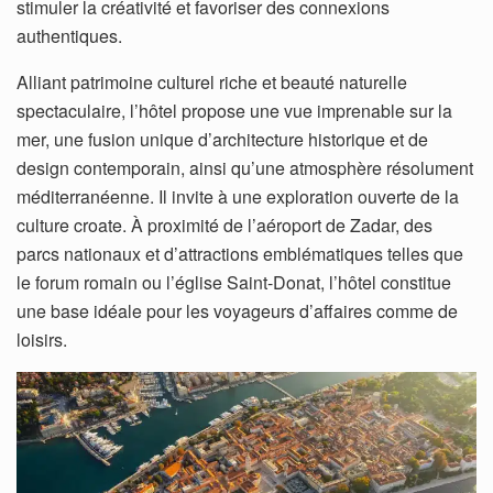
stimuler la créativité et favoriser des connexions
authentiques.
Alliant patrimoine culturel riche et beauté naturelle
spectaculaire, l’hôtel propose une vue imprenable sur la
mer, une fusion unique d’architecture historique et de
design contemporain, ainsi qu’une atmosphère résolument
méditerranéenne. Il invite à une exploration ouverte de la
culture croate. À proximité de l’aéroport de Zadar, des
parcs nationaux et d’attractions emblématiques telles que
le forum romain ou l’église Saint-Donat, l’hôtel constitue
une base idéale pour les voyageurs d’affaires comme de
loisirs.