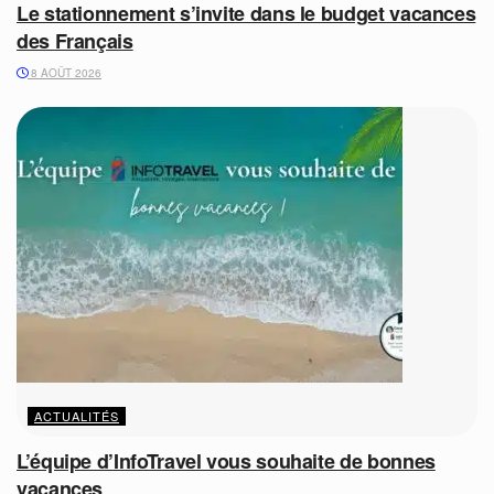
Le stationnement s’invite dans le budget vacances
des Français
8 AOÛT 2026
ACTUALITÉS
L’équipe d’InfoTravel vous souhaite de bonnes
vacances