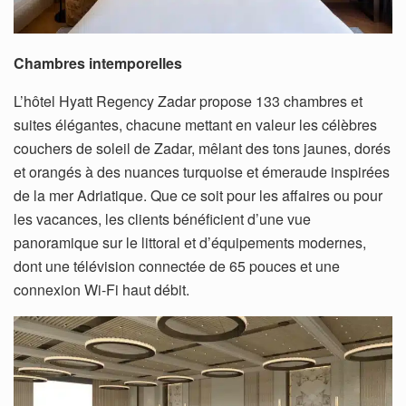
Chambres intemporelles
L’hôtel Hyatt Regency Zadar propose 133 chambres et
suites élégantes, chacune mettant en valeur les célèbres
couchers de soleil de Zadar, mêlant des tons jaunes, dorés
et orangés à des nuances turquoise et émeraude inspirées
de la mer Adriatique. Que ce soit pour les affaires ou pour
les vacances, les clients bénéficient d’une vue
panoramique sur le littoral et d’équipements modernes,
dont une télévision connectée de 65 pouces et une
connexion Wi-Fi haut débit.