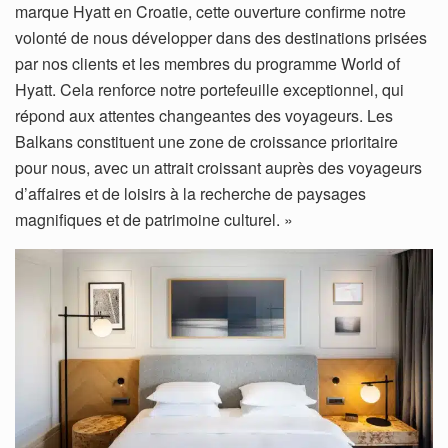
marque Hyatt en Croatie, cette ouverture confirme notre
volonté de nous développer dans des destinations prisées
par nos clients et les membres du programme World of
Hyatt. Cela renforce notre portefeuille exceptionnel, qui
répond aux attentes changeantes des voyageurs. Les
Balkans constituent une zone de croissance prioritaire
pour nous, avec un attrait croissant auprès des voyageurs
d’affaires et de loisirs à la recherche de paysages
magnifiques et de patrimoine culturel. »