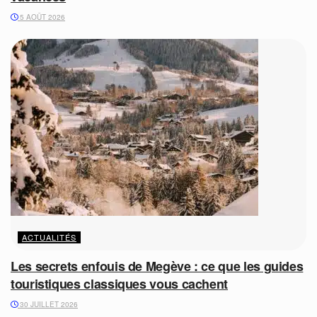
5 AOÛT 2026
ACTUALITÉS
Les secrets enfouis de Megève : ce que les guides
touristiques classiques vous cachent
30 JUILLET 2026