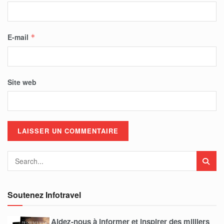
E-mail
*
Site web
Soutenez Infotravel
Aidez-nous à informer et inspirer des milliers