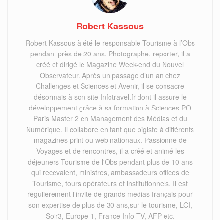
Robert Kassous
Robert Kassous à été le responsable Tourisme à l’Obs
pendant près de 20 ans. Photographe, reporter, il a
créé et dirigé le Magazine Week-end du Nouvel
Observateur. Après un passage d’un an chez
Challenges et Sciences et Avenir, il se consacre
désormais à son site Infotravel.fr dont il assure le
développement grâce à sa formation à Sciences PO
Paris Master 2 en Management des Médias et du
Numérique. Il collabore en tant que pigiste à différents
magazines print ou web nationaux. Passionné de
Voyages et de rencontres, il a créé et animé les
déjeuners Tourisme de l'Obs pendant plus de 10 ans
qui recevaient, ministres, ambassadeurs offices de
Tourisme, tours opérateurs et institutionnels. Il est
régulièrement l’invité de grands médias français pour
son expertise de plus de 30 ans,sur le tourisme, LCI,
Soir3, Europe 1, France Info TV, AFP etc.