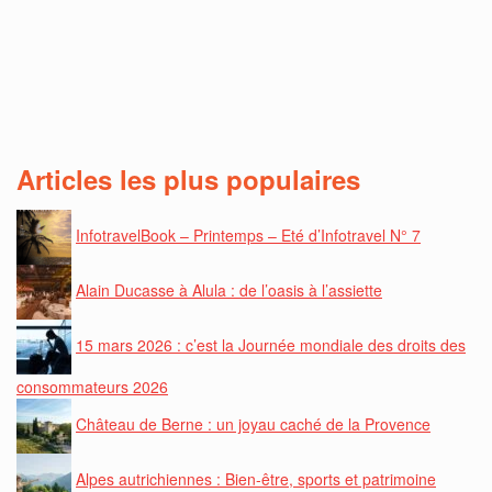
Articles les plus populaires
InfotravelBook – Printemps – Eté d’Infotravel N° 7
Alain Ducasse à Alula : de l’oasis à l’assiette
15 mars 2026 : c’est la Journée mondiale des droits des
consommateurs 2026
Château de Berne : un joyau caché de la Provence
Alpes autrichiennes : Bien-être, sports et patrimoine