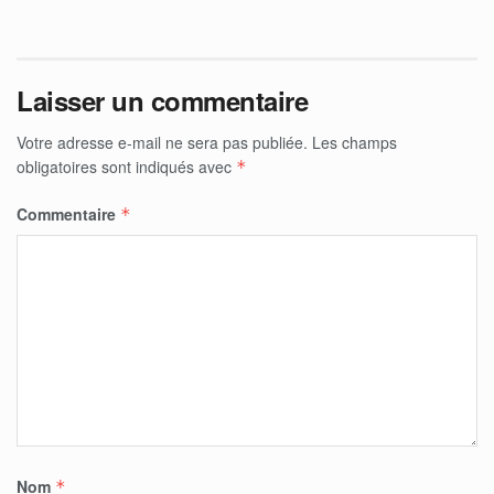
Laisser un commentaire
Votre adresse e-mail ne sera pas publiée.
Les champs
obligatoires sont indiqués avec
*
Commentaire
*
Nom
*