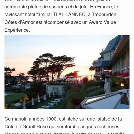
cérémonie pleine de suspens et de joie. En France, le
ravissant hôtel familial TI AL LANNEC, à Trébeurden –
Côtes d’Armor est récompensé avec un Award Value
Experience,
Ce manoir, années 1900, est niché sur une falaise de la
Côte de Granit Rose qui surplombe criques rocheuses,