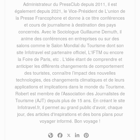
Administrateur du PressClub depuis 2011, il est
également depuis 2021, le Vice-Président de L'union de
la Presse Francophone et donne à ce titre conférences
et cours de journalisme à destination des pays
concernés. Avec le Sociologue Guillaume Demuth, il
anime des conférences en entreprises ou sur des
salons comme le Salon Mondial du Tourisme dont son
site Infotravel est partenaire officiel, L'IFTM ou encore
la Foire de Paris, etc . L'idée étant de comprendre et
anticiper les différents changements de comportement
des touristes, connaître l’impact des nouvelles
technologies, des changements climatiques et de leurs
applications et implications dans le monde du Tourisme.
Robert est membre de l’Association des Journalistes de
Tourisme (AJT) depuis plus de 15 ans. En créant le site
Infotravel.fr, il permet au grand public d'avoir, chaque
jour, des articles d'inspirations et des bons plans pour
voyager informé. Bon voyage !