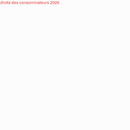
droits des consommateurs 2026