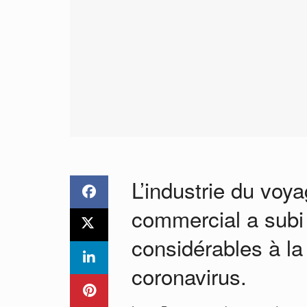
L’industrie du voya
commercial a sub
considérables à la
coronavirus.