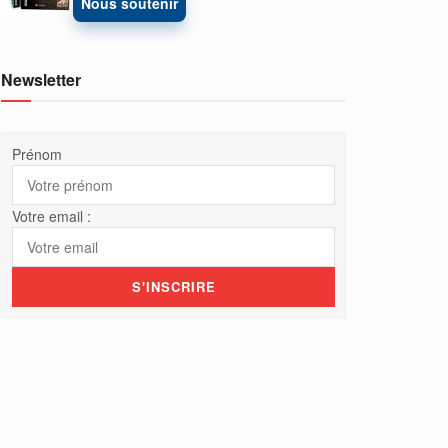
Nous soutenir
Newsletter
Prénom
Votre email :