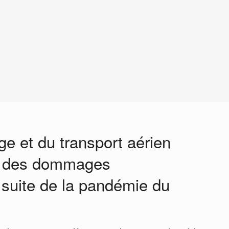
ge et du transport aérien
i des dommages
 suite de la pandémie du