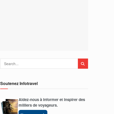
Soutenez Infotravel
Aidez-nous à informer et inspirer des
milliers de voyageurs.