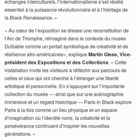
échanges interculturels, l’internationalisme s’est révélé
essentiel à la puissance révolutionnaire et à l’héritage de
la Black Renaissance. »
« Au cœur de l’exposition se dresse une reconstitution de
l’Arc de Triomphe, réimaginé dans le contexte du musée
DuSable comme un portail symbolique de créativité et de
résilience afro-américaines», explique
Martin Giese, Vice-
président des Expositions et des Collections
. « Cette
installation invite les visiteurs à réfléchir aux parcours de
celles et ceux qui ont cherché à l’étranger une liberté
artistique et personnelle. En s’appuyant sur l’importante
collection du musée — ainsi que sur une scénographie
immersive et un regard historique — Paris in Black explore
Paris à la fois comme un lieu physique et un espace
d’imagination où l’identité noire, la créativité et la
persévérance continuent d’inspirer les nouvelles
générations. »