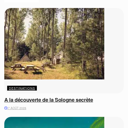
DESTINATIONS
A la découverte de la Sologne secrète
7 AOÛT 2026