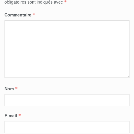
obligatoires sont indiqués avec
*
Commentaire
*
Nom
*
E-mail
*