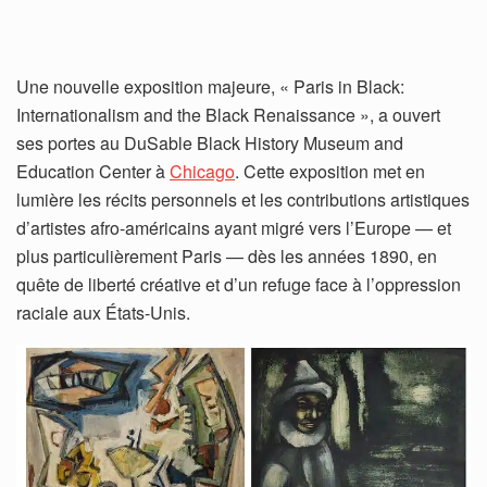
Une nouvelle exposition majeure, « Paris in Black:
Internationalism and the Black Renaissance », a ouvert
ses portes au DuSable Black History Museum and
Education Center à
Chicago
. Cette exposition met en
lumière les récits personnels et les contributions artistiques
d’artistes afro-américains ayant migré vers l’Europe — et
plus particulièrement Paris — dès les années 1890, en
quête de liberté créative et d’un refuge face à l’oppression
raciale aux États-Unis.­