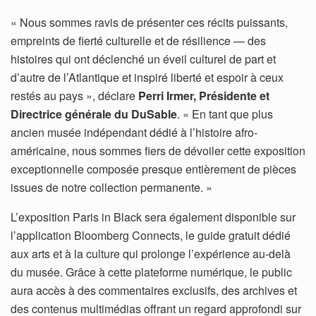
« Nous sommes ravis de présenter ces récits puissants,
empreints de fierté culturelle et de résilience — des
histoires qui ont déclenché un éveil culturel de part et
d’autre de l’Atlantique et inspiré liberté et espoir à ceux
restés au pays », déclare
Perri Irmer, Présidente et
Directrice générale du DuSable
. « En tant que plus
ancien musée indépendant dédié à l’histoire afro-
américaine, nous sommes fiers de dévoiler cette exposition
exceptionnelle composée presque entièrement de pièces
issues de notre collection permanente. »
L’exposition Paris in Black sera également disponible sur
l’application Bloomberg Connects, le guide gratuit dédié
aux arts et à la culture qui prolonge l’expérience au-delà
du musée. Grâce à cette plateforme numérique, le public
aura accès à des commentaires exclusifs, des archives et
des contenus multimédias offrant un regard approfondi sur