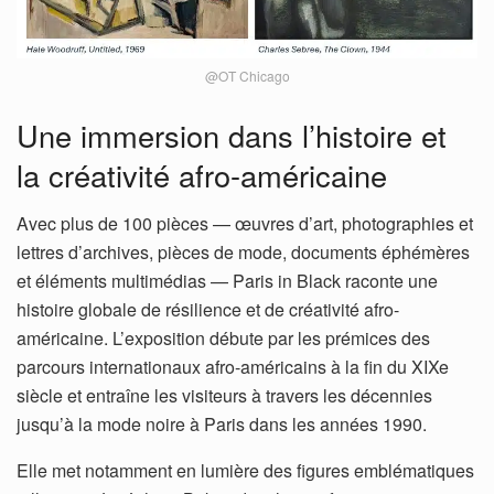
@OT Chicago
Une immersion dans l’histoire et
la créativité afro-américaine
­Avec plus de 100 pièces — œuvres d’art, photographies et
lettres d’archives, pièces de mode, documents éphémères
et éléments multimédias — Paris in Black raconte une
histoire globale de résilience et de créativité afro-
américaine. L’exposition débute par les prémices des
parcours internationaux afro-américains à la fin du XIXe
siècle et entraîne les visiteurs à travers les décennies
jusqu’à la mode noire à Paris dans les années 1990.
Elle met notamment en lumière des figures emblématiques