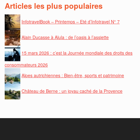
Articles les plus populaires
InfotravelBook – Printemps – Eté d’Infotravel N° 7
Alain Ducasse à Alula : de l’oasis à l’assiette
15 mars 2026 : c’est la Journée mondiale des droits des
consommateurs 2026
Alpes autrichiennes : Bien-être, sports et patrimoine
Château de Berne : un joyau caché de la Provence