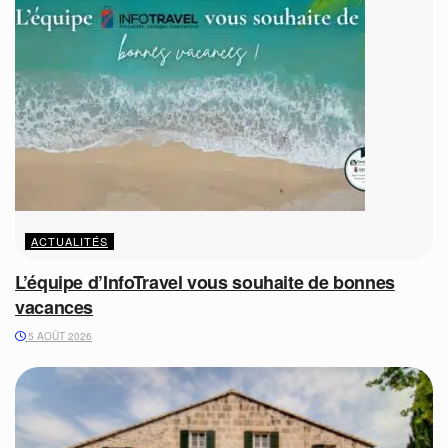
ACTUALITÉS
L’équipe d’InfoTravel vous souhaite de bonnes
vacances
5 AOÛT 2026