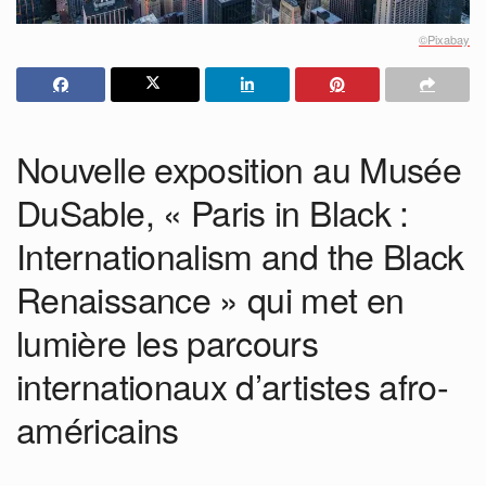
©Pixabay
Nouvelle exposition au Musée
DuSable, « Paris in Black :
Internationalism and the Black
Renaissance » qui met en
lumière les parcours
internationaux d’artistes afro-
américains