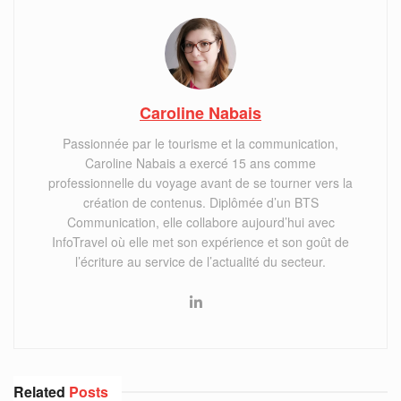
Caroline Nabais
Passionnée par le tourisme et la communication,
Caroline Nabais a exercé 15 ans comme
professionnelle du voyage avant de se tourner vers la
création de contenus. Diplômée d’un BTS
Communication, elle collabore aujourd’hui avec
InfoTravel où elle met son expérience et son goût de
l’écriture au service de l’actualité du secteur.
Related
Posts