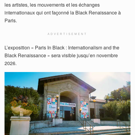
les artistes, les mouvements et les échanges
internationaux qui ont façonné la Black Renaissance à
Paris.
ADVERTISEMENT
L’exposition « Paris In Black : Internationalism and the
Black Renaissance » sera visible jusqu’en novembre
2026.