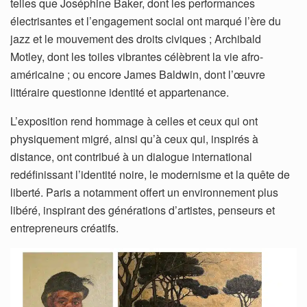
telles que Joséphine Baker, dont les performances
électrisantes et l’engagement social ont marqué l’ère du
jazz et le mouvement des droits civiques ; Archibald
Motley, dont les toiles vibrantes célèbrent la vie afro-
américaine ; ou encore James Baldwin, dont l’œuvre
littéraire questionne identité et appartenance.
L’exposition rend hommage à celles et ceux qui ont
physiquement migré, ainsi qu’à ceux qui, inspirés à
distance, ont contribué à un dialogue international
redéfinissant l’identité noire, le modernisme et la quête de
liberté. Paris a notamment offert un environnement plus
libéré, inspirant des générations d’artistes, penseurs et
entrepreneurs créatifs.