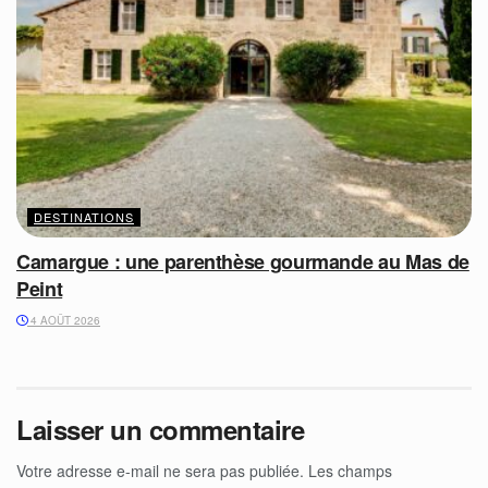
DESTINATIONS
Camargue : une parenthèse gourmande au Mas de
Peint
4 AOÛT 2026
Laisser un commentaire
Votre adresse e-mail ne sera pas publiée.
Les champs