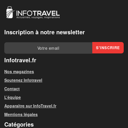
Inscription à notre newsletter
Infotravel.fr
Nos magazines
Soutenez Infotravel
Contact
L’équipe
Apparaitre sur InfoTravel.fr
Mentions légales
Catégories