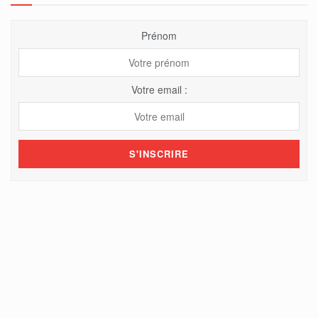
Prénom
Votre email :