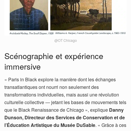
@OT Chicago
Scénographie et expérience
immersive
« Paris in Black explore la manière dont les échanges
transatlantiques ont nourri non seulement des
transformations individuelles, mais aussi une révolution
culturelle collective — jetant les bases de mouvements tels
que le Black Renaissance de Chicago », explique
Danny
Dunson, Directeur des Services de Conservation et de
l’Éducation Artistique du Musée DuSable
. « Grâce à ces