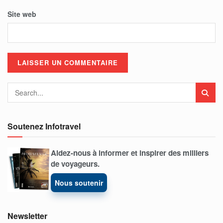
Site web
Soutenez Infotravel
Aidez-nous à informer et inspirer des milliers
de voyageurs.
Nous soutenir
Newsletter