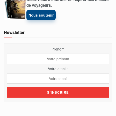
de voyageurs.
Nous soutenir
Newsletter
Prénom
Votre email :