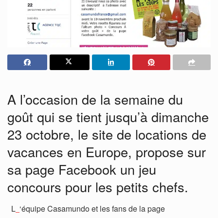
A l’occasion de la semaine du
goût qui se tient jusqu’à dimanche
23 octobre, le site de locations de
vacances en Europe, propose sur
sa page Facebook un jeu
concours pour les petits chefs.
L
‘équipe Casamundo et les fans de la page