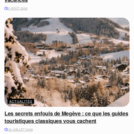
5 AOÛT 2026
ACTUALITÉS
Les secrets enfouis de Megève : ce que les guides
touristiques classiques vous cachent
30 JUILLET 2026