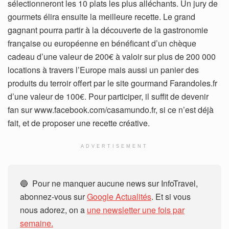
sélectionneront les 10 plats les plus alléchants. Un jury de
gourmets élira ensuite la meilleure recette. Le grand
gagnant pourra partir à la découverte de la gastronomie
française ou européenne en bénéficant d’un chèque
cadeau d’une valeur de 200€ à valoir sur plus de 200 000
locations à travers l’Europe mais aussi un panier des
produits du terroir offert par le site gourmand Farandoles.fr
d’une valeur de 100€. Pour participer, il suffit de devenir
fan sur www.facebook.com/casamundo.fr, si ce n’est déjà
fait, et de proposer une recette créative.
ADVERTISEMENT
🔵 Pour ne manquer aucune news sur InfoTravel,
abonnez-vous sur
Google Actualités
. Et si vous
nous adorez, on a
une newsletter une fois par
semaine.