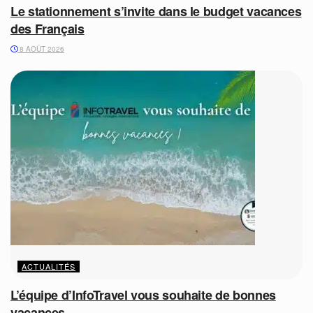
Le stationnement s’invite dans le budget vacances
des Français
8 AOÛT 2026
ACTUALITÉS
L’équipe d’InfoTravel vous souhaite de bonnes
vacances