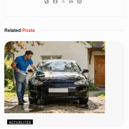
Related
Posts
ACTUALITÉS