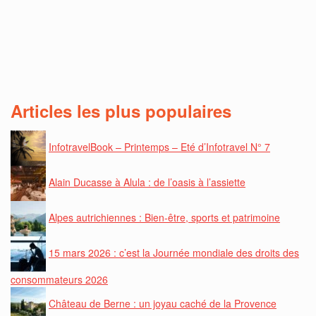
Articles les plus populaires
InfotravelBook – Printemps – Eté d’Infotravel N° 7
Alain Ducasse à Alula : de l’oasis à l’assiette
Alpes autrichiennes : Bien-être, sports et patrimoine
15 mars 2026 : c’est la Journée mondiale des droits des
consommateurs 2026
Château de Berne : un joyau caché de la Provence