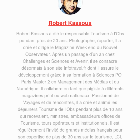
Robert Kassous
Robert Kassous à été le responsable Tourisme à l’Obs
pendant près de 20 ans. Photographe, reporter, il a
créé et dirigé le Magazine Week-end du Nouvel
Observateur. Après un passage d’un an chez
Challenges et Sciences et Avenir, il se consacre
désormais à son site Infotravel.fr dont il assure le
développement grâce à sa formation à Sciences PO
Paris Master 2 en Management des Médias et du
Numérique. Il collabore en tant que pigiste à différents
magazines print ou web nationaux. Passionné de
Voyages et de rencontres, il a créé et animé les
déjeuners Tourisme de l'Obs pendant plus de 10 ans
qui recevaient, ministres, ambassadeurs offices de
Tourisme, tours opérateurs et institutionnels. Il est
régulièrement l’invité de grands médias français pour
son expertise de plus de 30 ans,sur le tourisme, LCI,