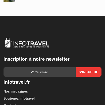
Inscription à notre newsletter
Infotravel.fr
Nos magazines
Soutenez Infotravel