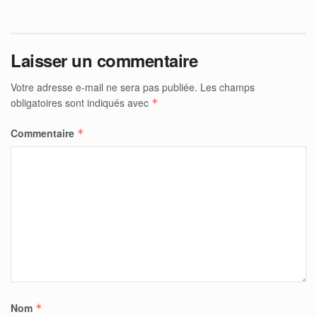
Laisser un commentaire
Votre adresse e-mail ne sera pas publiée.
Les champs
obligatoires sont indiqués avec
*
Commentaire
*
Nom
*