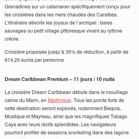
Grenadines sur un catamaran spécifiquement conçu pour
les croisières dans les mers chaudes des Caraïbes.
L’itinéraire dévoile les joyaux de l’archipel : baies
sauvages ou petit village pittoresque vivant au rythme
créole.
Croisière proposée jusqu’à 35% de réduction, à partir de
874,25 euros par personne
Dream Caribbean Premium – 11 jours / 10 nuits
La croisière Dream Caribbean débute dans le mouillage
calme du Marin, en
Martinique
. Tous les points forts de
cette destination seront explorés, notamment Bequia,
Mustique et Mayreau, ainsi que les magnifiques Tobago
Cays avec leurs récifs splendides. Les navigateurs
pourront profiter de sessions snorkeling dans des lagons