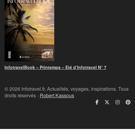
InfotravelBook – Printemps – Eté d’Infotravel N° 7
© 2026 Infotravel.fr, Actualités, voyages, inspirations. Tous
droits réservés -
Robert Kassous