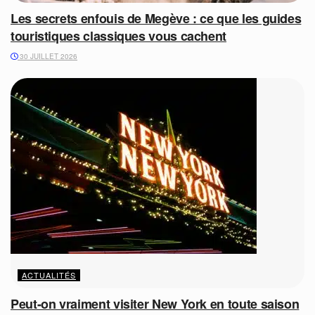
Les secrets enfouis de Megève : ce que les guides
touristiques classiques vous cachent
30 JUILLET 2026
ACTUALITÉS
Peut-on vraiment visiter New York en toute saison