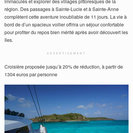
immaculés et explorer des villages pittoresques de la
région. Des passages à Sainte-Lucie et à Sainte-Anne
complètent cette aventure inoubliable de 11 jours. La vie à
bord de d’un spacieux voilier offrira un séjour confortable
pour profiter du repos bien mérité après avoir découvert les
îles.
ADVERTISEMENT
Croisière proposée jusqu’à 20% de réduction, à partir de
1304 euros par personne