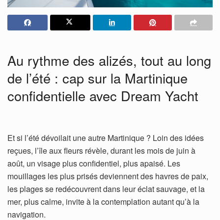
Au rythme des alizés, tout au long
de l’été : cap sur la Martinique
confidentielle avec Dream Yacht
Et si l’été dévoilait une autre Martinique ? Loin des idées
reçues, l’île aux fleurs révèle, durant les mois de juin à
août, un visage plus confidentiel, plus apaisé. Les
mouillages les plus prisés deviennent des havres de paix,
les plages se redécouvrent dans leur éclat sauvage, et la
mer, plus calme, invite à la contemplation autant qu’à la
navigation.