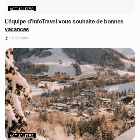
ACTUALITÉS
L’équipe d’InfoTravel vous souhaite de bonnes
vacances
5 AOÛT 2026
ACTUALITÉS