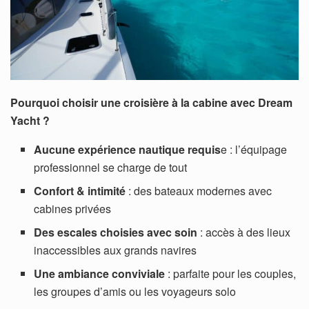
Pourquoi choisir une croisière à la cabine avec Dream
Yacht ?
Aucune expérience nautique requis
e : l’équipage
professionnel se charge de tout
Confort & intimité
: des bateaux modernes avec
cabines privées
Des escales choisies avec soin
: accès à des lieux
inaccessibles aux grands navires
Une ambiance conviviale
: parfaite pour les couples,
les groupes d’amis ou les voyageurs solo