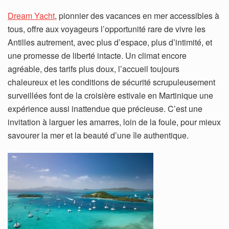
Dream Yacht
, pionnier des vacances en mer accessibles à
tous, offre aux voyageurs l’opportunité rare de vivre les
Antilles autrement, avec plus d’espace, plus d’intimité, et
une promesse de liberté intacte. Un climat encore
agréable, des tarifs plus doux, l’accueil toujours
chaleureux et les conditions de sécurité scrupuleusement
surveillées font de la croisière estivale en Martinique une
expérience aussi inattendue que précieuse. C’est une
invitation à larguer les amarres, loin de la foule, pour mieux
savourer la mer et la beauté d’une île authentique.