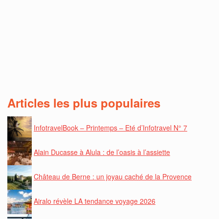
Articles les plus populaires
InfotravelBook – Printemps – Eté d’Infotravel N° 7
Alain Ducasse à Alula : de l’oasis à l’assiette
Château de Berne : un joyau caché de la Provence
Airalo révèle LA tendance voyage 2026