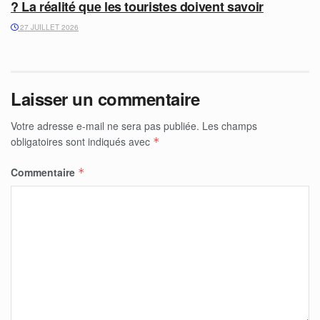
? La réalité que les touristes doivent savoir
27 JUILLET 2026
Laisser un commentaire
Votre adresse e-mail ne sera pas publiée.
Les champs
obligatoires sont indiqués avec
*
Commentaire
*