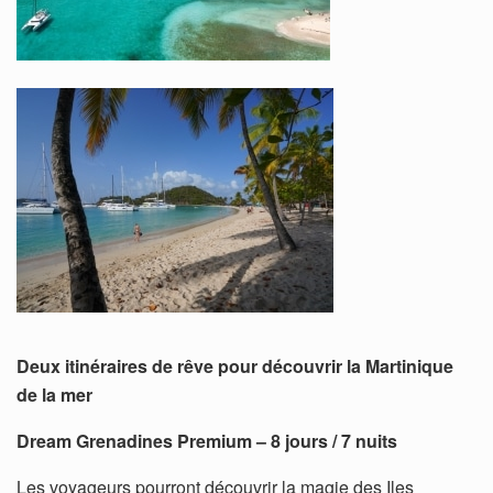
Deux itinéraires de rêve pour découvrir la Martinique
de la mer
Dream Grenadines Premium – 8 jours / 7 nuits
Les voyageurs pourront découvrir la magie des Iles