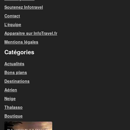
Soutenez Infotravel
Contact
L’équipe
Apparaitre sur InfoTravel.fr
Mentions légales
Catégories
Actualités
Bons plans
Destinations
Aérien
Neige
Thalasso
Boutique