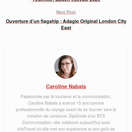
Next Post
Ouverture d’un flagship : Adagio Original London City
East
Caroline Nabais
Passionnée par le tourisme et la communication,
Caroline Nabais a exercé 15 ans comme
professionnelle du voyage avant de se tourner vers la
création de contenus. Diplômée d’un BTS
Communication, elle collabore aujourd’hui avec
InfoTravel où elle met son expérience et son goût de