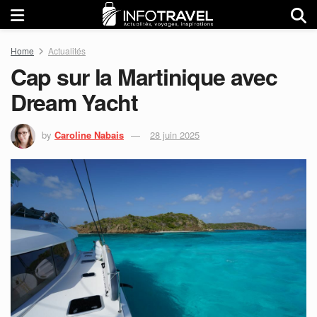
Home
Actualités
Cap sur la Martinique avec
Dream Yacht
by
Caroline Nabais
28 juin 2025