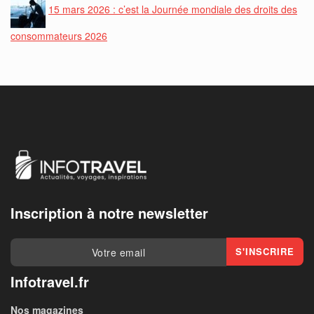
15 mars 2026 : c’est la Journée mondiale des droits des
consommateurs 2026
Inscription à notre newsletter
Infotravel.fr
Nos magazines