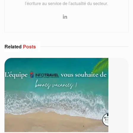
l’écriture au service de l’actualité du secteur.
Related
Posts