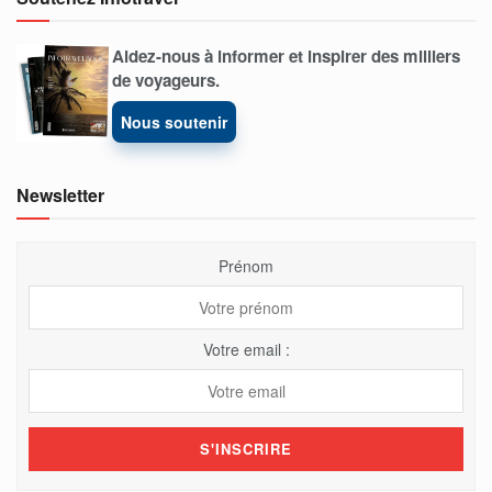
Aidez-nous à informer et inspirer des milliers
de voyageurs.
Nous soutenir
Newsletter
Prénom
Votre email :