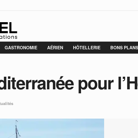
GASTRONOMIE
AÉRIEN
HÔTELLERIE
BONS PLAN
diterranée pour l’
tualités