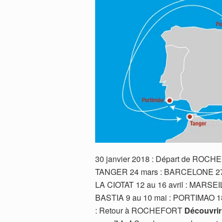
30 janvier 2018 : Départ de ROCHE
TANGER 24 mars : BARCELONE 27 mar
LA CIOTAT 12 au 16 avril : MARSEI
BASTIA 9 au 10 mai : PORTIMAO 18
: Retour à ROCHEFORT
Découvrir 