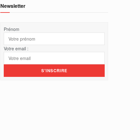
Newsletter
Prénom
Votre email :