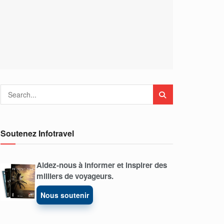
Soutenez Infotravel
Aidez-nous à informer et inspirer des
milliers de voyageurs.
Nous soutenir