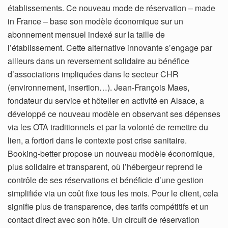
établissements. Ce nouveau mode de réservation – made
in France – base son modèle économique sur un
abonnement mensuel indexé sur la taille de
l’établissement. Cette alternative innovante s’engage par
ailleurs dans un reversement solidaire au bénéfice
d’associations impliquées dans le secteur CHR
(environnement, insertion…). Jean-François Maes,
fondateur du service et hôtelier en activité en Alsace, a
développé ce nouveau modèle en observant ses dépenses
via les OTA traditionnels et par la volonté de remettre du
lien, a fortiori dans le contexte post crise sanitaire.
Booking-better propose un nouveau modèle économique,
plus solidaire et transparent, où l’hébergeur reprend le
contrôle de ses réservations et bénéficie d’une gestion
simplifiée via un coût fixe tous les mois. Pour le client, cela
signifie plus de transparence, des tarifs compétitifs et un
contact direct avec son hôte. Un circuit de réservation