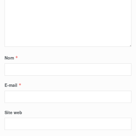
Nom
*
E-mail
*
Site web