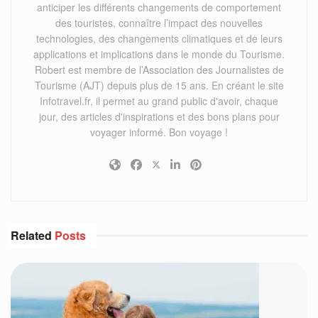
anticiper les différents changements de comportement
des touristes, connaître l’impact des nouvelles
technologies, des changements climatiques et de leurs
applications et implications dans le monde du Tourisme.
Robert est membre de l’Association des Journalistes de
Tourisme (AJT) depuis plus de 15 ans. En créant le site
Infotravel.fr, il permet au grand public d'avoir, chaque
jour, des articles d'inspirations et des bons plans pour
voyager informé. Bon voyage !
Related
Posts