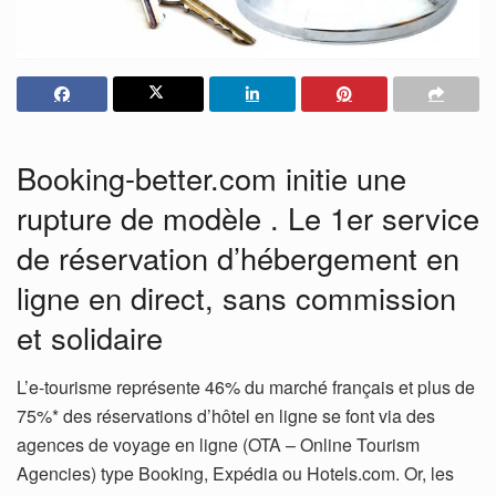
Booking-better.com initie une
rupture de modèle . Le 1er service
de réservation d’hébergement en
ligne en direct, sans commission
et solidaire
L’e-tourisme représente 46% du marché français et plus de
75%* des réservations d’hôtel en ligne se font via des
agences de voyage en ligne (OTA – Online Tourism
Agencies) type Booking, Expédia ou Hotels.com. Or, les