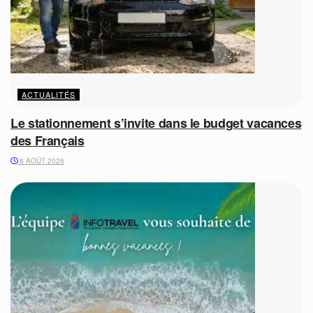
ACTUALITÉS
Le stationnement s’invite dans le budget vacances
des Français
8 AOÛT 2026