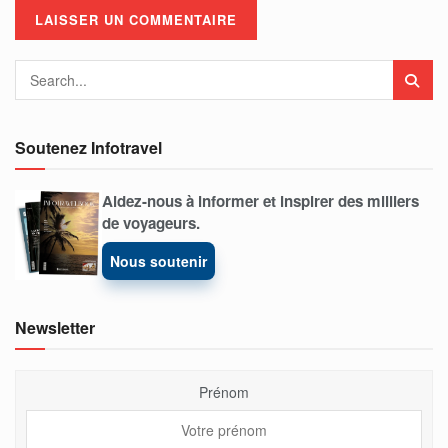
Soutenez Infotravel
Aidez-nous à informer et inspirer des milliers
de voyageurs.
Nous soutenir
Newsletter
Prénom