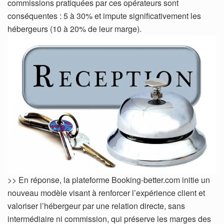
commissions pratiquées par ces opérateurs sont
conséquentes : 5 à 30% et impute significativement les
hébergeurs (10 à 20% de leur marge).
>> En réponse, la plateforme Booking-better.com initie un
nouveau modèle visant à renforcer l’expérience client et
valoriser l’hébergeur par une relation directe, sans
intermédiaire ni commission, qui préserve les marges des