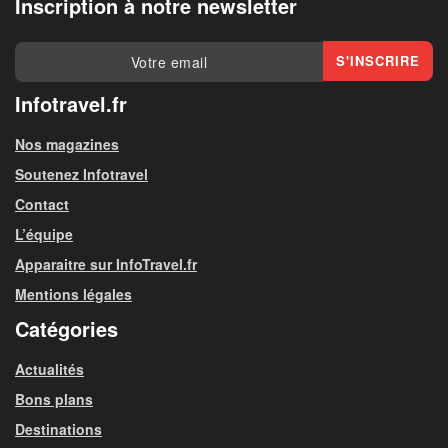
Inscription à notre newsletter
Infotravel.fr
Nos magazines
Soutenez Infotravel
Contact
L’équipe
Apparaitre sur InfoTravel.fr
Mentions légales
Catégories
Actualités
Bons plans
Destinations