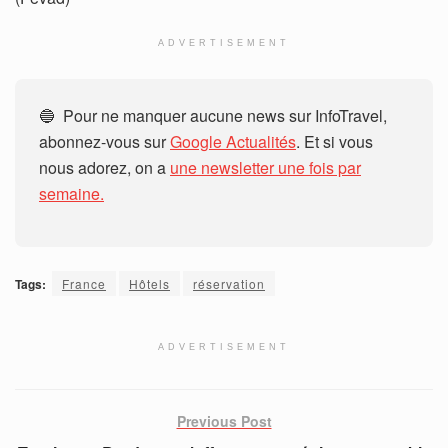
ADVERTISEMENT
🔵 Pour ne manquer aucune news sur InfoTravel,
abonnez-vous sur
Google Actualités
. Et si vous
nous adorez, on a
une newsletter une fois par
semaine.
Tags:
France
Hôtels
réservation
ADVERTISEMENT
Previous Post