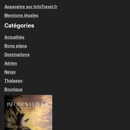
Apparaitre sur InfoTravel.fr
Mentions légales
Catégories
Actualités
Bons plans
Destinations
Aérien
Neige
Thalasso
Boutique