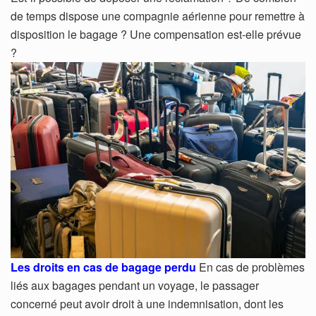
de temps dispose une compagnie aérienne pour remettre à
disposition le bagage ? Une compensation est-elle prévue
?
Les droits en cas de bagage perdu
En cas de problèmes
liés aux bagages pendant un voyage, le passager
concerné peut avoir droit à une indemnisation, dont les