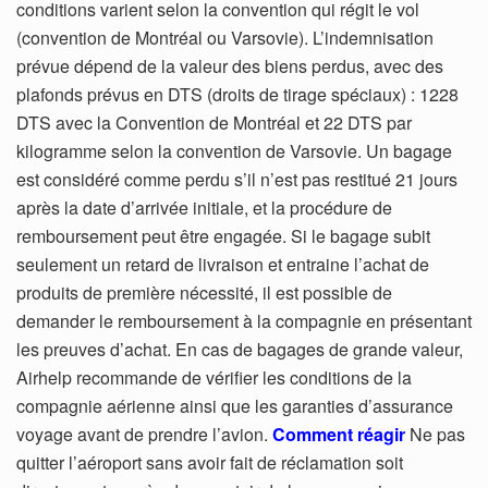
conditions varient selon la convention qui régit le vol
(convention de Montréal ou Varsovie). L’indemnisation
prévue dépend de la valeur des biens perdus, avec des
plafonds prévus en DTS (droits de tirage spéciaux) : 1228
DTS avec la Convention de Montréal et 22 DTS par
kilogramme selon la convention de Varsovie. Un bagage
est considéré comme perdu s’il n’est pas restitué 21 jours
après la date d’arrivée initiale, et la procédure de
remboursement peut être engagée. Si le bagage subit
seulement un retard de livraison et entraine l’achat de
produits de première nécessité, il est possible de
demander le remboursement à la compagnie en présentant
les preuves d’achat. En cas de bagages de grande valeur,
Airhelp recommande de vérifier les conditions de la
compagnie aérienne ainsi que les garanties d’assurance
voyage avant de prendre l’avion.
Comment réagir
Ne pas
quitter l’aéroport sans avoir fait de réclamation soit