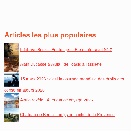
Articles les plus populaires
InfotravelBook – Printemps – Eté d’Infotravel N° 7
Alain Ducasse à Alula : de l’oasis à l’assiette
15 mars 2026 : c’est la Journée mondiale des droits des
consommateurs 2026
Airalo révèle LA tendance voyage 2026
Château de Berne : un joyau caché de la Provence