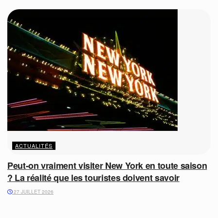
ACTUALITÉS
Peut-on vraiment visiter New York en toute saison
? La réalité que les touristes doivent savoir
27 JUILLET 2026