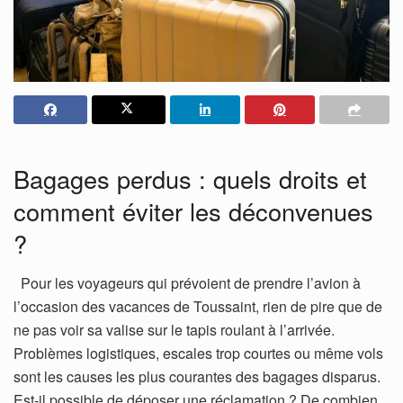
Bagages perdus : quels droits et
comment éviter les déconvenues
?
Pour les voyageurs qui prévoient de prendre l’avion à
l’occasion des vacances de Toussaint, rien de pire que de
ne pas voir sa valise sur le tapis roulant à l’arrivée.
Problèmes logistiques, escales trop courtes ou même vols
sont les causes les plus courantes des bagages disparus.
Est-il possible de déposer une réclamation ? De combien