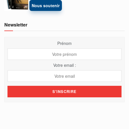
Nous soutenir
Newsletter
Prénom
Votre email :