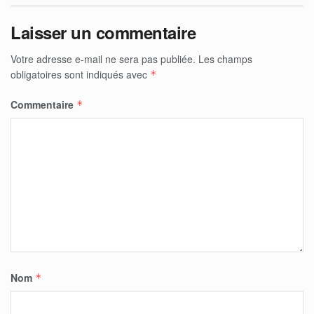
Laisser un commentaire
Votre adresse e-mail ne sera pas publiée.
Les champs
obligatoires sont indiqués avec
*
Commentaire
*
Nom
*