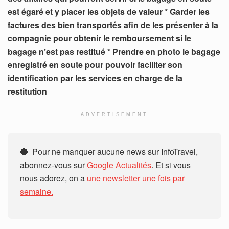
est égaré et y placer les objets de valeur
* Garder les
factures des bien transportés afin de les présenter à la
compagnie pour obtenir le remboursement si le
bagage n’est pas restitué
* Prendre en photo le bagage
enregistré en soute pour pouvoir faciliter son
identification par les services en charge de la
restitution
ADVERTISEMENT
🔵 Pour ne manquer aucune news sur InfoTravel,
abonnez-vous sur
Google Actualités
. Et si vous
nous adorez, on a
une newsletter une fois par
semaine.