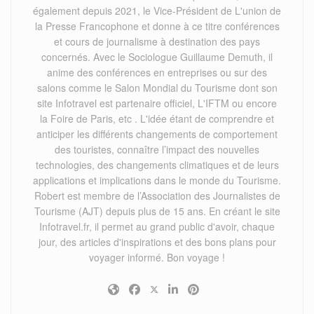
également depuis 2021, le Vice-Président de L'union de
la Presse Francophone et donne à ce titre conférences
et cours de journalisme à destination des pays
concernés. Avec le Sociologue Guillaume Demuth, il
anime des conférences en entreprises ou sur des
salons comme le Salon Mondial du Tourisme dont son
site Infotravel est partenaire officiel, L'IFTM ou encore
la Foire de Paris, etc . L'idée étant de comprendre et
anticiper les différents changements de comportement
des touristes, connaître l’impact des nouvelles
technologies, des changements climatiques et de leurs
applications et implications dans le monde du Tourisme.
Robert est membre de l’Association des Journalistes de
Tourisme (AJT) depuis plus de 15 ans. En créant le site
Infotravel.fr, il permet au grand public d'avoir, chaque
jour, des articles d'inspirations et des bons plans pour
voyager informé. Bon voyage !