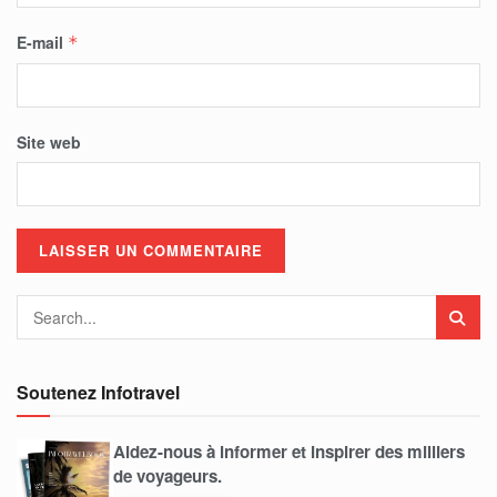
E-mail
*
Site web
Soutenez Infotravel
Aidez-nous à informer et inspirer des milliers
de voyageurs.