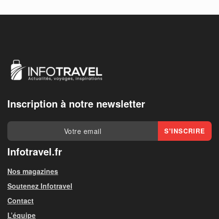
Inscription à notre newsletter
Infotravel.fr
Nos magazines
Soutenez Infotravel
Contact
L’équipe