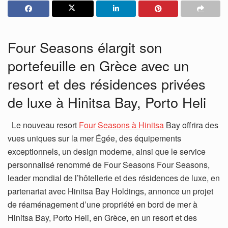
Four Seasons élargit son
portefeuille en Grèce avec un
resort et des résidences privées
de luxe à Hinitsa Bay, Porto Heli
Le nouveau resort
Four Seasons à Hinitsa
Bay offrira des
vues uniques sur la mer Égée, des équipements
exceptionnels, un design moderne, ainsi que le service
personnalisé renommé de Four Seasons Four Seasons,
leader mondial de l’hôtellerie et des résidences de luxe, en
partenariat avec Hinitsa Bay Holdings, annonce un projet
de réaménagement d’une propriété en bord de mer à
Hinitsa Bay, Porto Heli, en Grèce, en un resort et des