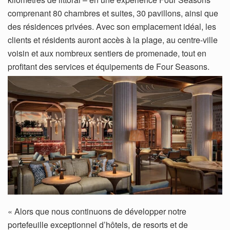
comprenant 80 chambres et suites, 30 pavillons, ainsi que
des résidences privées. Avec son emplacement idéal, les
clients et résidents auront accès à la plage, au centre-ville
voisin et aux nombreux sentiers de promenade, tout en
profitant des services et équipements de Four Seasons.
« Alors que nous continuons de développer notre
portefeuille exceptionnel d’hôtels, de resorts et de