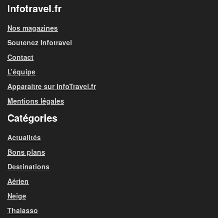
Infotravel.fr
Nos magazines
Soutenez Infotravel
Contact
L’équipe
Apparaitre sur InfoTravel.fr
Mentions légales
Catégories
Actualités
Bons plans
Destinations
Aérien
Neige
Thalasso