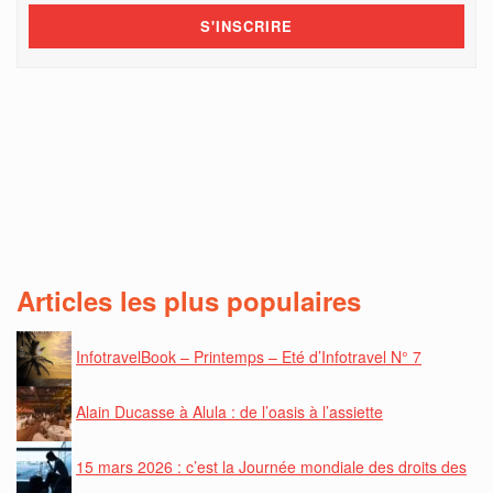
Articles les plus populaires
InfotravelBook – Printemps – Eté d’Infotravel N° 7
Alain Ducasse à Alula : de l’oasis à l’assiette
15 mars 2026 : c’est la Journée mondiale des droits des