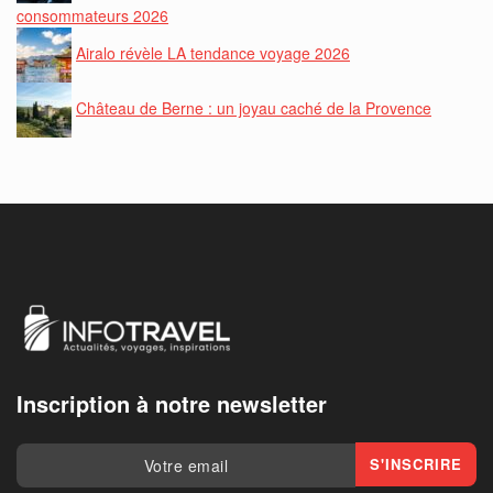
consommateurs 2026
Airalo révèle LA tendance voyage 2026
Château de Berne : un joyau caché de la Provence
Inscription à notre newsletter