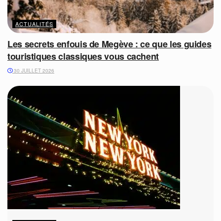
ACTUALITÉS
Les secrets enfouis de Megève : ce que les guides
touristiques classiques vous cachent
30 JUILLET 2026