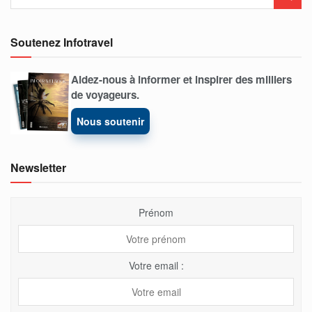
Soutenez Infotravel
Aidez-nous à informer et inspirer des milliers
de voyageurs.
Nous soutenir
Newsletter
Prénom
Votre email :