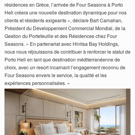
résidences en Grèce, l’arrivée de Four Seasons à Porto
Heli créera une nouvelle destination dynamique pour nos
clients et résidents exigeants », déclare Bart Carnahan,
Président du Développement Commercial Mondial, de la
Gestion du Portefeuille et des Résidences chez Four
Seasons. « En partenariat avec Hinitsa Bay Holdings,
nous nous réjouissons de contribuer à renforcer le statut de
Porto Heli en tant que destination méditerranéenne de
choix, avec un resort incarnant l’engagement reconnu de
Four Seasons envers le service, la qualité et les
expériences personnalisées. »