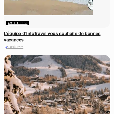
ACTUALITÉS
L’équipe d’InfoTravel vous souhaite de bonnes
vacances
5 AOÛT 2026