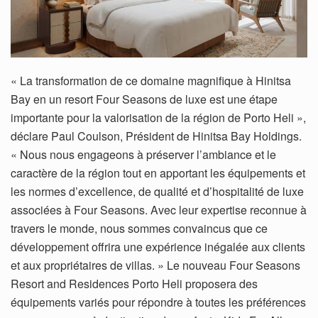
« La transformation de ce domaine magnifique à Hinitsa
Bay en un resort Four Seasons de luxe est une étape
importante pour la valorisation de la région de Porto Heli »,
déclare Paul Coulson, Président de Hinitsa Bay Holdings.
« Nous nous engageons à préserver l’ambiance et le
caractère de la région tout en apportant les équipements et
les normes d’excellence, de qualité et d’hospitalité de luxe
associées à Four Seasons. Avec leur expertise reconnue à
travers le monde, nous sommes convaincus que ce
développement offrira une expérience inégalée aux clients
et aux propriétaires de villas. » Le nouveau Four Seasons
Resort and Residences Porto Heli proposera des
équipements variés pour répondre à toutes les préférences