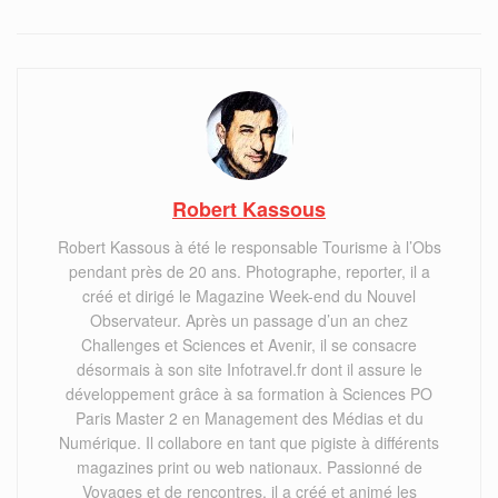
Robert Kassous
Robert Kassous à été le responsable Tourisme à l’Obs
pendant près de 20 ans. Photographe, reporter, il a
créé et dirigé le Magazine Week-end du Nouvel
Observateur. Après un passage d’un an chez
Challenges et Sciences et Avenir, il se consacre
désormais à son site Infotravel.fr dont il assure le
développement grâce à sa formation à Sciences PO
Paris Master 2 en Management des Médias et du
Numérique. Il collabore en tant que pigiste à différents
magazines print ou web nationaux. Passionné de
Voyages et de rencontres, il a créé et animé les