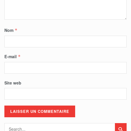
Nom
*
E-mail
*
Site web