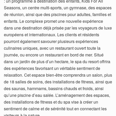
: un programme à destination des enfants, Kids For All
Seasons, un centre multi-sports, un gymnase, des espaces
de réunion, ainsi que des piscines pour adultes, familles et
enfants. Le complexe promet une nouvelle expérience
dans une destination déjà prisée par les voyageurs de luxe
européens et internationaux. Les clients et résidents
pourront également savourer plusieurs expériences
culinaires uniques, avec un restaurant ouvert toute la
journée, ou encore un restaurant en bord de mer. Situé
dans un jardin de plus d’un hectare, le spa du resort offrira
des expériences favorisant un véritable sentiment de
relaxation. Cet espace bien-être comprendra un salon, plus
de 18 salles de soins, des installations de fitness, ainsi que
des saunas, hammams, bassins chauds et froids, ainsi
qu’une piscine d’eau salée. L’aménagement des espaces,
des installations de fitness et du spa vise à créer un
sentiment de calme et de sérénité tout en connectant les
visiteurs à la nature.