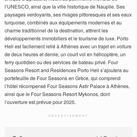
l’UNESCO, ainsi que la ville historique de Nauplie. Ses
paysages verdoyants, ses rivages pittoresques et ses eaux
turquoise, combinés aux équipements modernes et au
charme traditionnel de la destination, attirent les
développements immobiliers et le tourisme de luxe. Porto
Heli est facilement relié à Athènes avec un trajet en voiture
de deux heures et demie, un court vol en hélicoptère, un
ferry quotidien ou des services de bateau privé. Four
Seasons Resort and Residences Porto Heli s’ajoutera au
portefeuille de Four Seasons en Grèce, qui comprend
l’hôtel récompensé Four Seasons Astir Palace à Athènes,
ainsi que le Four Seasons Resort Mykonos, dont
l’ouverture est prévue pour 2025.
ADVERTISEMENT