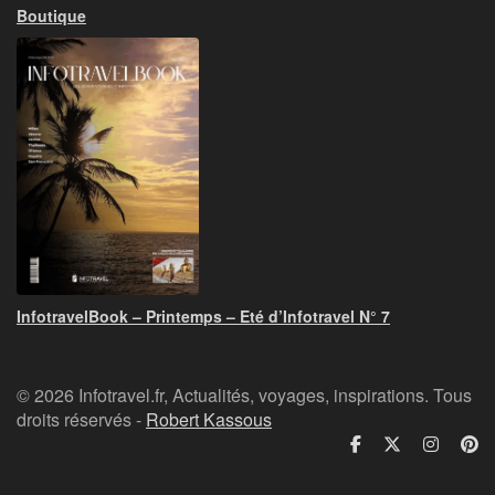
Boutique
InfotravelBook – Printemps – Eté d’Infotravel N° 7
© 2026 Infotravel.fr, Actualités, voyages, inspirations. Tous
droits réservés -
Robert Kassous