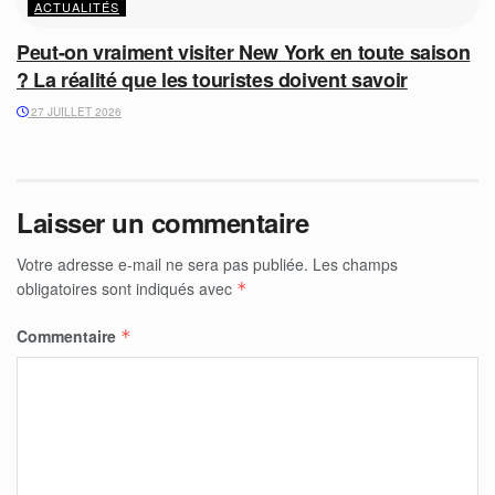
ACTUALITÉS
Peut-on vraiment visiter New York en toute saison
? La réalité que les touristes doivent savoir
27 JUILLET 2026
Laisser un commentaire
Votre adresse e-mail ne sera pas publiée.
Les champs
obligatoires sont indiqués avec
*
Commentaire
*