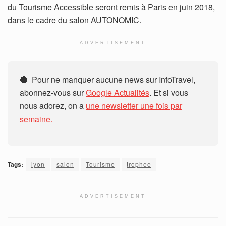
du Tourisme Accessible seront remis à Paris en juin 2018,
dans le cadre du salon AUTONOMIC.
ADVERTISEMENT
🔵 Pour ne manquer aucune news sur InfoTravel,
abonnez-vous sur
Google Actualités
. Et si vous
nous adorez, on a
une newsletter une fois par
semaine.
Tags:
lyon
salon
Tourisme
trophee
ADVERTISEMENT