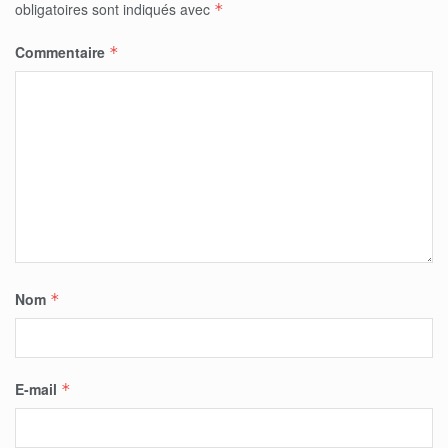
obligatoires sont indiqués avec
*
Commentaire
*
Nom
*
E-mail
*