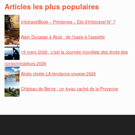
Articles les plus populaires
InfotravelBook – Printemps – Eté d’Infotravel N° 7
Alain Ducasse à Alula : de l’oasis à l’assiette
15 mars 2026 : c’est la Journée mondiale des droits des
consommateurs 2026
Airalo révèle LA tendance voyage 2026
Château de Berne : un joyau caché de la Provence