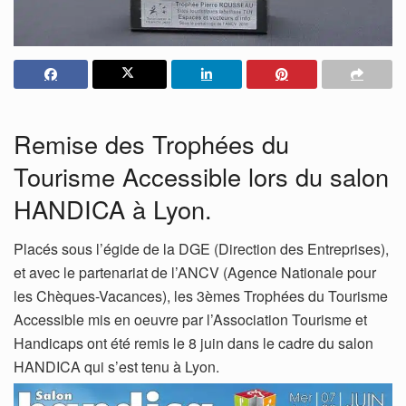
Remise des Trophées du
Tourisme Accessible lors du salon
HANDICA à Lyon.
Placés sous l’égide de la DGE (Direction des Entreprises),
et avec le partenariat de l’ANCV (Agence Nationale pour
les Chèques-Vacances), les 3èmes Trophées du Tourisme
Accessible mis en oeuvre par l’Association Tourisme et
Handicaps ont été remis le 8 juin dans le cadre du salon
HANDICA qui s’est tenu à Lyon.