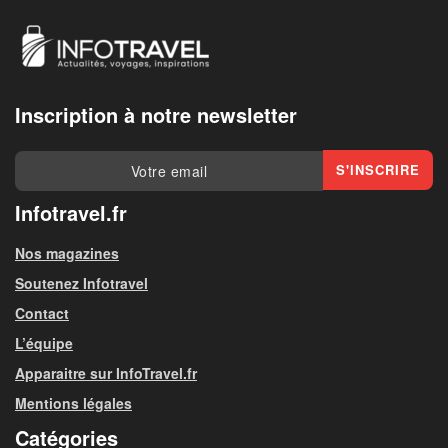
Inscription à notre newsletter
Infotravel.fr
Nos magazines
Soutenez Infotravel
Contact
L’équipe
Apparaitre sur InfoTravel.fr
Mentions légales
Catégories