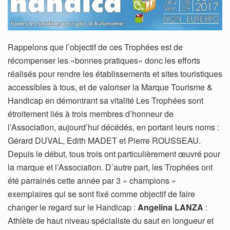
Rappelons que l’objectif de ces Trophées est de
récompenser les «bonnes pratiques» donc les efforts
réalisés pour rendre les établissements et sites touristiques
accessibles à tous, et de valoriser la Marque Tourisme &
Handicap en démontrant sa vitalité Les Trophées sont
étroitement liés à trois membres d’honneur de
l’Association, aujourd’hui décédés, en portant leurs noms :
Gérard DUVAL, Edith MADET et Pierre ROUSSEAU.
Depuis le début, tous trois ont particulièrement œuvré pour
la marque et l’Association. D’autre part, les Trophées ont
été parrainés cette année par 3 « champions »
exemplaires qui se sont fixé comme objectif de faire
changer le regard sur le Handicap :
Angelina LANZA
:
Athlète de haut niveau spécialiste du saut en longueur et