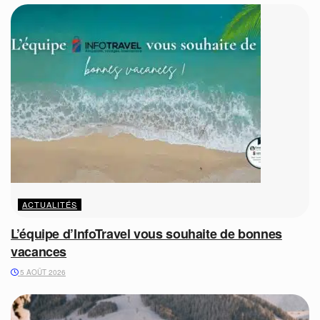
ACTUALITÉS
L’équipe d’InfoTravel vous souhaite de bonnes
vacances
5 AOÛT 2026