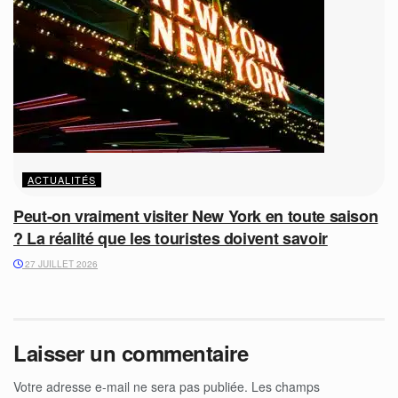
ACTUALITÉS
Peut-on vraiment visiter New York en toute saison
? La réalité que les touristes doivent savoir
27 JUILLET 2026
Laisser un commentaire
Votre adresse e-mail ne sera pas publiée.
Les champs