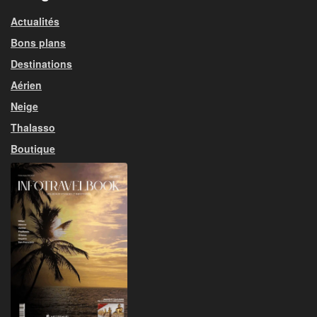
Actualités
Bons plans
Destinations
Aérien
Neige
Thalasso
Boutique