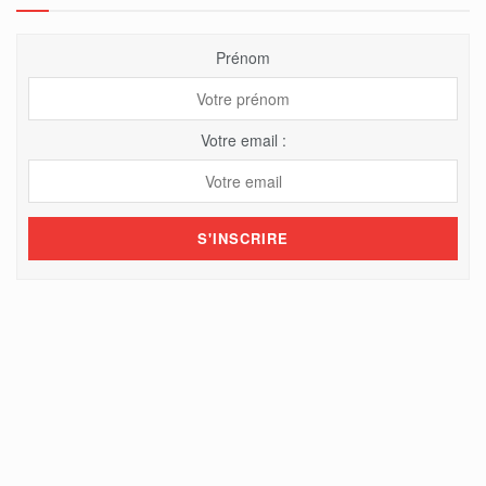
Prénom
Votre email :