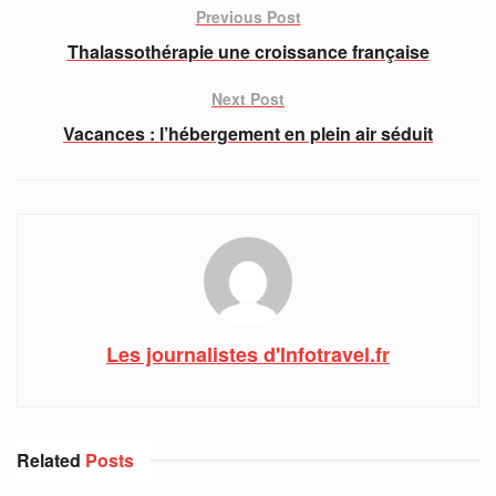
Previous Post
Thalassothérapie une croissance française
Next Post
Vacances : l’hébergement en plein air séduit
Les journalistes d'Infotravel.fr
Related
Posts