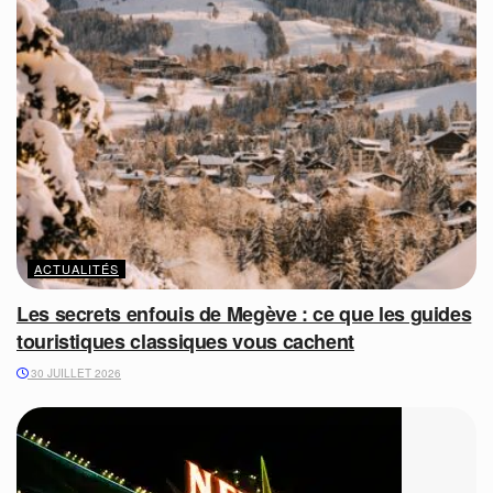
ACTUALITÉS
Les secrets enfouis de Megève : ce que les guides
touristiques classiques vous cachent
30 JUILLET 2026