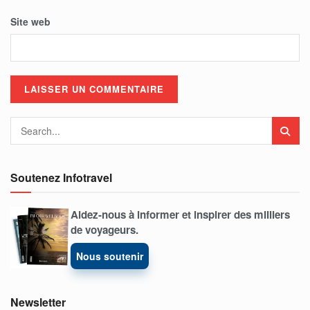
Site web
Soutenez Infotravel
Aidez-nous à informer et inspirer des milliers
de voyageurs.
Nous soutenir
Newsletter