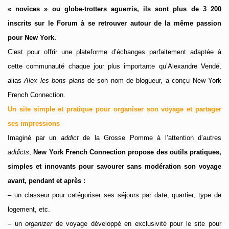
« novices » ou globe-trotters aguerris, ils sont plus de 3 200
inscrits sur le Forum à se retrouver autour de la même passion
pour New York.
C’est pour offrir une plateforme d’échanges parfaitement adaptée à
cette communauté chaque jour plus importante qu’Alexandre Vendé,
alias
Alex les bons plans
de son nom de blogueur, a conçu New York
French Connection.
Un site simple et pratique pour organiser son voyage et partager
ses impressions
Imaginé par un
addict
de la Grosse Pomme à l’attention d’autres
addicts
,
New York French Connection propose des outils pratiques,
simples et innovants pour savourer sans modération son voyage
avant, pendant et après :
– un classeur pour catégoriser ses séjours par date, quartier, type de
logement, etc.
– un
organizer
de voyage développé en exclusivité pour le site pour