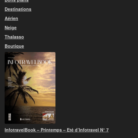
Destinations
Aérien
Neige
Thalasso
Boutique
InfotravelBook – Printemps – Eté d’Infotravel N° 7