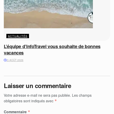
ACTUALITÉS
L’équipe d’InfoTravel vous souhaite de bonnes
vacances
5 AOÛT 2026
Laisser un commentaire
Votre adresse e-mail ne sera pas publiée.
Les champs
obligatoires sont indiqués avec
*
Commentaire
*