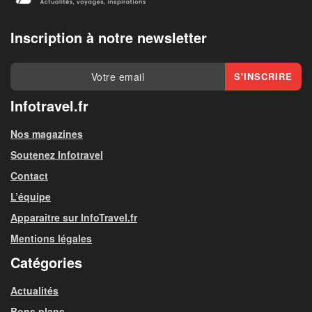
Inscription à notre newsletter
Infotravel.fr
Nos magazines
Soutenez Infotravel
Contact
L’équipe
Apparaitre sur InfoTravel.fr
Mentions légales
Catégories
Actualités
Bons plans