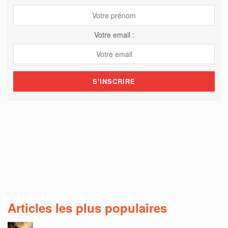
Votre email :
Articles les plus populaires