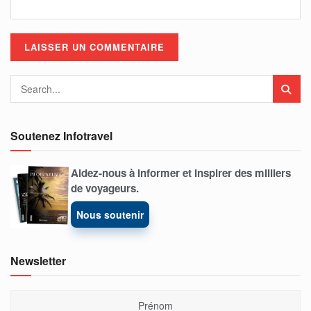
Soutenez Infotravel
Aidez-nous à informer et inspirer des milliers
de voyageurs.
Nous soutenir
Newsletter
Prénom