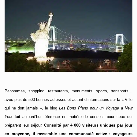
Panoramas, shopping, restaurants, monuments, sports, transports…
avec plus de 500 bonnes adresses et autant d’informations sur la « Ville
qui ne dort jamais », le blog
Les Bons Plans pour un Voyage à New
York
fait aujourd’hui référence en matière de conseils pour ceux qui
préparent leur séjour.
Consulté par 4 000 visiteurs uniques par jour
en moyenne, il rassemble une communauté active : voyageurs