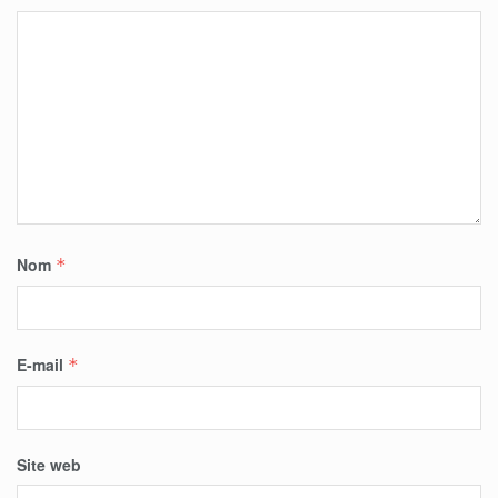
Nom
*
E-mail
*
Site web