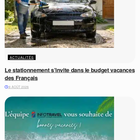
ACTUALITÉS
Le stationnement s’invite dans le budget vacances
des Français
8 AOÛT 2026