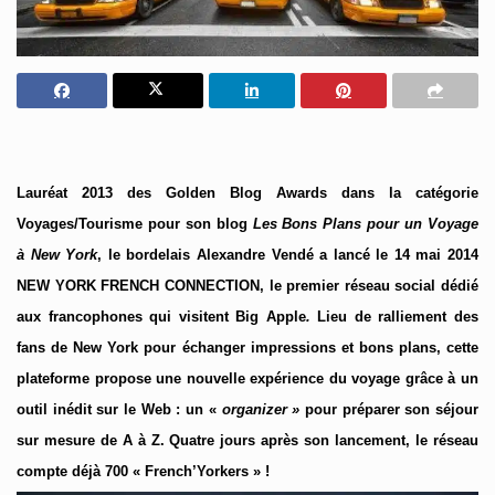
Lauréat 2013 des Golden Blog Awards dans la catégorie
Voyages/Tourisme pour son blog
Les Bons Plans pour un Voyage
à New York
, le bordelais Alexandre Vendé a lancé le 14 mai 2014
NEW YORK FRENCH CONNECTION, le premier réseau social dédié
aux francophones qui visitent Big Apple
.
Lieu de ralliement des
fans de New York pour échanger impressions et bons plans, cette
plateforme propose une nouvelle expérience du voyage grâce à un
outil inédit sur le Web : un «
organizer »
pour préparer son séjour
sur mesure de A à Z. Quatre jours après son lancement, le réseau
compte déjà 700 « French’Yorkers » !