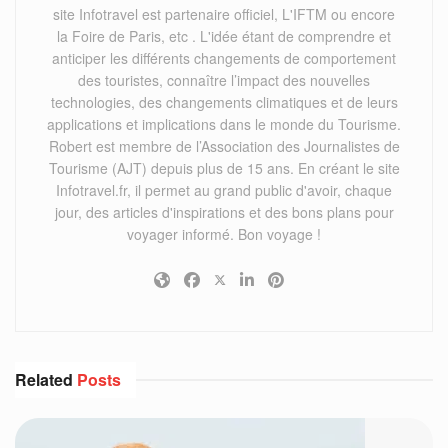
site Infotravel est partenaire officiel, L'IFTM ou encore
la Foire de Paris, etc . L'idée étant de comprendre et
anticiper les différents changements de comportement
des touristes, connaître l’impact des nouvelles
technologies, des changements climatiques et de leurs
applications et implications dans le monde du Tourisme.
Robert est membre de l’Association des Journalistes de
Tourisme (AJT) depuis plus de 15 ans. En créant le site
Infotravel.fr, il permet au grand public d'avoir, chaque
jour, des articles d'inspirations et des bons plans pour
voyager informé. Bon voyage !
Related
Posts